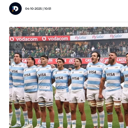
04-10-2025 | 10:51