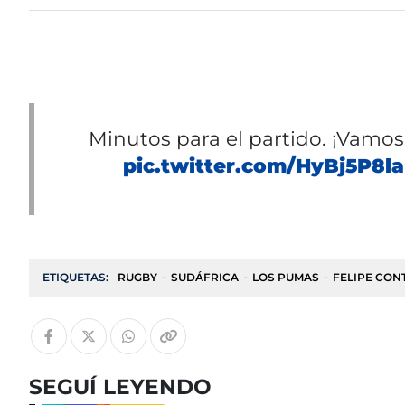
Minutos para el partido. ¡Vamos
pic.twitter.com/HyBj5P8l
ETIQUETAS:
RUGBY
SUDÁFRICA
LOS PUMAS
FELIPE CON
SEGUÍ LEYENDO