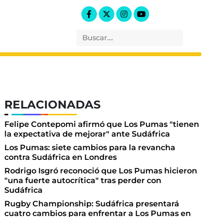
RELACIONADAS
Felipe Contepomi afirmó que Los Pumas "tienen
la expectativa de mejorar" ante Sudáfrica
Los Pumas: siete cambios para la revancha
contra Sudáfrica en Londres
Rodrigo Isgró reconoció que Los Pumas hicieron
"una fuerte autocrítica" tras perder con
Sudáfrica
Rugby Championship: Sudáfrica presentará
cuatro cambios para enfrentar a Los Pumas en