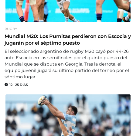
RUGBY
Mundial M20: Los Pumitas perdieron con Escocia y
jugarán por el séptimo puesto
El seleccionado argentino de rugby M20 cayó por 44-26
ante Escocia en las semifinales por el quinto puesto del
Mundial que se disputa en Georgia. Tras la derrota, el
equipo juvenil jugará su último partido del torneo por el
séptimo lugar.
12
|
25 DÍAS