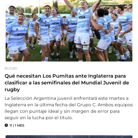
RUGBY
Qué necesitan Los Pumitas ante Inglaterra para
clasificar a las semifinales del Mundial Juvenil de
rugby
La Selección Argentina juvenil enfrentará este martes a
Inglaterra en la última fecha del Grupo C. Ambos equipos
llegan con puntaje ideal y sin margen de error para
seguir en la lucha por el título.
11
|
1 MES