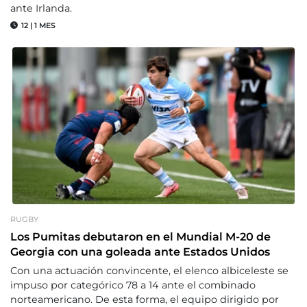
ante Irlanda.
12
|
1 MES
RUGBY
Los Pumitas debutaron en el Mundial M-20 de
Georgia con una goleada ante Estados Unidos
Con una actuación convincente, el elenco albiceleste se
impuso por categórico 78 a 14 ante el combinado
norteamericano. De esta forma, el equipo dirigido por