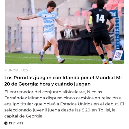
MUNDIAL U20
Los Pumitas juegan con Irlanda por el Mundial M-
20 de Georgia: hora y cuándo juegan
El entrenador del conjunto albiceleste, Nicolás
Fernández Miranda dispuso cinco cambios en relación al
equipo titular que goleó a Estados Unidos en el debut. El
seleccionado juvenil juega desde las 8.20 en Tbilisi, la
capital de Georgia
13
|
1 MES