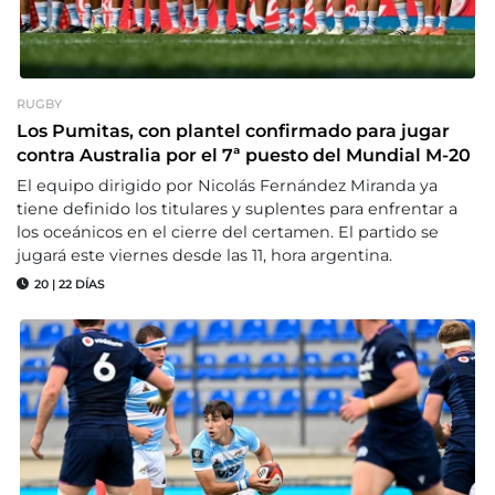
RUGBY
Los Pumitas, con plantel confirmado para jugar
contra Australia por el 7ª puesto del Mundial M-20
El equipo dirigido por Nicolás Fernández Miranda ya
tiene definido los titulares y suplentes para enfrentar a
los oceánicos en el cierre del certamen. El partido se
jugará este viernes desde las 11, hora argentina.
20
|
22 DÍAS