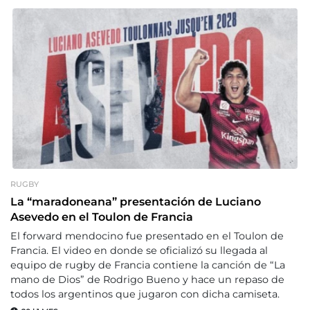
RUGBY
La “maradoneana” presentación de Luciano
Asevedo en el Toulon de Francia
El forward mendocino fue presentado en el Toulon de
Francia. El video en donde se oficializó su llegada al
equipo de rugby de Francia contiene la canción de “La
mano de Dios” de Rodrigo Bueno y hace un repaso de
todos los argentinos que jugaron con dicha camiseta.