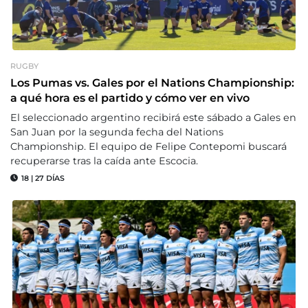
RUGBY
Los Pumas vs. Gales por el Nations Championship:
a qué hora es el partido y cómo ver en vivo
El seleccionado argentino recibirá este sábado a Gales en
San Juan por la segunda fecha del Nations
Championship. El equipo de Felipe Contepomi buscará
recuperarse tras la caída ante Escocia.
18
|
27 DÍAS