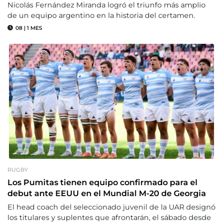
Nicolás Fernández Miranda logró el triunfo más amplio
de un equipo argentino en la historia del certamen.
08
|
1 MES
RUGBY
Los Pumitas tienen equipo confirmado para el
debut ante EEUU en el Mundial M-20 de Georgia
El head coach del seleccionado juvenil de la UAR designó
los titulares y suplentes que afrontarán, el sábado desde