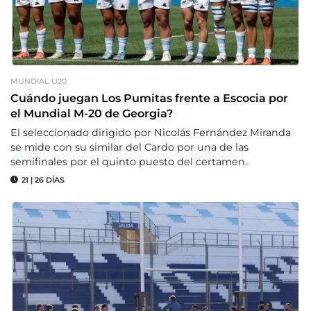
MUNDIAL U20
Cuándo juegan Los Pumitas frente a Escocia por
el Mundial M-20 de Georgia?
El seleccionado dirigido por Nicolás Fernández Miranda
se mide con su similar del Cardo por una de las
semifinales por el quinto puesto del certamen.
21
|
26 DÍAS