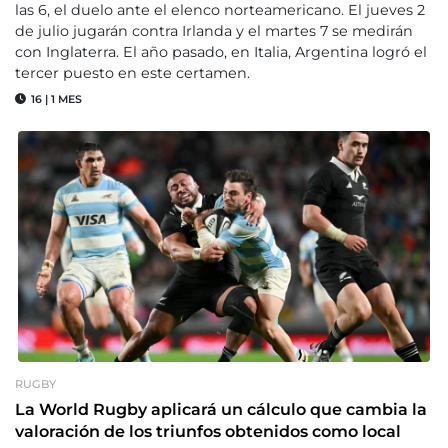
las 6, el duelo ante el elenco norteamericano. El jueves 2
de julio jugarán contra Irlanda y el martes 7 se medirán
con Inglaterra. El año pasado, en Italia, Argentina logró el
tercer puesto en este certamen.
16
|
1 MES
RUGBY
La World Rugby aplicará un cálculo que cambia la
valoración de los triunfos obtenidos como local