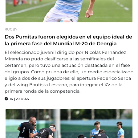
RUGBY
Dos Pumitas fueron elegidos en el equipo ideal de
la primera fase del Mundial M-20 de Georgia
El seleccionado juvenil dirigido por Nicolás Fernández
Miranda no pudo clasificarse a las semifinales del
certamen, pero tuvo una actuación destacada en el fase
del grupos. Como prueba de ello, un medio especializado
eligió a dos de sus jugadores: el apertura Federico Serpa
y del wing Bautista Lescano, para integrar el XV de la
primera ronda de la competencia.
16
|
29 DÍAS