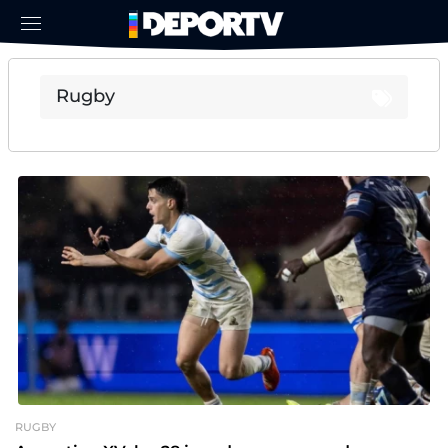
RUGBY