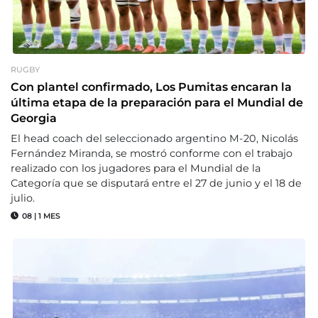
RUGBY
Con plantel confirmado, Los Pumitas encaran la
última etapa de la preparación para el Mundial de
Georgia
El head coach del seleccionado argentino M-20, Nicolás
Fernández Miranda, se mostró conforme con el trabajo
realizado con los jugadores para el Mundial de la
Categoría que se disputará entre el 27 de junio y el 18 de
julio.
08
|
1 MES