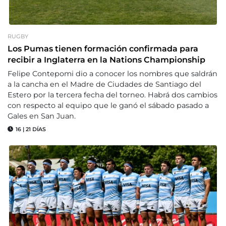
RUGBY
Los Pumas tienen formación confirmada para
recibir a Inglaterra en la Nations Championship
Felipe Contepomi dio a conocer los nombres que saldrán
a la cancha en el Madre de Ciudades de Santiago del
Estero por la tercera fecha del torneo. Habrá dos cambios
con respecto al equipo que le ganó el sábado pasado a
Gales en San Juan.
16
|
21 DÍAS