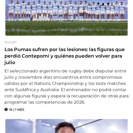
RUGBY
Los Pumas sufren por las lesiones: las figuras que
perdió Contepomi y quiénes pueden volver para
julio
El seleccionado argentino de rugby debe disputar entre
julio y noviembre diez encuentros entre compromisos
válidos por el Nations Championship y los tests matches
ante Sudáfrica y Australia. El entrenador no podrá contar
con algunas figuras y espera la recuperación de otras para
programar las competencias de 2026.
16
|
1 MES