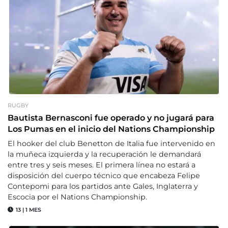
RUGBY
Bautista Bernasconi fue operado y no jugará para
Los Pumas en el inicio del Nations Championship
El hooker del club Benetton de Italia fue intervenido en
la muñeca izquierda y la recuperación le demandará
entre tres y seis meses. El primera línea no estará a
disposición del cuerpo técnico que encabeza Felipe
Contepomi para los partidos ante Gales, Inglaterra y
Escocia por el Nations Championship.
13
|
1 MES