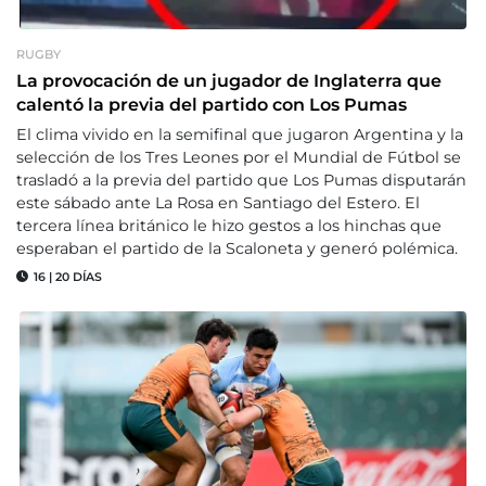
RUGBY
La provocación de un jugador de Inglaterra que
calentó la previa del partido con Los Pumas
El clima vivido en la semifinal que jugaron Argentina y la
selección de los Tres Leones por el Mundial de Fútbol se
trasladó a la previa del partido que Los Pumas disputarán
este sábado ante La Rosa en Santiago del Estero. El
tercera línea británico le hizo gestos a los hinchas que
esperaban el partido de la Scaloneta y generó polémica.
16
|
20 DÍAS