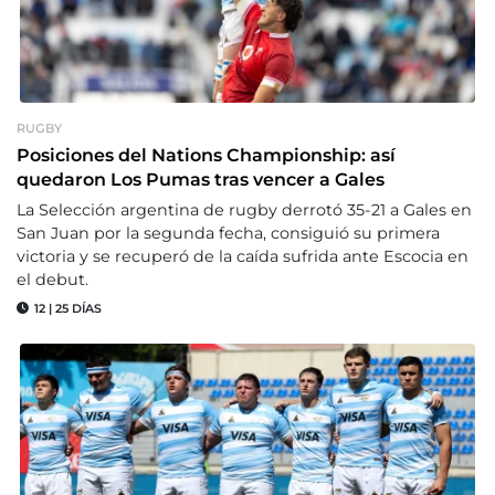
RUGBY
Posiciones del Nations Championship: así
quedaron Los Pumas tras vencer a Gales
La Selección argentina de rugby derrotó 35-21 a Gales en
San Juan por la segunda fecha, consiguió su primera
victoria y se recuperó de la caída sufrida ante Escocia en
el debut.
12
|
25 DÍAS