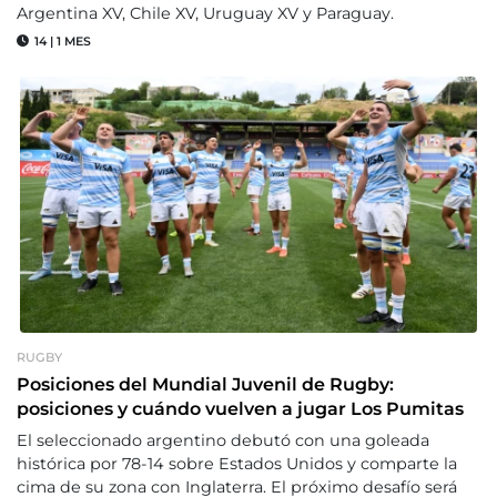
Argentina XV, Chile XV, Uruguay XV y Paraguay.
14
|
1 MES
RUGBY
Posiciones del Mundial Juvenil de Rugby:
posiciones y cuándo vuelven a jugar Los Pumitas
El seleccionado argentino debutó con una goleada
histórica por 78-14 sobre Estados Unidos y comparte la
cima de su zona con Inglaterra. El próximo desafío será