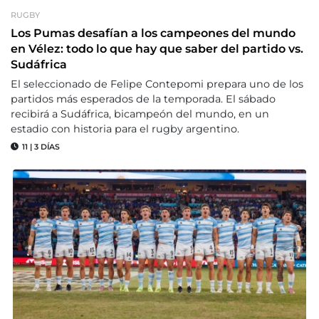
RUGBY
Los Pumas desafían a los campeones del mundo
en Vélez: todo lo que hay que saber del partido vs.
Sudáfrica
El seleccionado de Felipe Contepomi prepara uno de los
partidos más esperados de la temporada. El sábado
recibirá a Sudáfrica, bicampeón del mundo, en un
estadio con historia para el rugby argentino.
11
|
3 DÍAS