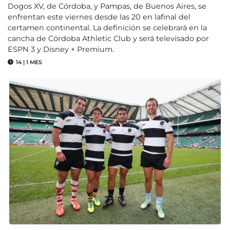
Dogos XV, de Córdoba, y Pampas, de Buenos Aires, se
enfrentan este viernes desde las 20 en lafinal del
certamen continental. La definición se celebrará en la
cancha de Córdoba Athletic Club y será televisado por
ESPN 3 y Disney + Premium.
14
|
1 MES