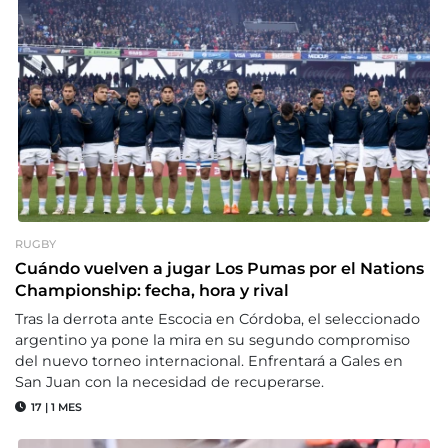
RUGBY
Cuándo vuelven a jugar Los Pumas por el Nations
Championship: fecha, hora y rival
Tras la derrota ante Escocia en Córdoba, el seleccionado
argentino ya pone la mira en su segundo compromiso
del nuevo torneo internacional. Enfrentará a Gales en
San Juan con la necesidad de recuperarse.
17
|
1 MES