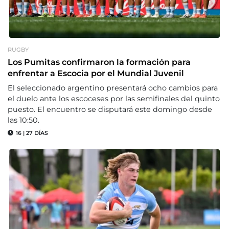
RUGBY
Los Pumitas confirmaron la formación para
enfrentar a Escocia por el Mundial Juvenil
El seleccionado argentino presentará ocho cambios para
el duelo ante los escoceses por las semifinales del quinto
puesto. El encuentro se disputará este domingo desde
las 10:50.
16
|
27 DÍAS