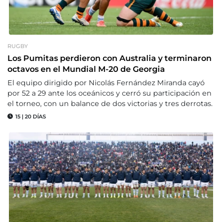
RUGBY
Los Pumitas perdieron con Australia y terminaron
octavos en el Mundial M-20 de Georgia
El equipo dirigido por Nicolás Fernández Miranda cayó
por 52 a 29 ante los oceánicos y cerró su participación en
el torneo, con un balance de dos victorias y tres derrotas.
15
|
20 DÍAS