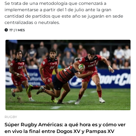
Se trata de una metodología que comenzará a
implementarse a partir del 1 de julio ante la gran
cantidad de partidos que este año se jugarán en sede
centralizadas o neutrales.
17
|
1 MES
RUGBY
Súper Rugby Américas: a qué hora es y cómo ver
en vivo la final entre Dogos XV y Pampas XV