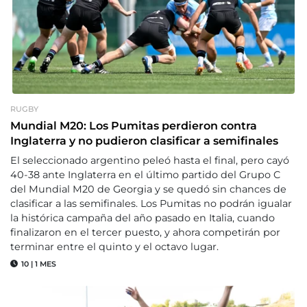
RUGBY
Mundial M20: Los Pumitas perdieron contra
Inglaterra y no pudieron clasificar a semifinales
El seleccionado argentino peleó hasta el final, pero cayó
40-38 ante Inglaterra en el último partido del Grupo C
del Mundial M20 de Georgia y se quedó sin chances de
clasificar a las semifinales. Los Pumitas no podrán igualar
la histórica campaña del año pasado en Italia, cuando
finalizaron en el tercer puesto, y ahora competirán por
terminar entre el quinto y el octavo lugar.
10
|
1 MES