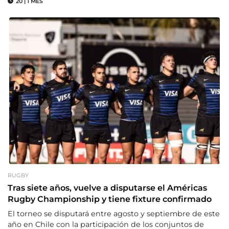
20
|
1 MES
RUGBY
Tras siete años, vuelve a disputarse el Américas
Rugby Championship y tiene fixture confirmado
El torneo se disputará entre agosto y septiembre de este
año en Chile con la participación de los conjuntos de