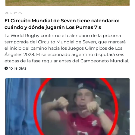
RUGBY 7S
El Circuito Mundial de Seven tiene calendario:
cuándo y dónde jugarán Los Pumas 7's
La World Rugby confirmó el calendario de la próxima
temporada del Circuito Mundial de Seven, que marcará
el inicio del camino hacia los Juegos Olímpicos de Los
Ángeles 2028. El seleccionado argentino disputará seis
etapas de la fase regular antes del Campeonato Mundial.
10
|
8 DÍAS