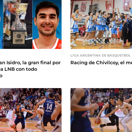
LIGA ARGENTINA DE BÁSQUETBOL
n Isidro, la gran final por
Racing de Chivilcoy, el me
 a LNB con todo
o