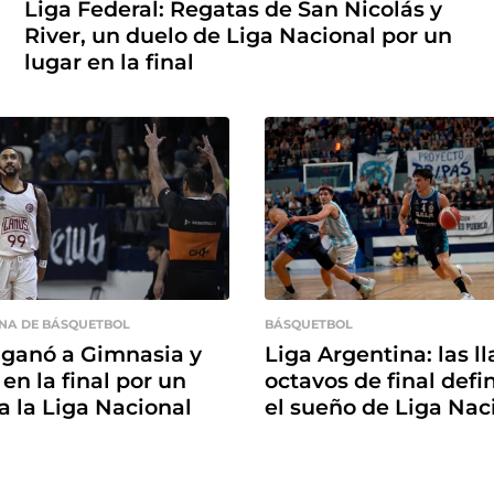
Liga Federal: Regatas de San Nicolás y
River, un duelo de Liga Nacional por un
lugar en la final
INA DE BÁSQUETBOL
BÁSQUETBOL
 ganó a Gimnasia y
Liga Argentina: las l
en la final por un
octavos de final defi
a la Liga Nacional
el sueño de Liga Nac