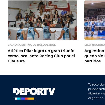
LIGA ARGENTINA DE BÁSQUETBOL
LIGA NACIONA
Atlético Pilar logró un gran triunfo
Argentino d
como local ante Racing Club por el
quedó sin 
Clausura
partidos
Te recorda
puede disfr
Abierta- y 
Argentina.