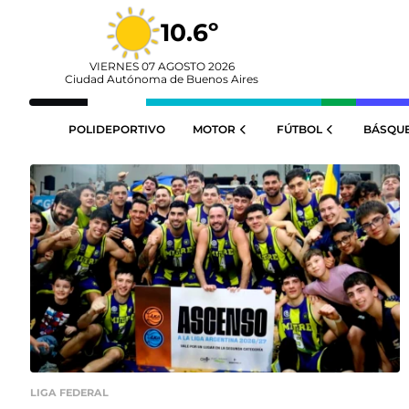
10.6º
VIERNES 07 AGOSTO 2026
Ciudad Autónoma de Buenos Aires
POLIDEPORTIVO
MOTOR
FÚTBOL
BÁSQU
LIGA FEDERAL