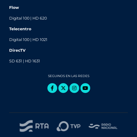
Flow
Digital 100 | HD 620
Telecentro
Digital 100 | HD 1021
DirecTV
SD 631 | HD 1631
SEGUINOS EN LAS REDES