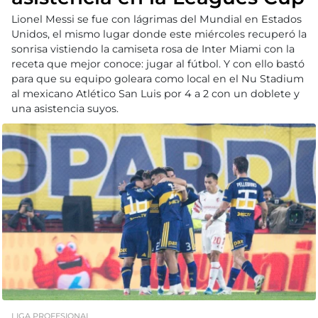
Lionel Messi se fue con lágrimas del Mundial en Estados
Unidos, el mismo lugar donde este miércoles recuperó la
sonrisa vistiendo la camiseta rosa de Inter Miami con la
receta que mejor conoce: jugar al fútbol. Y con ello bastó
para que su equipo goleara como local en el Nu Stadium
al mexicano Atlético San Luis por 4 a 2 con un doblete y
una asistencia suyos.
LIGA PROFESIONAL