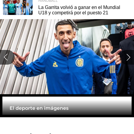
HANDBALL
La Garrita volvió a ganar en el Mundial
U18 y competirá por el puesto 21
El deporte en imágenes