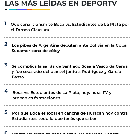
LAS MÁS LEÍDAS EN DEPORTV
Qué canal transmite Boca vs. Estudiantes de La Plata por
el Torneo Clausura
Los pibes de Argentina debutan ante Bolivia en la Copa
Sudamericana de vóley
Se complica la salida de Santiago Sosa a Vasco da Gama
y fue separado del plantel junto a Rodríguez y García
Basso
Boca vs. Estudiantes de La Plata, hoy: hora, TV y
probables formaciones
Por qué Boca es local en cancha de Huracán hoy contra
Estudiantes: todo lo que tenés que saber