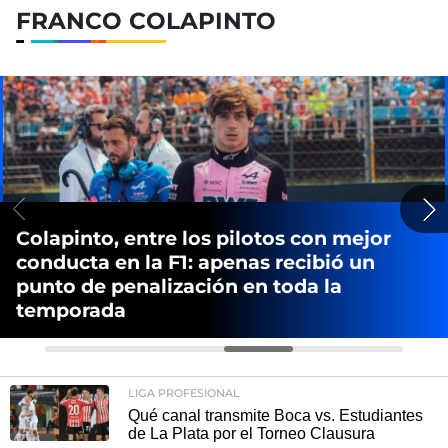
FRANCO COLAPINTO
Colapinto, entre los pilotos con mejor
conducta en la F1: apenas recibió un
punto de penalización en toda la
temporada
LIGA PROFESIONAL
Qué canal transmite Boca vs. Estudiantes
de La Plata por el Torneo Clausura