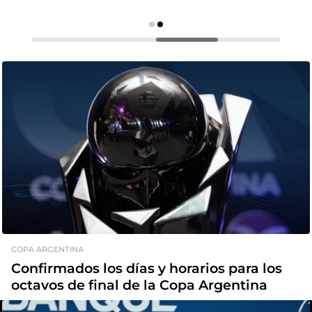
COPA ARGENTINA
Confirmados los días y horarios para los
octavos de final de la Copa Argentina