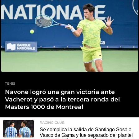
TENIS
Navone logró una gran victoria ante
Vacherot y pasó a la tercera ronda del
Masters 1000 de Montreal
RACING CLUB
Se complica la salida de Santiago Sosa a
Vasco da Gama y fue separado del plantel