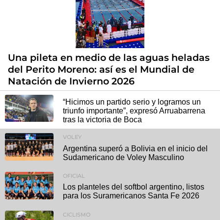
Una pileta en medio de las aguas heladas
del Perito Moreno: así es el Mundial de
Natación de Invierno 2026
“Hicimos un partido serio y logramos un
triunfo importante”, expresó Arruabarrena
tras la victoria de Boca
VOLEY
Argentina superó a Bolivia en el inicio del
Sudamericano de Voley Masculino
OFICIAL
Los planteles del softbol argentino, listos
para los Suramericanos Santa Fe 2026
CICLISMO