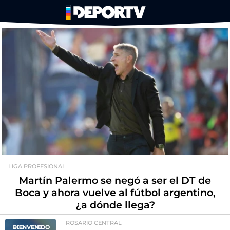
LIGA PROFESIONAL
Martín Palermo se negó a ser el DT de
Boca y ahora vuelve al fútbol argentino,
¿a dónde llega?
ROSARIO CENTRAL