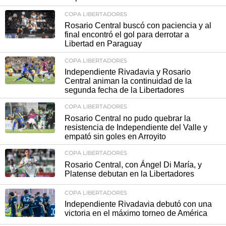
COPA LIBERTADORES
Rosario Central buscó con paciencia y al
final encontró el gol para derrotar a
Libertad en Paraguay
COPA LIBERTADORES
Independiente Rivadavia y Rosario
Central animan la continuidad de la
segunda fecha de la Libertadores
COPA LIBERTADORES
Rosario Central no pudo quebrar la
resistencia de Independiente del Valle y
empató sin goles en Arroyito
COPA LIBERTADORES
Rosario Central, con Ángel Di María, y
Platense debutan en la Libertadores
COPA LIBERTADORES
Independiente Rivadavia debutó con una
victoria en el máximo torneo de América