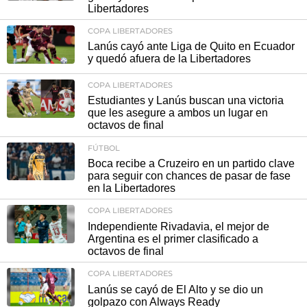
Libertadores
COPA LIBERTADORES
Lanús cayó ante Liga de Quito en Ecuador
y quedó afuera de la Libertadores
COPA LIBERTADORES
Estudiantes y Lanús buscan una victoria
que les asegure a ambos un lugar en
octavos de final
FÚTBOL
Boca recibe a Cruzeiro en un partido clave
para seguir con chances de pasar de fase
en la Libertadores
COPA LIBERTADORES
Independiente Rivadavia, el mejor de
Argentina es el primer clasificado a
octavos de final
COPA LIBERTADORES
Lanús se cayó de El Alto y se dio un
golpazo con Always Ready