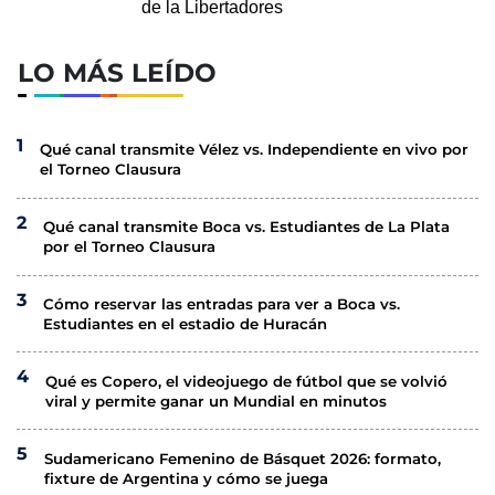
de la Libertadores
LO MÁS LEÍDO
Qué canal transmite Vélez vs. Independiente en vivo por
el Torneo Clausura
Qué canal transmite Boca vs. Estudiantes de La Plata
por el Torneo Clausura
Cómo reservar las entradas para ver a Boca vs.
Estudiantes en el estadio de Huracán
Qué es Copero, el videojuego de fútbol que se volvió
viral y permite ganar un Mundial en minutos
Sudamericano Femenino de Básquet 2026: formato,
fixture de Argentina y cómo se juega