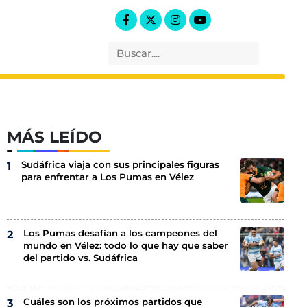
MÁS LEÍDO
Sudáfrica viaja con sus principales figuras
para enfrentar a Los Pumas en Vélez
Los Pumas desafían a los campeones del
mundo en Vélez: todo lo que hay que saber
del partido vs. Sudáfrica
Cuáles son los próximos partidos que