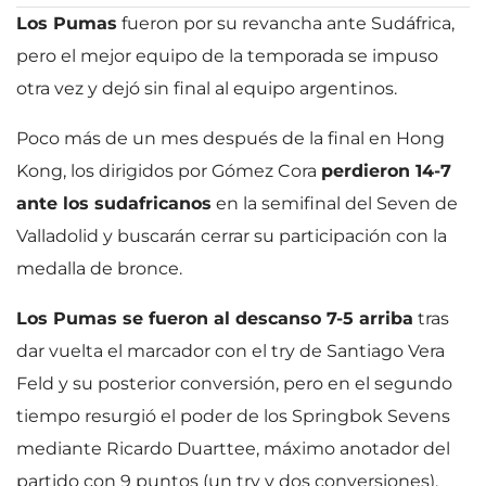
Los Pumas
fueron por su revancha ante Sudáfrica,
pero el mejor equipo de la temporada se impuso
otra vez y dejó sin final al equipo argentinos.
Poco más de un mes después de la final en Hong
Kong, los dirigidos por Gómez Cora
perdieron 14-7
ante los sudafricanos
en la semifinal del Seven de
Valladolid y buscarán cerrar su participación con la
medalla de bronce.
Los Pumas se fueron al descanso 7-5 arriba
tras
dar vuelta el marcador con el try de Santiago Vera
Feld y su posterior conversión, pero en el segundo
tiempo resurgió el poder de los Springbok Sevens
mediante Ricardo Duarttee, máximo anotador del
partido con 9 puntos (un try y dos conversiones).