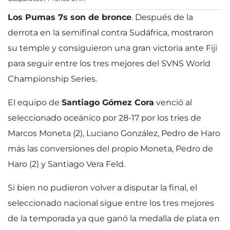
Los Pumas 7s son de bronce
. Después de la
derrota en la semifinal contra Sudáfrica, mostraron
su temple y consiguieron una gran victoria ante Fiji
para seguir entre los tres mejores del SVNS World
Championship Series.
El equipo de
Santiago Gómez Cora
venció al
seleccionado oceánico por 28-17 por los tries de
Marcos Moneta (2), Luciano González, Pedro de Haro
más las conversiones del propio Moneta, Pedro de
Haro (2) y Santiago Vera Feld.
Si bien no pudieron volver a disputar la final, el
seleccionado nacional sigue entre los tres mejores
de la temporada ya que ganó la medalla de plata en