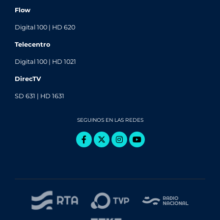
Flow
Digital 100 | HD 620
Telecentro
Digital 100 | HD 1021
DirecTV
SD 631 | HD 1631
SEGUINOS EN LAS REDES