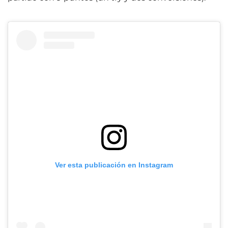
Ver esta publicación en Instagram