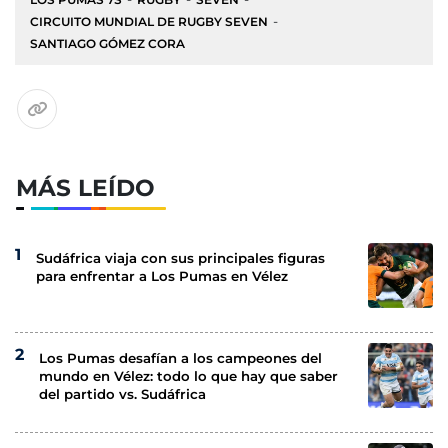
CIRCUITO MUNDIAL DE RUGBY SEVEN
SANTIAGO GÓMEZ CORA
MÁS LEÍDO
Sudáfrica viaja con sus principales figuras
para enfrentar a Los Pumas en Vélez
Los Pumas desafían a los campeones del
mundo en Vélez: todo lo que hay que saber
del partido vs. Sudáfrica