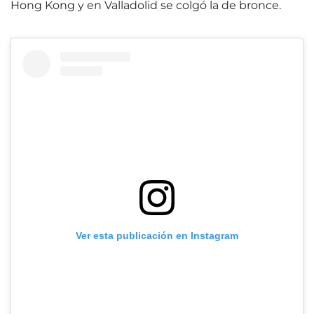
Hong Kong y en Valladolid se colgó la de bronce.
Ver esta publicación en Instagram