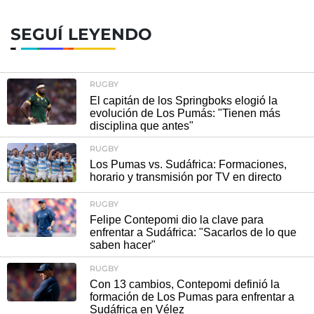
SEGUÍ LEYENDO
RUGBY
El capitán de los Springboks elogió la
evolución de Los Pumás: "Tienen más
disciplina que antes"
RUGBY
Los Pumas vs. Sudáfrica: Formaciones,
horario y transmisión por TV en directo
RUGBY
Felipe Contepomi dio la clave para
enfrentar a Sudáfrica: "Sacarlos de lo que
saben hacer"
RUGBY
Con 13 cambios, Contepomi definió la
formación de Los Pumas para enfrentar a
Sudáfrica en Vélez