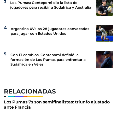
Los Pumas: Contepomi dio la lista de
jugadores para recibir a Sudáfrica y Australia
Argentina XV: los 28 jugadores convocados
para jugar con Estados Unidos
Con 13 cambios, Contepomi definió la
formación de Los Pumas para enfrentar a
Sudáfrica en Vélez
RELACIONADAS
Los Pumas 7s son semifinalistas: triunfo ajustado
ante Francia