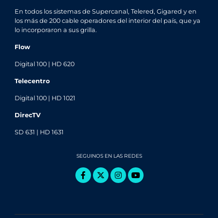
En todos los sistemas de Supercanal, Telered, Gigared y en
los más de 200 cable operadores del interior del país, que ya
lo incorporaron a sus grilla.
Flow
Digital 100 | HD 620
Telecentro
Digital 100 | HD 1021
DirecTV
SD 631 | HD 1631
SEGUINOS EN LAS REDES