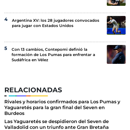
Argentina XV: los 28 jugadores convocados
para jugar con Estados Unidos
Con 13 cambios, Contepomi definió la
formación de Los Pumas para enfrentar a
Sudáfrica en Vélez
RELACIONADAS
Rivales y horarios confirmados para Los Pumas y
Yaguaretés para la gran final del Seven en
Burdeos
Las Yaguaretés se despidieron del Seven de
Valladolid con un triunfo ante Gran Bretaña