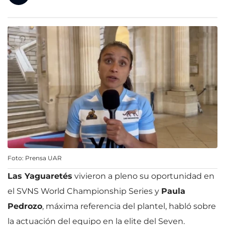
Foto: Prensa UAR
Las Yaguaretés
vivieron a pleno su oportunidad en
el SVNS World Championship Series y
Paula
Pedrozo
, máxima referencia del plantel, habló sobre
la actuación del equipo en la elite del Seven.