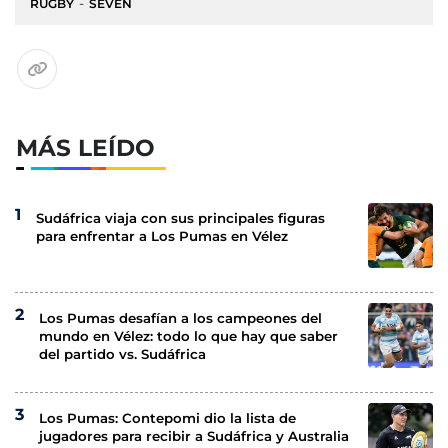
RUGBY
SEVEN
MÁS LEÍDO
Sudáfrica viaja con sus principales figuras
para enfrentar a Los Pumas en Vélez
Los Pumas desafían a los campeones del
mundo en Vélez: todo lo que hay que saber
del partido vs. Sudáfrica
Los Pumas: Contepomi dio la lista de
jugadores para recibir a Sudáfrica y Australia