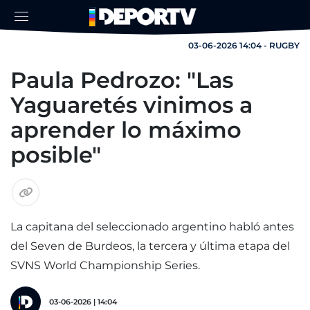
03-06-2026 14:04 - RUGBY
Paula Pedrozo: "Las
Yaguaretés vinimos a
aprender lo máximo
posible"
La capitana del seleccionado argentino habló antes
del Seven de Burdeos, la tercera y última etapa del
SVNS World Championship Series.
03-06-2026 | 14:04