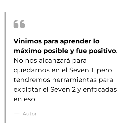
Vinimos para aprender lo
máximo posible y fue positivo
.
No nos alcanzará para
quedarnos en el Seven 1, pero
tendremos herramientas para
explotar el Seven 2 y enfocadas
en eso
Autor