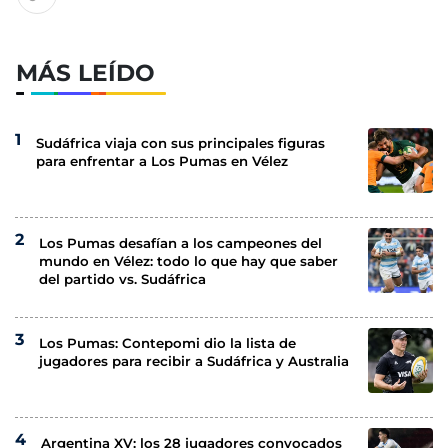
MÁS LEÍDO
Sudáfrica viaja con sus principales figuras
para enfrentar a Los Pumas en Vélez
Los Pumas desafían a los campeones del
mundo en Vélez: todo lo que hay que saber
del partido vs. Sudáfrica
Los Pumas: Contepomi dio la lista de
jugadores para recibir a Sudáfrica y Australia
Argentina XV: los 28 jugadores convocados