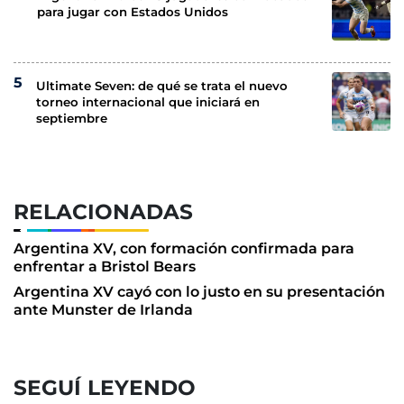
para jugar con Estados Unidos
Ultimate Seven: de qué se trata el nuevo
torneo internacional que iniciará en
septiembre
RELACIONADAS
Argentina XV, con formación confirmada para
enfrentar a Bristol Bears
Argentina XV cayó con lo justo en su presentación
ante Munster de Irlanda
SEGUÍ LEYENDO