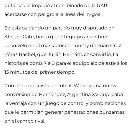
británico le impidió al combinado de la UAR
acercarse con peligro a la línea del in-goal.
Se estaba dando un partido muy disputado en
Ahston Gate, hasta que el equipo argentino
desniveló en el marcador con un try de Juan Cruz
Pérez Rachel, que Julián Hernández convirtió. La
historia se ponía 7 a 0 para el equipo albiceleste a los
15 minutos del primer tiempo.
Con otra conquista de Tobías Wade y una nueva
conversión de Hernández, Argentina XV duplicaba
la ventaja con un juego de control y combinaciones
que le permitían generar penetraciones punzantes
en el campo rival.