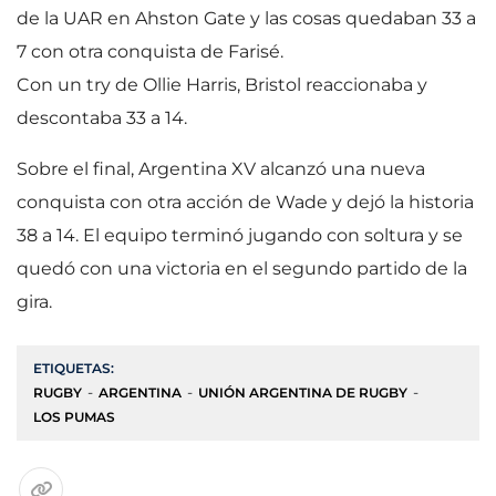
de la UAR en Ahston Gate y las cosas quedaban 33 a
7 con otra conquista de Farisé.
Con un try de Ollie Harris, Bristol reaccionaba y
descontaba 33 a 14.
Sobre el final, Argentina XV alcanzó una nueva
conquista con otra acción de Wade y dejó la historia
38 a 14. El equipo terminó jugando con soltura y se
quedó con una victoria en el segundo partido de la
gira.
ETIQUETAS:
RUGBY
ARGENTINA
UNIÓN ARGENTINA DE RUGBY
LOS PUMAS