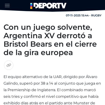
07-11-2025 15:44 - RUGBY
Con un juego solvente,
Argentina XV derrotó a
Bristol Bears en el cierre
de la gira europea
El equipo alternativo de la UAR, dirigido por Álvaro
Galindo, superó por 38 a 14 al conjunto que juega en
la Premiership de Inglaterra. El combinado marcó
seis tries y confirmó el nivel competitivo que había
exhibido días atrás en el partido ante Munster de