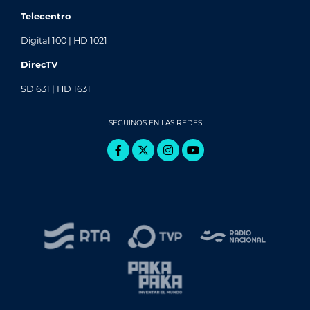
Telecentro
Digital 100 | HD 1021
DirecTV
SD 631 | HD 1631
SEGUINOS EN LAS REDES