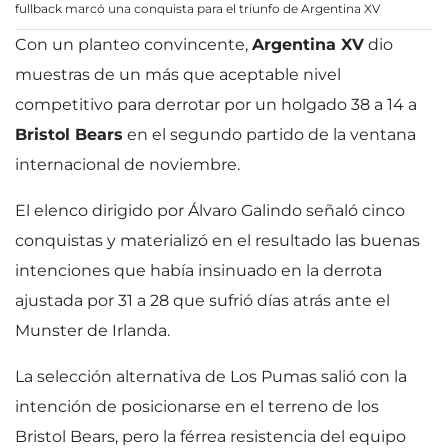
fullback marcó una conquista para el triunfo de Argentina XV
Con un planteo convincente,
Argentina XV
dio
muestras de un más que aceptable nivel
competitivo para derrotar por un holgado 38 a 14 a
Bristol Bears
en el segundo partido de la ventana
internacional de noviembre.
El elenco dirigido por Álvaro Galindo señaló cinco
conquistas y materializó en el resultado las buenas
intenciones que había insinuado en la derrota
ajustada por 31 a 28 que sufrió días atrás ante el
Munster de Irlanda.
La selección alternativa de Los Pumas salió con la
intención de posicionarse en el terreno de los
Bristol Bears, pero la férrea resistencia del equipo