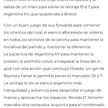
salida de un maul para estirar la ventaja 19 a 7 para
Argentina XV, que sorprendía a Bristol.
Con un buen juego de sus forwards para contener
los intentos del rival, el elenco albiceleste se ordenó
en todos los sectores de la cancha para mantener la
iniciativa del partido y mantener la diferencia.
La paciencia de Argentina XV para mantener la
presión, le permitió volver a traspasar la línea del in-
goal con otra acción que concluyó Oviedo. Un gol de
Bautista Farisé le permitió poner el marcador 26 a 7.
La ventaja le dio al elenco argentino más
tranquilidad y solvencia para desarrollar el juego de
manos y aprovechar los espacios. Nicolás D’ Amorim
marcaba otra conquista, la quinta para el combinado