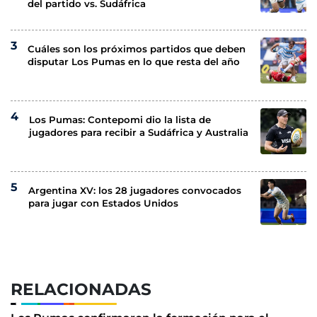
del partido vs. Sudáfrica
Cuáles son los próximos partidos que deben
disputar Los Pumas en lo que resta del año
Los Pumas: Contepomi dio la lista de
jugadores para recibir a Sudáfrica y Australia
Argentina XV: los 28 jugadores convocados
para jugar con Estados Unidos
RELACIONADAS