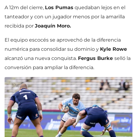
A 12m del cierre,
Los Pumas
quedaban lejos en el
tanteador y con un jugador menos por la amarilla
recibida por
Joaquín Moro.
El equipo escocés se aprovechó de la diferencia
numérica para consolidar su dominio y
Kyle Rowe
alcanzó una nueva conquista.
Fergus Burke
selló la
conversión para ampliar la diferencia.