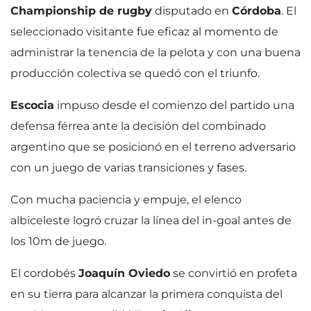
Championship de rugby
disputado en
Córdoba
. El
seleccionado visitante fue eficaz al momento de
administrar la tenencia de la pelota y con una buena
producción colectiva se quedó con el triunfo.
Escocia
impuso desde el comienzo del partido una
defensa férrea ante la decisión del combinado
argentino que se posicionó en el terreno adversario
con un juego de varias transiciones y fases.
Con mucha paciencia y empuje, el elenco
albiceleste logró cruzar la línea del in-goal antes de
los 10m de juego.
El cordobés
Joaquín Oviedo
se convirtió en profeta
en su tierra para alcanzar la primera conquista del