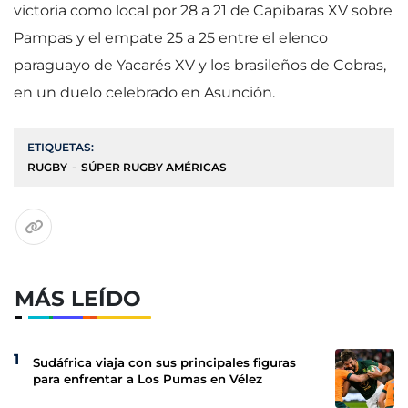
victoria como local por 28 a 21 de Capibaras XV sobre
Pampas y el empate 25 a 25 entre el elenco
paraguayo de Yacarés XV y los brasileños de Cobras,
en un duelo celebrado en Asunción.
ETIQUETAS:
RUGBY
SÚPER RUGBY AMÉRICAS
MÁS LEÍDO
Sudáfrica viaja con sus principales figuras
para enfrentar a Los Pumas en Vélez