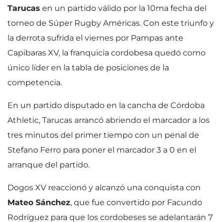
Tarucas
en un partido válido por la 10ma fecha del
torneo de Súper Rugby Américas. Con este triunfo y
la derrota sufrida el viernes por Pampas ante
Capibaras XV, la franquicia cordobesa quedó como
único líder en la tabla de posiciones de la
competencia.
En un partido disputado en la cancha de Córdoba
Athletic, Tarucas arrancó abriendo el marcador a los
tres minutos del primer tiempo con un penal de
Stefano Ferro para poner el marcador 3 a 0 en el
arranque del partido.
Dogos XV reaccionó y alcanzó una conquista con
Mateo Sánchez
, que fue convertido por Facundo
Rodríguez para que los cordobeses se adelantarán 7