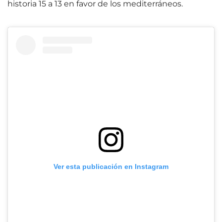
historia 15 a 13 en favor de los mediterráneos.
Ver esta publicación en Instagram