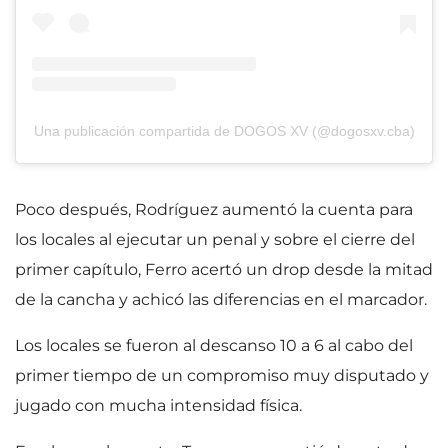
Una publicación compartida de DOGOS XV (@dogosxv.cba)
Poco después, Rodríguez aumentó la cuenta para
los locales al ejecutar un penal y sobre el cierre del
primer capítulo, Ferro acertó un drop desde la mitad
de la cancha y achicó las diferencias en el marcador.
Los locales se fueron al descanso 10 a 6 al cabo del
primer tiempo de un compromiso muy disputado y
jugado con mucha intensidad física.