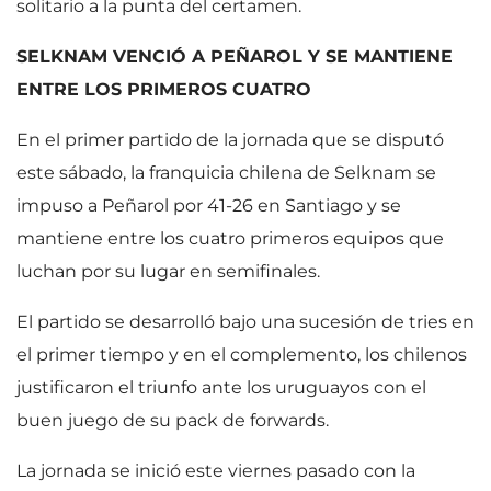
solitario a la punta del certamen.
SELKNAM VENCIÓ A PEÑAROL Y SE MANTIENE
ENTRE LOS PRIMEROS CUATRO
En el primer partido de la jornada que se disputó
este sábado, la franquicia chilena de Selknam se
impuso a Peñarol por 41-26 en Santiago y se
mantiene entre los cuatro primeros equipos que
luchan por su lugar en semifinales.
El partido se desarrolló bajo una sucesión de tries en
el primer tiempo y en el complemento, los chilenos
justificaron el triunfo ante los uruguayos con el
buen juego de su pack de forwards.
La jornada se inició este viernes pasado con la