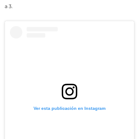
a 3.
Ver esta publicación en Instagram