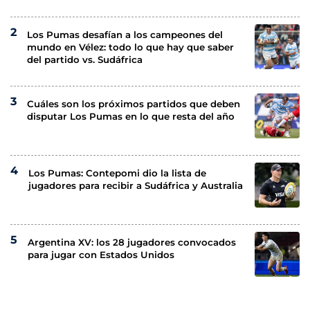
Los Pumas desafían a los campeones del
mundo en Vélez: todo lo que hay que saber
del partido vs. Sudáfrica
Cuáles son los próximos partidos que deben
disputar Los Pumas en lo que resta del año
Los Pumas: Contepomi dio la lista de
jugadores para recibir a Sudáfrica y Australia
Argentina XV: los 28 jugadores convocados
para jugar con Estados Unidos