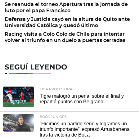
Se reanuda el torneo Apertura tras la jornada de
luto por el papa Francisco
Defensa y Justicia cayó en la altura de Quito ante
Universidad Católica y quedó último
Racing visita a Colo Colo de Chile para intentar
volver al triunfo en un duelo a puertas cerradas
SEGUÍ LEYENDO
LIGA PROFESIONAL
Tigre malogró un penal sobre el final y
repartió puntos con Belgrano
BOCA JUNIORS
“Hicimos un partido serio y logramos un
triunfo importante”, expresó Arruabarrena
tras la victoria de Boca