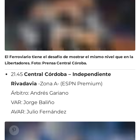
El Ferroviario tiene el desafío de mostrar el mismo nivel que en la
Libertadores. Foto: Prensa Central Córoba.
21.45
Central Córdoba – Independiente
Rivadavia
-Zona A- (ESPN Premium)
Árbitro: Andrés Gariano
VAR: Jorge Baliño
AVAR: Julio Fernández