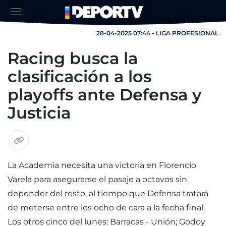
28-04-2025 07:44 - LIGA PROFESIONAL
Racing busca la
clasificación a los
playoffs ante Defensa y
Justicia
La Academia necesita una victoria en Florencio
Varela para asegurarse el pasaje a octavos sin
depender del resto, al tiempo que Defensa tratará
de meterse entre los ocho de cara a la fecha final.
Los otros cinco del lunes: Barracas - Unión; Godoy