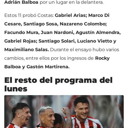
Adrián Balboa
por un lugar en la delantera.
Estos 11 probó Costas:
Gabriel Arias; Marco Di
Cesare, Santiago Sosa, Nazareno Colombo;
Facundo Mura, Juan Nardoni, Agustín Almendra,
Gabriel Rojas; Santiago Solari, Luciano Vietto y
Maximiliano Salas.
Durante el ensayo hubo varios
cambios, entre ellos por los ingresos de
Rocky
Balboa y Gastón Martirena.
El resto del programa del
lunes