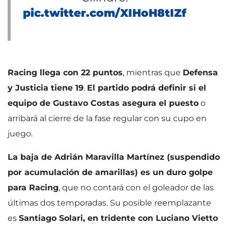
pic.twitter.com/XIHoH8tIZf
Racing llega con 22 puntos
, mientras que
Defensa
y Justicia tiene 19
.
El partido podrá definir si el
equipo de Gustavo Costas asegura el puesto
o
arribará al cierre de la fase regular con su cupo en
juego.
La baja de Adrián Maravilla Martínez (suspendido
por acumulación de amarillas) es un duro golpe
para Racing
, que no contará con el goleador de las
últimas dos temporadas. Su posible reemplazante
es
Santiago Solari, en tridente con Luciano Vietto