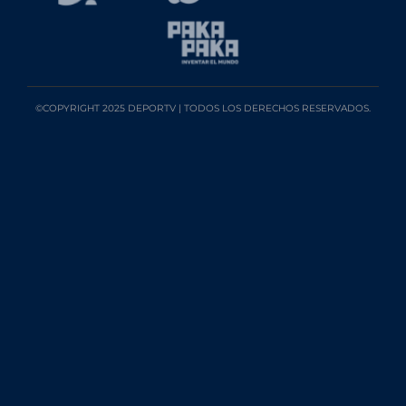
©COPYRIGHT 2025 DEPORTV | TODOS LOS DERECHOS RESERVADOS.