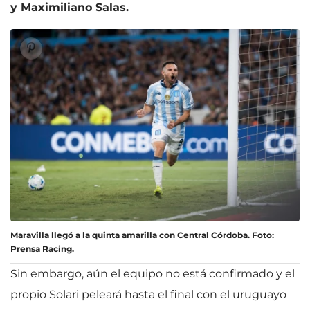
y Maximiliano Salas.
Maravilla llegó a la quinta amarilla con Central Córdoba. Foto:
Prensa Racing.
Sin embargo, aún el equipo no está confirmado y el
propio Solari peleará hasta el final con el uruguayo