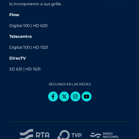
lo incorporaron a sus grilla.
Flow
Digital 100 | HD 620
Telecentro
Digital 100 | HD 1021
DirecTV
SD 631 | HD 1631
SEGUINOS EN LAS REDES