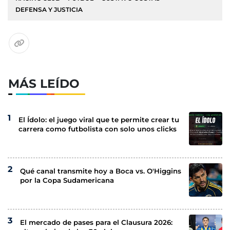
DEFENSA Y JUSTICIA
MÁS LEÍDO
El Ídolo: el juego viral que te permite crear tu
carrera como futbolista con solo unos clicks
Qué canal transmite hoy a Boca vs. O'Higgins
por la Copa Sudamericana
El mercado de pases para el Clausura 2026: