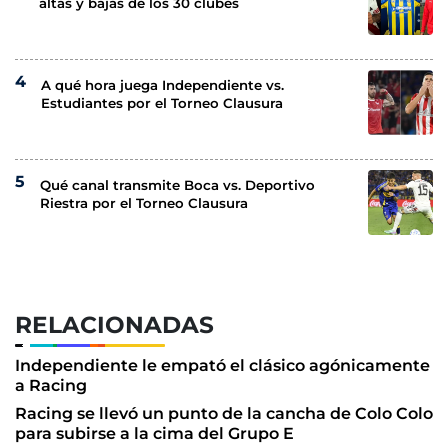
altas y bajas de los 30 clubes
A qué hora juega Independiente vs.
Estudiantes por el Torneo Clausura
Qué canal transmite Boca vs. Deportivo
Riestra por el Torneo Clausura
RELACIONADAS
Independiente le empató el clásico agónicamente
a Racing
Racing se llevó un punto de la cancha de Colo Colo
para subirse a la cima del Grupo E