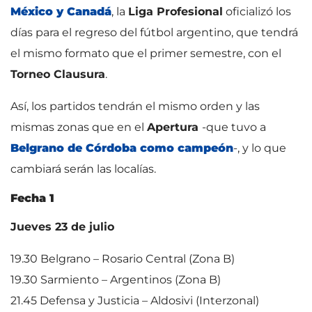
México y Canadá
, la
Liga Profesional
oficializó los
días para el regreso del fútbol argentino, que tendrá
el mismo formato que el primer semestre, con el
Torneo Clausura
.
Así, los partidos tendrán el mismo orden y las
mismas zonas que en el
Apertura
-que tuvo a
Belgrano de Córdoba como campeón
-, y lo que
cambiará serán las localías.
Fecha 1
Jueves 23 de julio
19.30 Belgrano – Rosario Central (Zona B)
19.30 Sarmiento – Argentinos (Zona B)
21.45 Defensa y Justicia – Aldosivi (Interzonal)