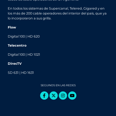
En todos los sistemas de Supercanal, Telered, Gigared y en
los más de 200 cable operadores del interior del país, que ya
lo incorporaron a sus grilla.
Flow
Digital 100 | HD 620
Telecentro
Digital 100 | HD 1021
DirecTV
SD 631 | HD 1631
SEGUINOS EN LAS REDES