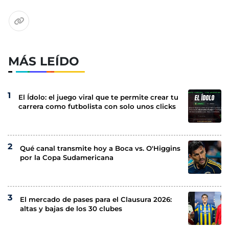
MÁS LEÍDO
El Ídolo: el juego viral que te permite crear tu
carrera como futbolista con solo unos clicks
Qué canal transmite hoy a Boca vs. O'Higgins
por la Copa Sudamericana
El mercado de pases para el Clausura 2026:
altas y bajas de los 30 clubes