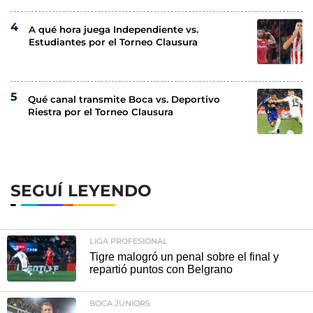
A qué hora juega Independiente vs.
Estudiantes por el Torneo Clausura
Qué canal transmite Boca vs. Deportivo
Riestra por el Torneo Clausura
SEGUÍ LEYENDO
LIGA PROFESIONAL
Tigre malogró un penal sobre el final y
repartió puntos con Belgrano
BOCA JUNIORS