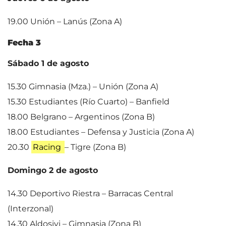
19.00 Unión – Lanús (Zona A)
Fecha 3
Sábado 1 de agosto
15.30 Gimnasia (Mza.) – Unión (Zona A)
15.30 Estudiantes (Río Cuarto) – Banfield
18.00 Belgrano – Argentinos (Zona B)
18.00 Estudiantes – Defensa y Justicia (Zona A)
20.30
Racing
– Tigre (Zona B)
Domingo 2 de agosto
14.30 Deportivo Riestra – Barracas Central
(Interzonal)
14.30 Aldosivi – Gimnasia (Zona B)