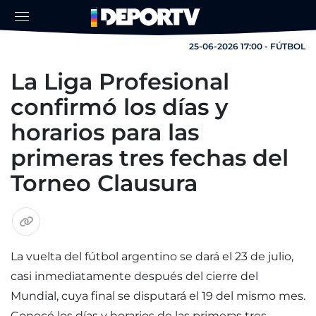
25-06-2026 17:00 - FÚTBOL
La Liga Profesional
confirmó los días y
horarios para las
primeras tres fechas del
Torneo Clausura
La vuelta del fútbol argentino se dará el 23 de julio,
casi inmediatamente después del cierre del
Mundial, cuya final se disputará el 19 del mismo mes.
Conocé los días y horarios de las primeras tres