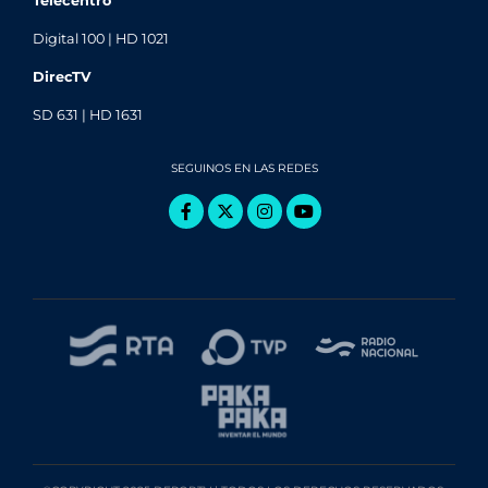
Telecentro
Digital 100 | HD 1021
DirecTV
SD 631 | HD 1631
SEGUINOS EN LAS REDES