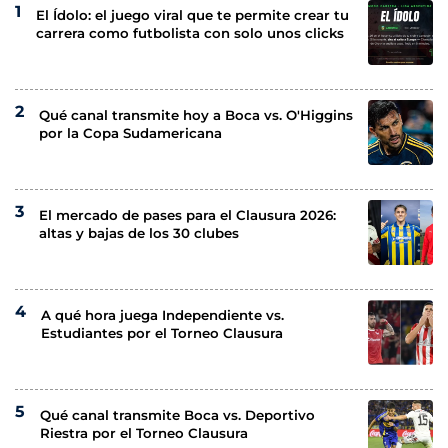
El Ídolo: el juego viral que te permite crear tu
carrera como futbolista con solo unos clicks
Qué canal transmite hoy a Boca vs. O'Higgins
por la Copa Sudamericana
El mercado de pases para el Clausura 2026:
altas y bajas de los 30 clubes
A qué hora juega Independiente vs.
Estudiantes por el Torneo Clausura
Qué canal transmite Boca vs. Deportivo
Riestra por el Torneo Clausura