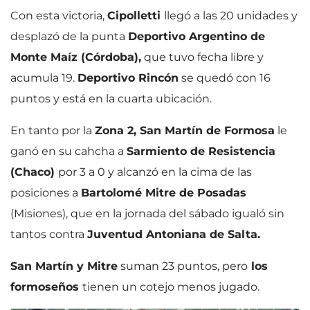
Con esta victoria,
Cipolletti
llegó a las 20 unidades y
desplazó de la punta
Deportivo Argentino de
Monte Maíz (Córdoba),
que tuvo fecha libre y
acumula 19.
Deportivo Rincón
se quedó con 16
puntos y está en la cuarta ubicación.
En tanto por la
Zona 2, San Martín de Formosa
le
ganó en su cahcha a
Sarmiento de Resistencia
(Chaco)
por 3 a 0 y alcanzó en la cima de las
posiciones a
Bartolomé Mitre de Posadas
(Misiones), que en la jornada del sábado igualó sin
tantos contra
Juventud Antoniana de Salta.
San Martín y Mitre
suman 23 puntos, pero
los
formoseños
tienen un cotejo menos jugado.