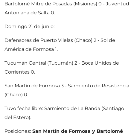
Bartolomé Mitre de Posadas (Misiones) 0 - Juventud
Antoniana de Salta 0.
Domingo 21 de junio:
Defensores de Puerto Vilelas (Chaco) 2 - Sol de
América de Formosa 1.
Tucumán Central (Tucumán) 2 - Boca Unidos de
Corrientes 0.
San Martín de Formosa 3 - Sarmiento de Resistencia
(Chaco) 0.
Tuvo fecha libre: Sarmiento de La Banda (Santiago
del Estero).
Posiciones:
San Martín de Formosa y Bartolomé