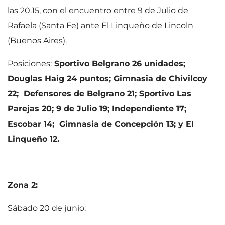
las 20.15, con el encuentro entre 9 de Julio de
Rafaela (Santa Fe) ante El Linqueño de Lincoln
(Buenos Aires).
Posiciones:
Sportivo Belgrano 26 unidades;
Douglas Haig 24 puntos; Gimnasia de Chivilcoy
22; Defensores de Belgrano 21; Sportivo Las
Parejas 20; 9 de Julio 19; Independiente 17;
Escobar 14; Gimnasia de Concepción 13; y El
Linqueño 12.
Zona 2:
Sábado 20 de junio: