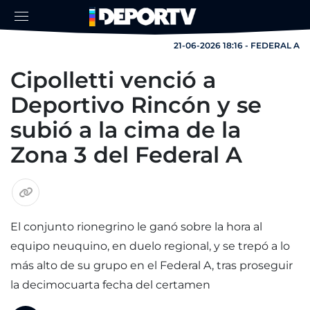
21-06-2026 18:16 - FEDERAL A
Cipolletti venció a
Deportivo Rincón y se
subió a la cima de la
Zona 3 del Federal A
El conjunto rionegrino le ganó sobre la hora al
equipo neuquino, en duelo regional, y se trepó a lo
más alto de su grupo en el Federal A, tras proseguir
la decimocuarta fecha del certamen