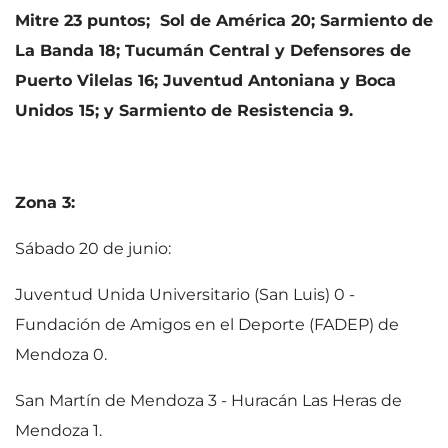
Mitre 23 puntos; Sol de América 20; Sarmiento de
La Banda 18; Tucumán Central y Defensores de
Puerto Vilelas 16; Juventud Antoniana y Boca
Unidos 15; y Sarmiento de Resistencia 9.
Zona 3:
Sábado 20 de junio:
Juventud Unida Universitario (San Luis) 0 -
Fundación de Amigos en el Deporte (FADEP) de
Mendoza 0.
San Martín de Mendoza 3 - Huracán Las Heras de
Mendoza 1.