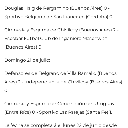
Douglas Haig de Pergamino (Buenos Aires) 0 -
Sportivo Belgrano de San Francisco (Córdoba) 0.
Gimnasia y Esgrima de Chivilcoy (Buenos Aires) 2 -
Escobar Fútbol Club de Ingeniero Maschwitz
(Buenos Aires) 0
Domingo 21 de julio:
Defensores de Belgrano de Villa Ramallo (Buenos
Aires) 2 - Independiente de Chivilcoy (Buenos Aires)
0.
Gimnasia y Esgrima de Concepción del Uruguay
(Entre Ríos) 0 - Sportivo Las Parejas (Santa Fe) 1.
La fecha se completará el lunes 22 de junio desde