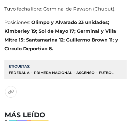
Tuvo fecha libre: Germinal de Rawson (Chubut).
Posiciones:
Olimpo y Alvarado 23 unidades;
Kimberley 19; Sol de Mayo 17; Germinal y Villa
Mitre 15; Santamarina 12; Guillermo Brown 11; y
Círculo Deportivo 8.
ETIQUETAS:
FEDERAL A
PRIMERA NACIONAL
ASCENSO
FÚTBOL
MÁS LEÍDO