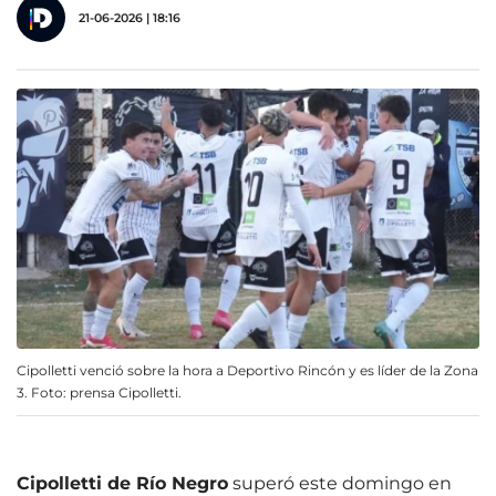
21-06-2026 | 18:16
Cipolletti venció sobre la hora a Deportivo Rincón y es líder de la Zona
3. Foto: prensa Cipolletti.
Cipolletti de Río Negro
superó este domingo en