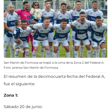
San Martín de Formosa se trepó a la cima de la Zona 2 del Federal A.
Foto: prensa San Martín de Formosa.
El resumen de la decimocuarta fecha del Federal A,
fue el siguiente:
Zona 1:
Sábado 20 de junio: