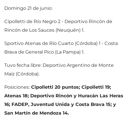
Domingo 21 de junio:
Cipolletti de Río Negro 2 - Deportivo Rincón de
Rincón de Los Sauces (Neuquén) 1.
Sportivo Atenas de Río Cuarto (Córdoba) 1 - Costa
Brava de General Pico (La Pampa) 1.
Tuvo fecha libre: Deportivo Argentino de Monte
Maíz (Córdoba).
Posiciones:
Cipolletti 20 puntos; Cipolletti 19;
Atenas 18; Deportivo Rincón y Huracán Las Heras
16; FADEP, Juventud Unida y Costa Brava 15; y
San Martín de Mendoza 14.