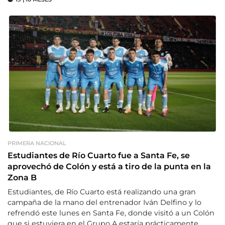
PRIMERA NACIONAL
Estudiantes de Río Cuarto fue a Santa Fe, se
aprovechó de Colón y está a tiro de la punta en la
Zona B
Estudiantes, de Río Cuarto está realizando una gran
campaña de la mano del entrenador Iván Delfino y lo
refrendó este lunes en Santa Fe, donde visitó a un Colón
que si estuviera en el Grupo A estaría prácticamente