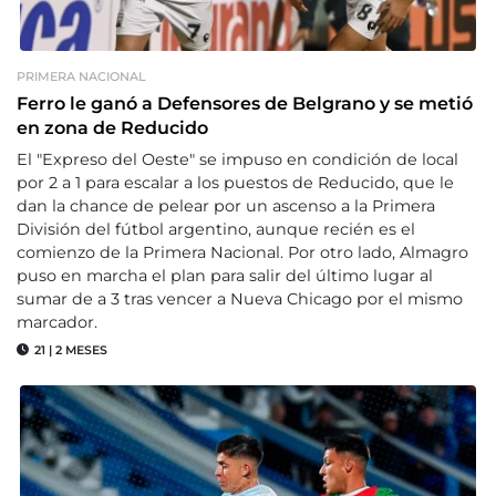
PRIMERA NACIONAL
Ferro le ganó a Defensores de Belgrano y se metió
en zona de Reducido
El "Expreso del Oeste" se impuso en condición de local
por 2 a 1 para escalar a los puestos de Reducido, que le
dan la chance de pelear por un ascenso a la Primera
División del fútbol argentino, aunque recién es el
comienzo de la Primera Nacional. Por otro lado, Almagro
puso en marcha el plan para salir del último lugar al
sumar de a 3 tras vencer a Nueva Chicago por el mismo
marcador.
21
|
2 MESES