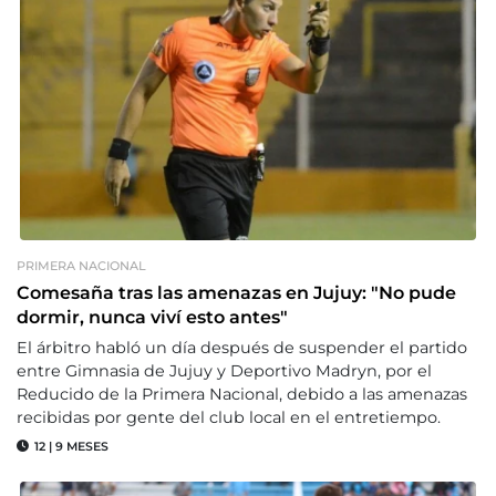
PRIMERA NACIONAL
Comesaña tras las amenazas en Jujuy: "No pude
dormir, nunca viví esto antes"
El árbitro habló un día después de suspender el partido
entre Gimnasia de Jujuy y Deportivo Madryn, por el
Reducido de la Primera Nacional, debido a las amenazas
recibidas por gente del club local en el entretiempo.
12
|
9 MESES