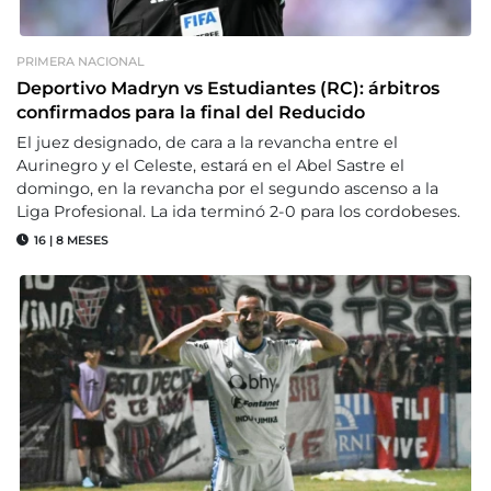
PRIMERA NACIONAL
Deportivo Madryn vs Estudiantes (RC): árbitros
confirmados para la final del Reducido
El juez designado, de cara a la revancha entre el
Aurinegro y el Celeste, estará en el Abel Sastre el
domingo, en la revancha por el segundo ascenso a la
Liga Profesional. La ida terminó 2-0 para los cordobeses.
16
|
8 MESES