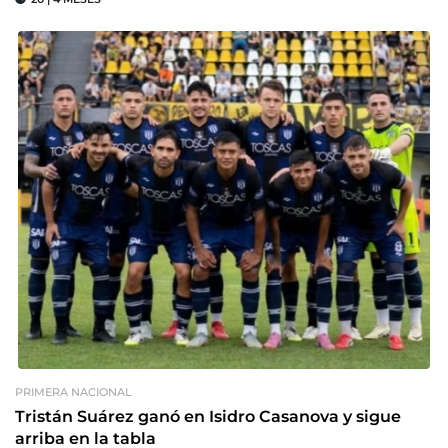
PRIMERA NACIONAL
Tristán Suárez ganó en Isidro Casanova y sigue
arriba en la tabla