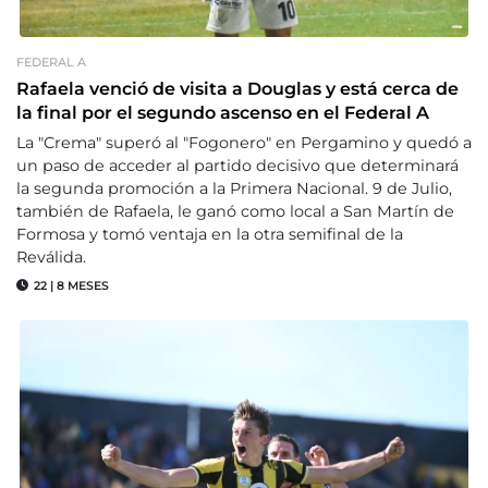
FEDERAL A
Rafaela venció de visita a Douglas y está cerca de
la final por el segundo ascenso en el Federal A
La "Crema" superó al "Fogonero" en Pergamino y quedó a
un paso de acceder al partido decisivo que determinará
la segunda promoción a la Primera Nacional. 9 de Julio,
también de Rafaela, le ganó como local a San Martín de
Formosa y tomó ventaja en la otra semifinal de la
Reválida.
22
|
8 MESES