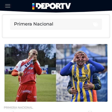
PRIMERA NACIONAL