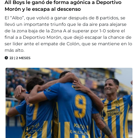
All Boys le ganó de forma agónica a Deportivo
Morón y le escapa al descenso
El “Albo”, que volvió a ganar después de 8 partidos, se
llevó un importante triunfo que le da aire para alejarse
de la zona baja de la Zona A al superar por 1-0 sobre el
final a a Deportivo Morón, que dejó escapar la chance de
ser líder ante el empate de Colón, que se mantiene en lo
más alto.
22
|
2 MESES