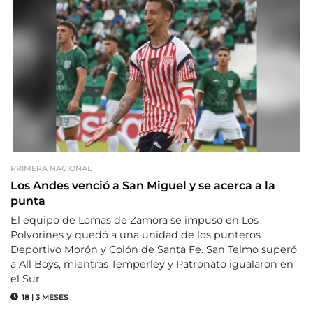
PRIMERA NACIONAL
Los Andes venció a San Miguel y se acerca a la
punta
El equipo de Lomas de Zamora se impuso en Los
Polvorines y quedó a una unidad de los punteros
Deportivo Morón y Colón de Santa Fe. San Telmo superó
a All Boys, mientras Temperley y Patronato igualaron en
el Sur
18
|
3 MESES