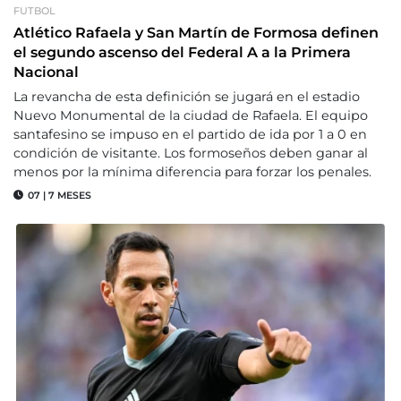
FUTBOL
Atlético Rafaela y San Martín de Formosa definen
el segundo ascenso del Federal A a la Primera
Nacional
La revancha de esta definición se jugará en el estadio
Nuevo Monumental de la ciudad de Rafaela. El equipo
santafesino se impuso en el partido de ida por 1 a 0 en
condición de visitante. Los formoseños deben ganar al
menos por la mínima diferencia para forzar los penales.
07
|
7 MESES