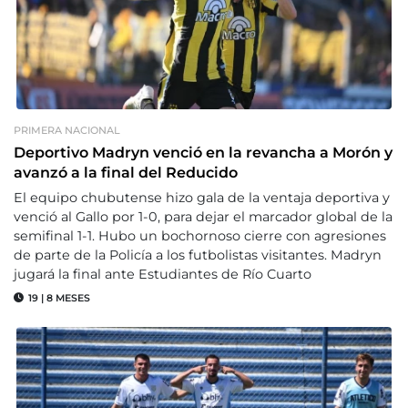
PRIMERA NACIONAL
Deportivo Madryn venció en la revancha a Morón y
avanzó a la final del Reducido
El equipo chubutense hizo gala de la ventaja deportiva y
venció al Gallo por 1-0, para dejar el marcador global de la
semifinal 1-1. Hubo un bochornoso cierre con agresiones
de parte de la Policía a los futbolistas visitantes. Madryn
jugará la final ante Estudiantes de Río Cuarto
19
|
8 MESES