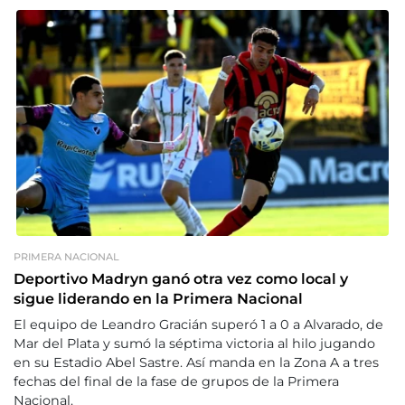
PRIMERA NACIONAL
Deportivo Madryn ganó otra vez como local y
sigue liderando en la Primera Nacional
El equipo de Leandro Gracián superó 1 a 0 a Alvarado, de
Mar del Plata y sumó la séptima victoria al hilo jugando
en su Estadio Abel Sastre. Así manda en la Zona A a tres
fechas del final de la fase de grupos de la Primera
Nacional.