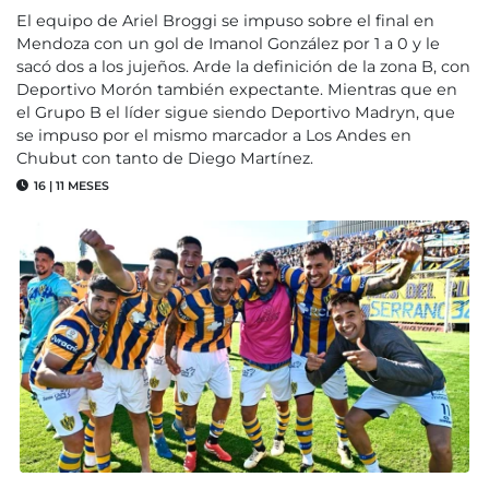
El equipo de Ariel Broggi se impuso sobre el final en
Mendoza con un gol de Imanol González por 1 a 0 y le
sacó dos a los jujeños. Arde la definición de la zona B, con
Deportivo Morón también expectante. Mientras que en
el Grupo B el líder sigue siendo Deportivo Madryn, que
se impuso por el mismo marcador a Los Andes en
Chubut con tanto de Diego Martínez.
16
|
11 MESES