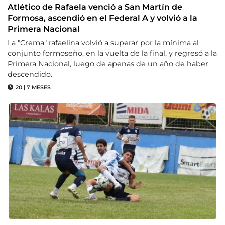
Atlético de Rafaela venció a San Martín de
Formosa, ascendió en el Federal A y volvió a la
Primera Nacional
La "Crema" rafaelina volvió a superar por la mínima al
conjunto formoseño, en la vuelta de la final, y regresó a la
Primera Nacional, luego de apenas de un año de haber
descendido.
20
|
7 MESES