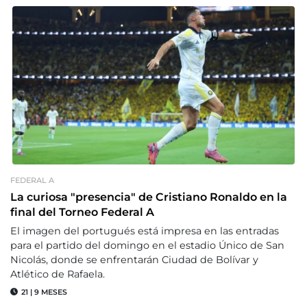
FEDERAL A
La curiosa "presencia" de Cristiano Ronaldo en la
final del Torneo Federal A
El imagen del portugués está impresa en las entradas
para el partido del domingo en el estadio Único de San
Nicolás, donde se enfrentarán Ciudad de Bolívar y
Atlético de Rafaela.
21
|
9 MESES