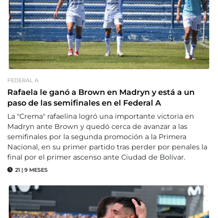
FEDERAL A
Rafaela le ganó a Brown en Madryn y está a un
paso de las semifinales en el Federal A
La "Crema" rafaelina logró una importante victoria en
Madryn ante Brown y quedó cerca de avanzar a las
semifinales por la segunda promoción a la Primera
Nacional, en su primer partido tras perder por penales la
final por el primer ascenso ante Ciudad de Bolívar.
21
|
9 MESES