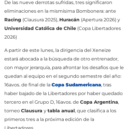
De las nueve derrotas sufridas, tres significaron
eliminaciones en la mismísima Bombonera: ante
Racing
(Clausura 2025),
Huracán
(Apertura 2026) y
Universidad Católica de Chile
(Copa Libertadores
2026)
A partir de este lunes, la dirigencia del Xeneize
estará abocada a la búsqueda de otro entrenador,
con mayor jerarquía, para afrontar los desafíos que le
quedan al equipo en el segundo semestre del año:
16avos. de final de la
Copa Sudamericana
, tras
haber bajado de la Libertadores por haber quedado
tercero en el Grupo D, 16avos. de
Copa Argentina
,
torneo
Clausura
y
tabla anual
, que clasifica a los
primeros tres a la próxima edición de la
Libertadores.