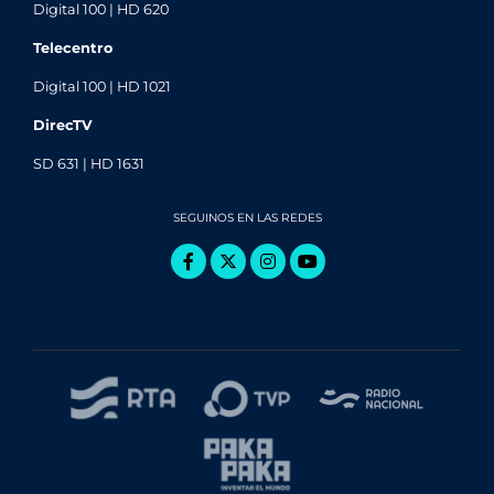
Digital 100 | HD 620
Telecentro
Digital 100 | HD 1021
DirecTV
SD 631 | HD 1631
SEGUINOS EN LAS REDES