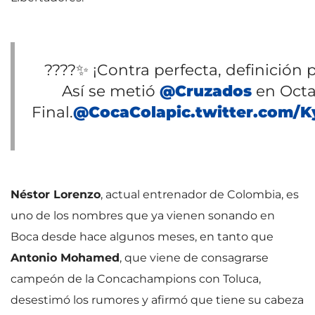
????✨ ¡Contra perfecta, definición
Así se metió
@Cruzados
en Octa
Final.
@CocaCola
pic.twitter.com/
Néstor Lorenzo
, actual entrenador de Colombia, es
uno de los nombres que ya vienen sonando en
Boca desde hace algunos meses, en tanto que
Antonio Mohamed
, que viene de consagrarse
campeón de la Concachampions con Toluca,
desestimó los rumores y afirmó que tiene su cabeza