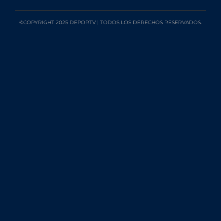
©COPYRIGHT 2025 DEPORTV | TODOS LOS DERECHOS RESERVADOS.