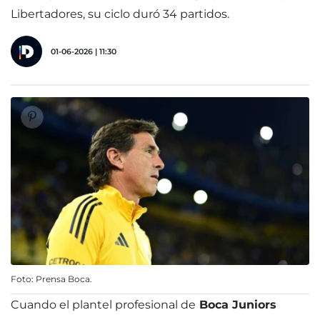
Libertadores, su ciclo duró 34 partidos.
01-06-2026 | 11:30
Foto: Prensa Boca.
Cuando el plantel profesional de
Boca Juniors