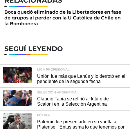
RELACIONADAS
Boca quedó eliminado de la Libertadores en fase
de grupos al perder con la U Católica de Chile en
la Bombonera
SEGUÍ LEYENDO
LIGA PROFESIONAL
Unión fue más que Lanús y lo derrotó en el
pendiente de la segunda fecha
SELECCIÓN ARGENTINA
Claudio Tapia se refirió al futuro de
Scaloni en la Selección Argentina
FÚTBOL
Palermo fue presentado en su vuelta a
Platense: "Entusiasma lo que tenemos por