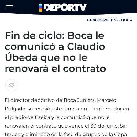
01-06-2026 11:30 - BOCA
Fin de ciclo: Boca le
comunicó a Claudio
Úbeda que no le
renovará el contrato
El director deportivo de Boca Juniors, Marcelo
Delgado, se reunió este lunes con el entrenador en
el predio de Ezeiza y le comunicó que no le
renovarán el contrato que vence el 30 de junio. Sin
títulos y eliminado en la fase de grupos de la Copa