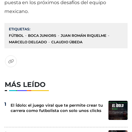
puesta en los próximos desafíos del equipo
mexicano.
ETIQUETAS:
FÚTBOL
BOCA JUNIORS
JUAN ROMÁN RIQUELME
MARCELO DELGADO
CLAUDIO ÚBEDA
MÁS LEÍDO
El Ídolo: el juego viral que te permite crear tu
carrera como futbolista con solo unos clicks