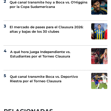
Qué canal transmite hoy a Boca vs. O'Higgins
por la Copa Sudamericana
El mercado de pases para el Clausura 2026:
altas y bajas de los 30 clubes
A qué hora juega Independiente vs.
Estudiantes por el Torneo Clausura
Qué canal transmite Boca vs. Deportivo
Riestra por el Torneo Clausura