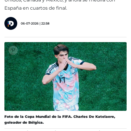
España en cuartos de final.
06-07-2026 | 22:58
Foto de la Copa Mundial de la FIFA. Charles De Katelaere,
goleador de Bélgica.