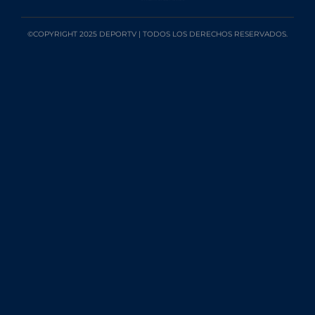
©COPYRIGHT 2025 DEPORTV | TODOS LOS DERECHOS RESERVADOS.