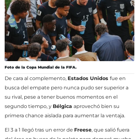
Foto de la Copa Mundial de la FIFA.
De cara al complemento,
Estados Unidos
fue en
busca del empate pero nunca pudo ser superior a
su rival, pese a tener buenos momentos en el
segundo tiempo, y
Bélgica
aprovechó bien su
primera chance aislada para aumentar la ventaja.
El 3 a 1 llegó tras un error de
Freese
, que salió fuera