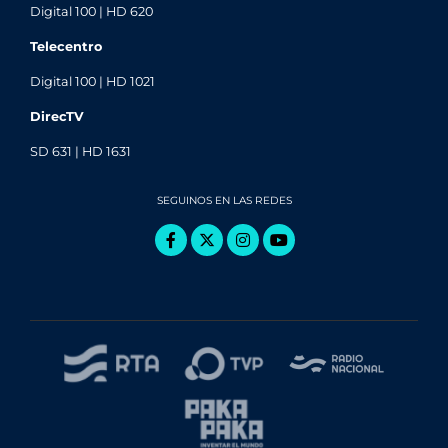
Digital 100 | HD 620
Telecentro
Digital 100 | HD 1021
DirecTV
SD 631 | HD 1631
SEGUINOS EN LAS REDES