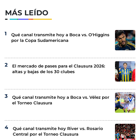
MÁS LEÍDO
Qué canal transmite hoy a Boca vs. O'Higgins
por la Copa Sudamericana
El mercado de pases para el Clausura 2026:
altas y bajas de los 30 clubes
Qué canal transmite hoy a Boca vs. Vélez por
el Torneo Clausura
Qué canal transmite hoy River vs. Rosario
Central por el Torneo Clausura