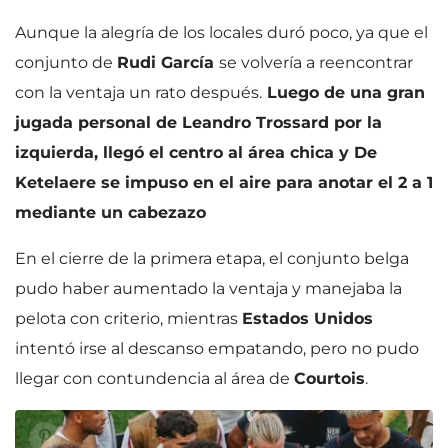
Aunque la alegría de los locales duró poco, ya que el
conjunto de
Rudi García
se volvería a reencontrar
con la ventaja un rato después.
Luego de una gran
jugada personal de Leandro Trossard por la
izquierda, llegó el centro al área chica y De
Ketelaere se impuso en el aire para anotar el 2 a 1
mediante un cabezazo
En el cierre de la primera etapa, el conjunto belga
pudo haber aumentado la ventaja y manejaba la
pelota con criterio, mientras
Estados Unidos
intentó irse al descanso empatando, pero no pudo
llegar con contundencia al área de
Courtois
.