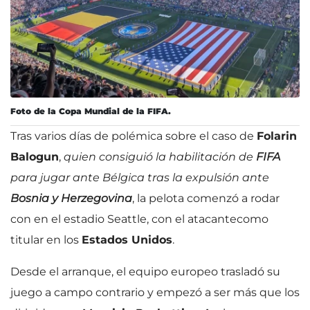
Foto de la Copa Mundial de la FIFA.
Tras varios días de polémica sobre el caso de
Folarin
Balogun
,
quien consiguió la habilitación de
FIFA
para jugar ante Bélgica tras la expulsión ante
Bosnia y Herzegovina
, la pelota comenzó a rodar
con en el estadio Seattle, con el atacante
como
titular en los
Estados Unidos
.
Desde el arranque, el equipo europeo trasladó su
juego a campo contrario y empezó a ser más que los