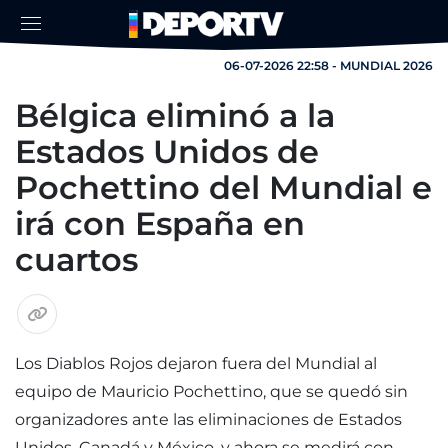
06-07-2026 22:58 - MUNDIAL 2026
Bélgica eliminó a la
Estados Unidos de
Pochettino del Mundial e
irá con España en
cuartos
Los Diablos Rojos dejaron fuera del Mundial al
equipo de Mauricio Pochettino, que se quedó sin
organizadores ante las eliminaciones de Estados
Unidos, Canadá y México, y ahora se medirá con