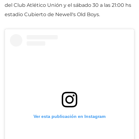
del Club Atlético Unión y el sábado 30 a las 21:00 hs
estadio Cubierto de Newell's Old Boys.
Ver esta publicación en Instagram