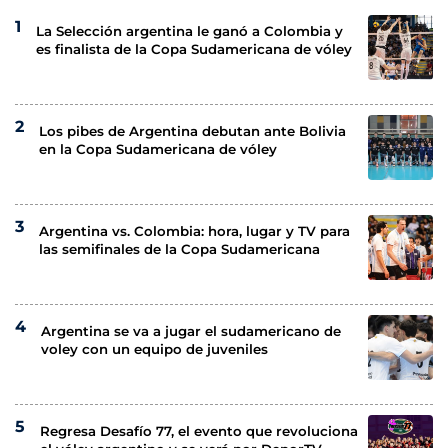
La Selección argentina le ganó a Colombia y
es finalista de la Copa Sudamericana de vóley
Los pibes de Argentina debutan ante Bolivia
en la Copa Sudamericana de vóley
Argentina vs. Colombia: hora, lugar y TV para
las semifinales de la Copa Sudamericana
Argentina se va a jugar el sudamericano de
voley con un equipo de juveniles
Regresa Desafío 77, el evento que revoluciona