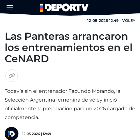
12-05-2026 12:49 - VÓLEY
Las Panteras arrancaron
los entrenamientos en el
CeNARD
Todavía sin el entrenador Facundo Morando, la
Selección Argentina femenina de vóley inició
oficialmente la preparación para un 2026 cargado de
competencia.
12-05-2026 | 12:49