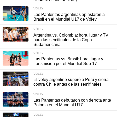
VOLEY
Las Panteritas argentinas aplastaron a
Brasil en el Mundial U17 de Vóley
VÓLEY
Argentina vs. Colombia: hora, lugar y TV
para las semifinales de la Copa
Sudamericana
VÓLEY
Las Panteritas vs. Brasil: hora, lugar y
transmisión por el Mundial Sub-17
VOLEY
El voley argentino superó a Perú y cierra
contra Chile antes de las semifinales
VOLEY
Las Panteritas debutaron con derrota ante
Polonia en el Mundial U17
VOLEY