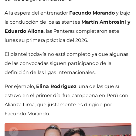
A la espera del entrenador
Facundo Morando
y bajo
la conducción de los asistentes
Martín Ambrosini y
Eduardo Allona
, las Panteras completaron este
lunes su primera práctica del 2026.
El plantel todavía no está completo ya que algunas
de las convocadas siguen participando de la
definición de las ligas internacionales.
Por ejemplo,
Elina Rodríguez
, una de las que sí
estuvo en el primer día, fue campeona en Perú con
Alianza Lima, que justamente es dirigido por
Facundo Morando.