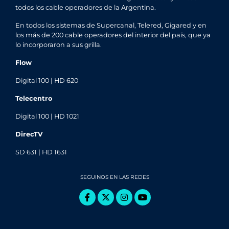
todos los cable operadores de la Argentina.
En todos los sistemas de Supercanal, Telered, Gigared y en
los más de 200 cable operadores del interior del país, que ya
lo incorporaron a sus grilla.
Flow
Digital 100 | HD 620
Telecentro
Digital 100 | HD 1021
DirecTV
SD 631 | HD 1631
SEGUINOS EN LAS REDES