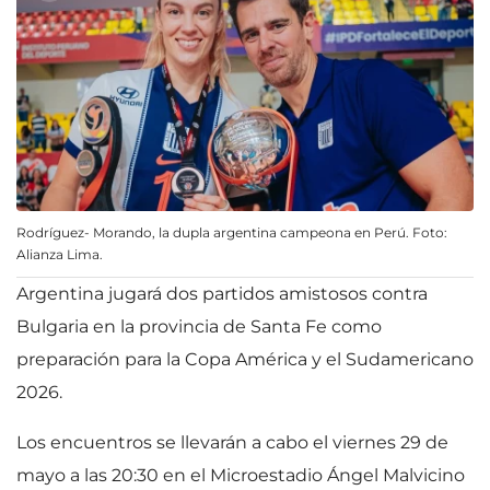
Rodríguez- Morando, la dupla argentina campeona en Perú. Foto:
Alianza Lima.
Argentina jugará dos partidos amistosos contra
Bulgaria en la provincia de Santa Fe como
preparación para la Copa América y el Sudamericano
2026.
Los encuentros se llevarán a cabo el viernes 29 de
mayo a las 20:30 en el Microestadio Ángel Malvicino