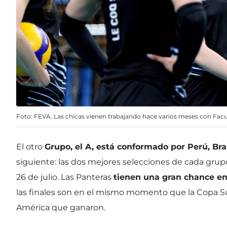
Foto: FEVA. Las chicas vienen trabajando hace varios meses con Fa
El otro
Grupo, el A, está conformado por Perú, Brasi
siguiente: las dos mejores selecciones de cada grupo
26 de julio. Las Panteras
tienen una gran chance e
las finales son en el mismo momento que la Copa 
América que ganaron.