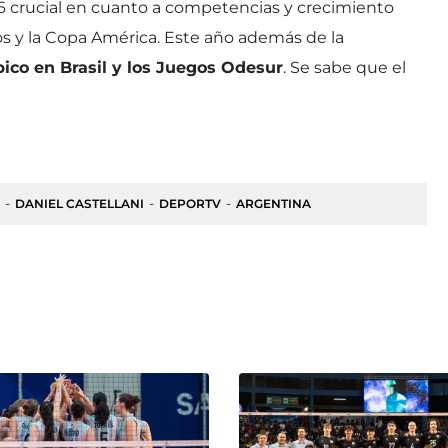
6 crucial en cuanto a competencias y crecimiento
 y la Copa América. Este año además de la
ico en Brasil y los Juegos Odesur
. Se sabe que el
DANIEL CASTELLANI
DEPORTV
ARGENTINA