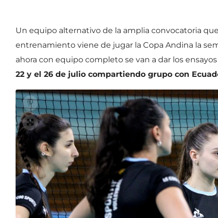
Un equipo alternativo de la amplia convocatoria qu
entrenamiento viene de jugar la Copa Andina la se
ahora con equipo completo se van a dar los ensayos
22 y el 26 de julio compartiendo grupo con Ecua