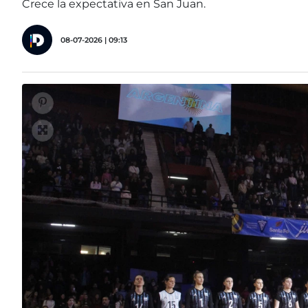
Crece la expectativa en San Juan.
08-07-2026 | 09:13