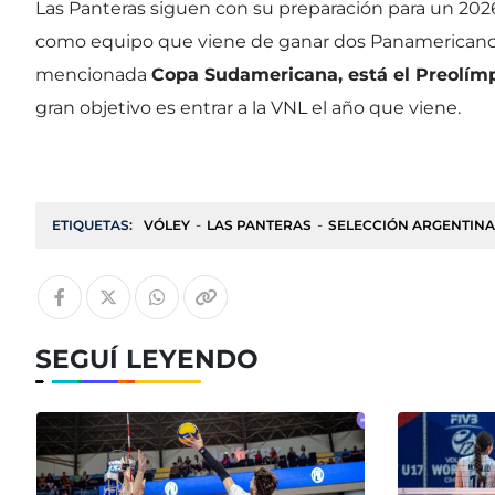
Las Panteras siguen con su preparación para un 202
como equipo que viene de ganar dos Panamericanos
mencionada
Copa Sudamericana, está el Preolímp
gran objetivo es entrar a la VNL el año que viene.
ETIQUETAS:
VÓLEY
LAS PANTERAS
SELECCIÓN ARGENTINA
SEGUÍ LEYENDO