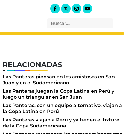
RELACIONADAS
Las Panteras piensan en los amistosos en San
Juan y en el Sudamericano
Las Panteras juegan la Copa Latina en Perú y
luego un triangular en San Juan
Las Panteras, con un equipo alternativo, viajan a
la Copa Latina en Perú
Las Panteras viajan a Perú y ya tienen el fixture
de la Copa Sudamericana