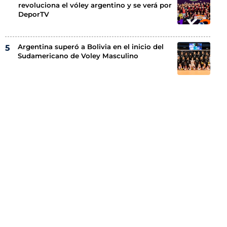
revoluciona el vóley argentino y se verá por
DeporTV
Argentina superó a Bolivia en el inicio del
Sudamericano de Voley Masculino