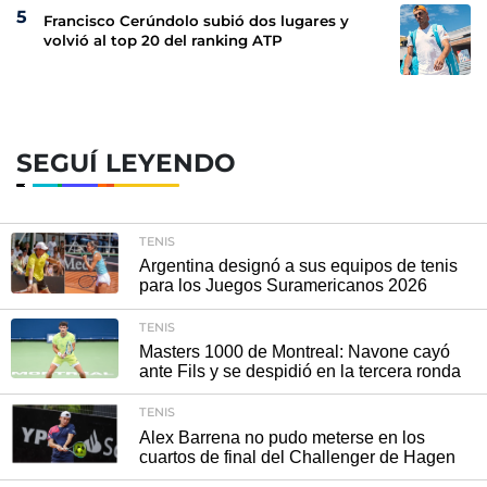
Francisco Cerúndolo subió dos lugares y
volvió al top 20 del ranking ATP
SEGUÍ LEYENDO
TENIS
Argentina designó a sus equipos de tenis
para los Juegos Suramericanos 2026
TENIS
Masters 1000 de Montreal: Navone cayó
ante Fils y se despidió en la tercera ronda
TENIS
Alex Barrena no pudo meterse en los
cuartos de final del Challenger de Hagen