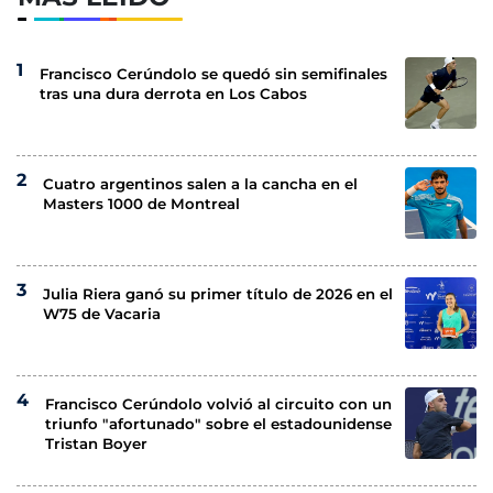
Francisco Cerúndolo se quedó sin semifinales
tras una dura derrota en Los Cabos
Cuatro argentinos salen a la cancha en el
Masters 1000 de Montreal
Julia Riera ganó su primer título de 2026 en el
W75 de Vacaria
Francisco Cerúndolo volvió al circuito con un
triunfo "afortunado" sobre el estadounidense
Tristan Boyer