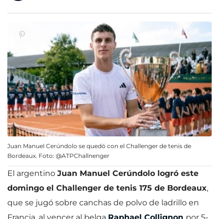
Juan Manuel Cerúndolo se quedó con el Challenger de tenis de
Bordeaux. Foto: @ATPChallnenger
El argentino
Juan Manuel Cerúndolo logró este
domingo el Challenger de tenis 175 de Bordeaux
,
que se jugó sobre canchas de polvo de ladrillo en
Francia, al vencer al belga
Raphael Collignon
por 5-