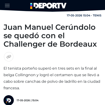
17-05-2026 15:04 - TENIS
Juan Manuel Cerúndolo
se quedó con el
Challenger de Bordeaux
El tenista porteño superó en tres sets en la final al
belga Collingnon y logró el certamen que se llevó a
cabo sobre canchas de polvo de ladrillo en la ciudad
francesa.
17-05-2026 | 15:04