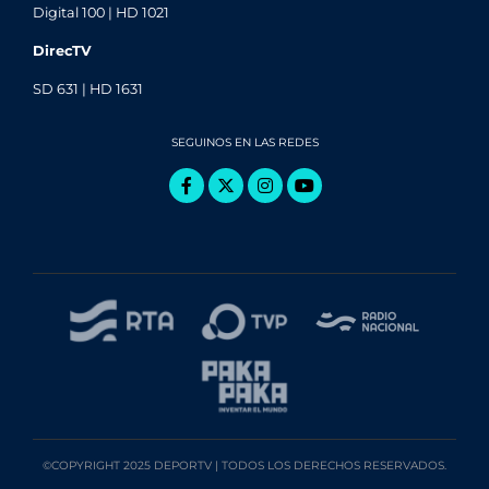
Digital 100 | HD 1021
DirecTV
SD 631 | HD 1631
SEGUINOS EN LAS REDES
©COPYRIGHT 2025 DEPORTV | TODOS LOS DERECHOS RESERVADOS.