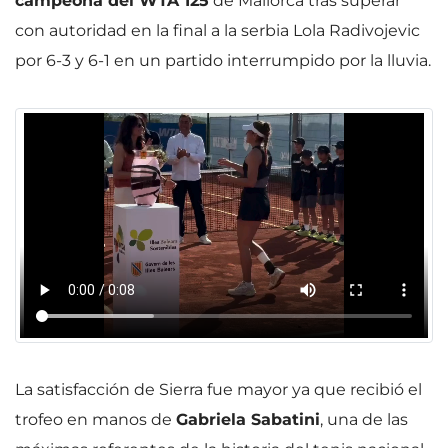
campeona del WTA 125
de Mallorca tras superar
con autoridad en la final a la serbia Lola Radivojevic
por 6-3 y 6-1 en un partido interrumpido por la lluvia.
La satisfacción de Sierra fue mayor ya que recibió el
trofeo en manos de
Gabriela Sabatini
, una de las