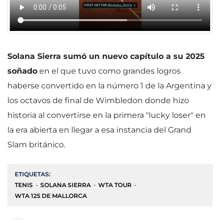
Solana Sierra sumó un nuevo capítulo a su 2025
soñado
en el que tuvo como grandes logros
haberse convertido en la número 1 de la Argentina y
los octavos de final de Wimbledon donde hizo
historia al convertirse en la primera "lucky loser" en
la era abierta en llegar a esa instancia del Grand
Slam británico.
ETIQUETAS:
TENIS
SOLANA SIERRA
WTA TOUR
WTA 125 DE MALLORCA