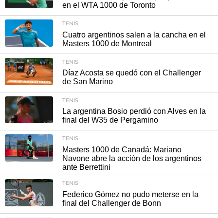
en el WTA 1000 de Toronto
TENIS
Cuatro argentinos salen a la cancha en el
Masters 1000 de Montreal
TENIS
Díaz Acosta se quedó con el Challenger
de San Marino
TENIS
La argentina Bosio perdió con Alves en la
final del W35 de Pergamino
TENIS
Masters 1000 de Canadá: Mariano
Navone abre la acción de los argentinos
ante Berrettini
TENIS
Federico Gómez no pudo meterse en la
final del Challenger de Bonn