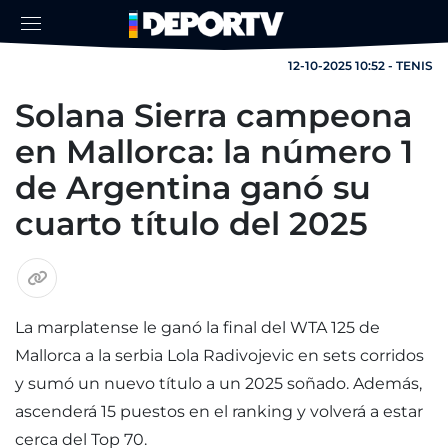
12-10-2025 10:52 - TENIS
Solana Sierra campeona
en Mallorca: la número 1
de Argentina ganó su
cuarto título del 2025
La marplatense le ganó la final del WTA 125 de
Mallorca a la serbia Lola Radivojevic en sets corridos
y sumó un nuevo título a un 2025 soñado. Además,
ascenderá 15 puestos en el ranking y volverá a estar
cerca del Top 70.