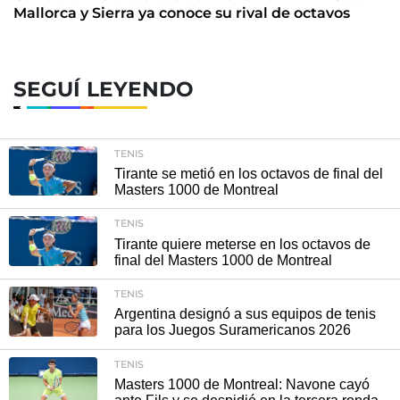
Mallorca y Sierra ya conoce su rival de octavos
SEGUÍ LEYENDO
TENIS
Tirante se metió en los octavos de final del
Masters 1000 de Montreal
TENIS
Tirante quiere meterse en los octavos de
final del Masters 1000 de Montreal
TENIS
Argentina designó a sus equipos de tenis
para los Juegos Suramericanos 2026
TENIS
Masters 1000 de Montreal: Navone cayó