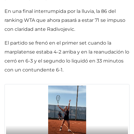
En una final interrumpida por la lluvia, la 86 del
ranking WTA que ahora pasará a estar 71 se impuso
con claridad ante Radivojevic.
El partido se frenó en el primer set cuando la
marplatense estaba 4-2 arriba y en la reanudación lo
cerró en 6-3 y el segundo lo liquidó en 33 minutos
con un contundente 6-1.