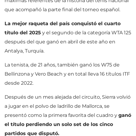
máximas referentes de la historia del tenis nacional
que acompañó la parte final del torneo español.
La mejor raqueta del país conquistó el cuarto
título del 2025
y el segundo de la categoría WTA 125
después del que ganó en abril de este año en
Antalya, Turquía.
La tenista, de 21 años, también ganó los W75 de
Bellinzona y Vero Beach y en total lleva 16 títulos ITF
desde 2022.
Después de un mes alejada del circuito, Sierra volvió
a jugar en el polvo de ladrillo de Mallorca, se
presentó como la primera favorita del cuadro y
ganó
el título perdiendo un solo set de los cinco
partidos que disputó.