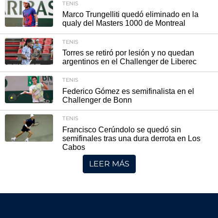
TENIS
Marco Trungelliti quedó eliminado en la
qualy del Masters 1000 de Montreal
TENIS
Torres se retiró por lesión y no quedan
argentinos en el Challenger de Liberec
TENIS
Federico Gómez es semifinalista en el
Challenger de Bonn
TENIS
Francisco Cerúndolo se quedó sin
semifinales tras una dura derrota en Los
Cabos
LEER MÁS