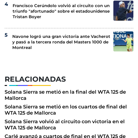
Francisco Cerúndolo volvió al circuito con un
triunfo "afortunado" sobre el estadounidense
Tristan Boyer
Navone logró una gran victoria ante Vacherot
y pasó a la tercera ronda del Masters 1000 de
Montreal
RELACIONADAS
Solana Sierra se metió en la final del WTA 125 de
Mallorca
Solana Sierra se metió en los cuartos de final del
WTA 125 de Mallorca
Solana Sierra volvió al circuito con victoria en el
WTA 125 de Mallorca
Carlé avanzó a cuartos de final en el WTA 125 de