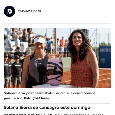
12-10-2025 | 10:52
Solana Sierra y Gabriela Sabatini durante la ceremonia de
premiación. Foto: @AATenis
Solana Sierra se consagró este domingo