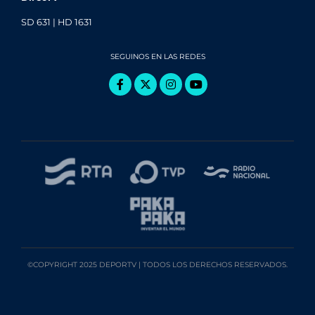
SD 631 | HD 1631
SEGUINOS EN LAS REDES
©COPYRIGHT 2025 DEPORTV | TODOS LOS DERECHOS RESERVADOS.