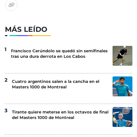
MÁS LEÍDO
Francisco Cerúndolo se quedó sin semifinales
tras una dura derrota en Los Cabos
Cuatro argentinos salen a la cancha en el
Masters 1000 de Montreal
Tirante quiere meterse en los octavos de final
del Masters 1000 de Montreal