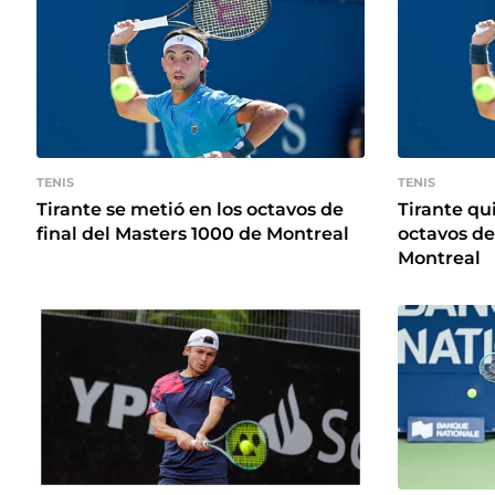
TENIS
TENIS
Tirante se metió en los octavos de
Tirante qu
final del Masters 1000 de Montreal
octavos de
Montreal