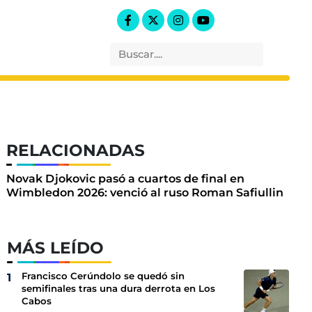
RELACIONADAS
Novak Djokovic pasó a cuartos de final en
Wimbledon 2026: venció al ruso Roman Safiullin
MÁS LEÍDO
Francisco Cerúndolo se quedó sin
semifinales tras una dura derrota en Los
Cabos