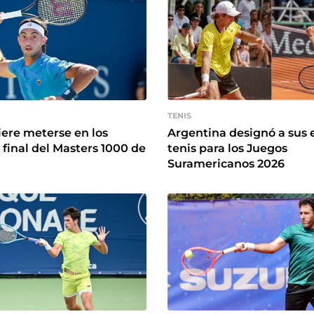
TENIS
iere meterse en los
Argentina designó a sus 
 final del Masters 1000 de
tenis para los Juegos
Suramericanos 2026