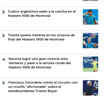
Cuatro argentinos salen a la cancha en el
Masters 1000 de Montreal
Tirante quiere meterse en los octavos de
final del Masters 1000 de Montreal
Navone logró una gran victoria ante
Vacherot y pasó a la tercera ronda del
Masters 1000 de Montreal
Francisco Cerúndolo volvió al circuito con
un triunfo "afortunado" sobre el
estadounidense Tristan Boyer