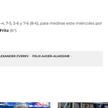
4, 7-5, 3-6 y 7-6 (8-6), para medirse este miércoles por
Fritz
(6°).
LEXANDER ZVEREV
FELIX AUGER-ALIASSIME