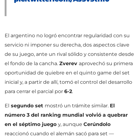
El argentino no logró encontrar regularidad con su
servicio ni imponer su derecha, dos aspectos clave
de su juego, ante un rival sólido y consistente desde
el fondo de la cancha.
Zverev
aprovechó su primera
oportunidad de quiebre en el quinto game del set
inicial y, a partir de allí, tomó el control del desarrollo
para cerrar el parcial por
6-2
.
El
segundo set
mostró un trámite similar.
El
número 3 del ranking mundial volvió a quebrar
en el séptimo juego
y, aunque
Cerúndolo
reaccionó cuando el alemán sacó para set —