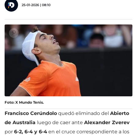
25-01-2026 | 08:10
Foto: X Mundo Tenis.
Francisco Cerúndolo
quedó eliminado del
Abierto
de Australia
luego de caer ante
Alexander Zverev
por
6-2, 6-4 y 6-4
en el cruce correspondiente a los