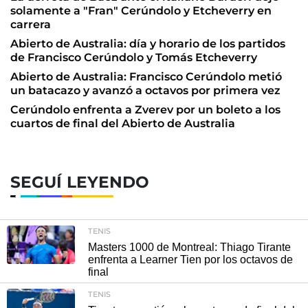
solamente a "Fran" Cerúndolo y Etcheverry en
carrera
Abierto de Australia: día y horario de los partidos
de Francisco Cerúndolo y Tomás Etcheverry
Abierto de Australia: Francisco Cerúndolo metió
un batacazo y avanzó a octavos por primera vez
Cerúndolo enfrenta a Zverev por un boleto a los
cuartos de final del Abierto de Australia
SEGUÍ LEYENDO
TENIS
Masters 1000 de Montreal: Thiago Tirante
enfrenta a Learner Tien por los octavos de
final
TENIS