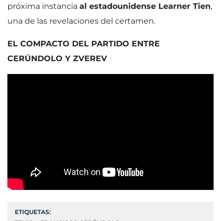
próxima instancia
al estadounidense Learner Tien
,
una de las revelaciones del certamen.
EL COMPACTO DEL PARTIDO ENTRE
CERÚNDOLO Y ZVEREV
ETIQUETAS: