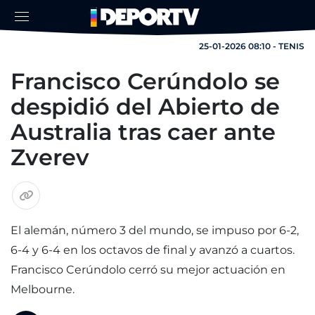
25-01-2026 08:10 - TENIS
Francisco Cerúndolo se
despidió del Abierto de
Australia tras caer ante
Zverev
El alemán, número 3 del mundo, se impuso por 6-2,
6-4 y 6-4 en los octavos de final y avanzó a cuartos.
Francisco Cerúndolo cerró su mejor actuación en
Melbourne.