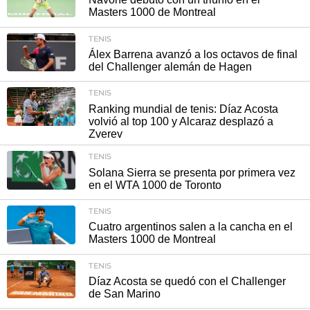
Masters 1000 de Montreal
TENIS
Álex Barrena avanzó a los octavos de final
del Challenger alemán de Hagen
TENIS
Ranking mundial de tenis: Díaz Acosta
volvió al top 100 y Alcaraz desplazó a
Zverev
TENIS
Solana Sierra se presenta por primera vez
en el WTA 1000 de Toronto
TENIS
Cuatro argentinos salen a la cancha en el
Masters 1000 de Montreal
TENIS
Díaz Acosta se quedó con el Challenger
de San Marino