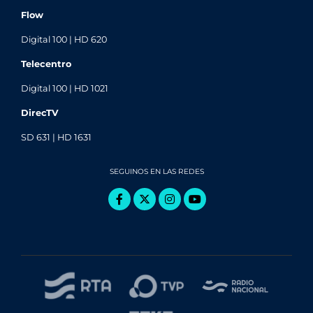
Flow
Digital 100 | HD 620
Telecentro
Digital 100 | HD 1021
DirecTV
SD 631 | HD 1631
SEGUINOS EN LAS REDES