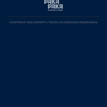
©COPYRIGHT 2025 DEPORTV | TODOS LOS DERECHOS RESERVADOS.