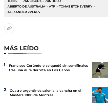
TENIS
FRANCISCO CERÚNDOLO
ABIERTO DE AUSTRALIA
ATP
TOMÁS ETCHEVERRY
ALEXANDER ZVEREV
MÁS LEÍDO
Francisco Cerúndolo se quedó sin semifinales
tras una dura derrota en Los Cabos
Cuatro argentinos salen a la cancha en el
Masters 1000 de Montreal