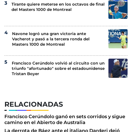
Tirante quiere meterse en los octavos de final
del Masters 1000 de Montreal
Navone logró una gran victoria ante
Vacherot y pasó a la tercera ronda del
Masters 1000 de Montreal
Francisco Cerúndolo volvió al circuito con un
triunfo "afortunado" sobre el estadounidense
Tristan Boyer
RELACIONADAS
Francisco Cerúndolo ganó en sets corridos y sigue
camino en el Abierto de Australia
La derrota de Báez ante el italiano Darderi dejó