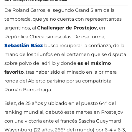
De Roland Garros, el segundo Grand Slam de la
temporada, que ya no cuenta con representantes
argentinos, al
Challenger de Prostejov
, en
República Checa, sin escalas. De esa forma,
Sebastián Báez
busca recuperar la confianza, de la
mano de los triunfos en el certamen que se disputa
sobre polvo de ladrillo y donde
es el máximo
favorito
, tras haber sido eliminado en la primera
ronda del Abierto parisino por su compatriota
Román Burruchaga.
Báez, de 25 años y ubicado en el puesto 64° del
ranking mundial, debutó este martes en Prostejov
con una victoria ante el francés Sascha Gueymard
Wayenburg (22 años, 266° del mundo) por 6-4 y 6-3,