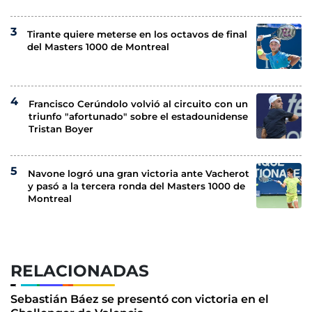
Tirante quiere meterse en los octavos de final
del Masters 1000 de Montreal
Francisco Cerúndolo volvió al circuito con un
triunfo "afortunado" sobre el estadounidense
Tristan Boyer
Navone logró una gran victoria ante Vacherot
y pasó a la tercera ronda del Masters 1000 de
Montreal
RELACIONADAS
Sebastián Báez se presentó con victoria en el