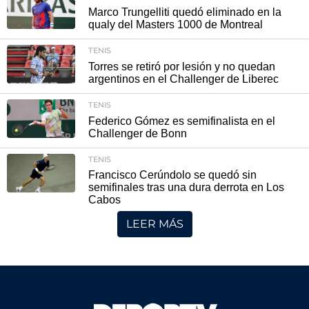
Marco Trungelliti quedó eliminado en la
qualy del Masters 1000 de Montreal
TENIS
Torres se retiró por lesión y no quedan
argentinos en el Challenger de Liberec
TENIS
Federico Gómez es semifinalista en el
Challenger de Bonn
TENIS
Francisco Cerúndolo se quedó sin
semifinales tras una dura derrota en Los
Cabos
LEER MÁS