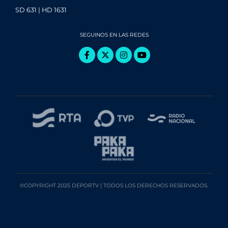
SD 631 | HD 1631
SEGUINOS EN LAS REDES
©COPYRIGHT 2025 DEPORTV | TODOS LOS DERECHOS RESERVADOS.