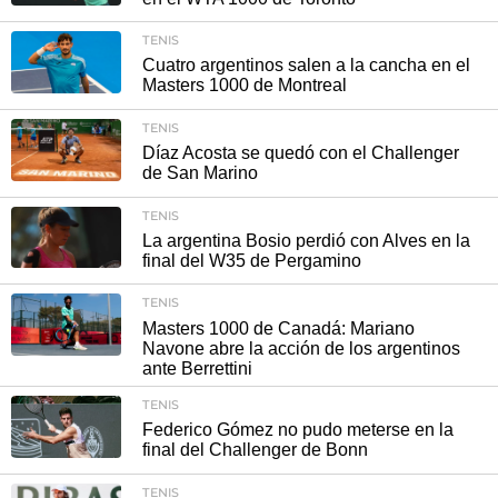
TENIS
Cuatro argentinos salen a la cancha en el
Masters 1000 de Montreal
TENIS
Díaz Acosta se quedó con el Challenger
de San Marino
TENIS
La argentina Bosio perdió con Alves en la
final del W35 de Pergamino
TENIS
Masters 1000 de Canadá: Mariano
Navone abre la acción de los argentinos
ante Berrettini
TENIS
Federico Gómez no pudo meterse en la
final del Challenger de Bonn
TENIS