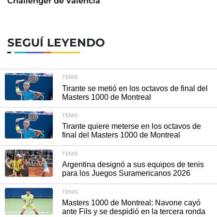
Challenger de Valencia
SEGUÍ LEYENDO
TENIS
Tirante se metió en los octavos de final del
Masters 1000 de Montreal
TENIS
Tirante quiere meterse en los octavos de
final del Masters 1000 de Montreal
TENIS
Argentina designó a sus equipos de tenis
para los Juegos Suramericanos 2026
TENIS
Masters 1000 de Montreal: Navone cayó
ante Fils y se despidió en la tercera ronda