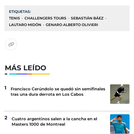
ETIQUETAS:
TENIS
CHALLENGERS TOURS
SEBASTIÁN BÁEZ
LAUTARO MIDÓN
GENARO ALBERTO OLIVIERI
MÁS LEÍDO
Francisco Cerúndolo se quedó sin semifinales
tras una dura derrota en Los Cabos
Cuatro argentinos salen a la cancha en el
Masters 1000 de Montreal