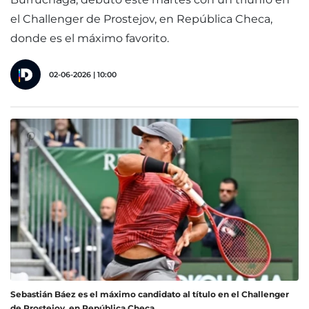
el Challenger de Prostejov, en República Checa,
donde es el máximo favorito.
02-06-2026 | 10:00
Sebastián Báez es el máximo candidato al título en el Challenger
de Prostejov, en República Checa.