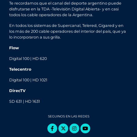
Te recordamos que el canal del deporte argentino puede
disfrutarse en la TDA -Televisión Digital Abierta- y en casi
todos los cable operadores de la Argentina.
En todos los sistemas de Supercanal, Telered, Gigared y en
los más de 200 cable operadores del interior del país, que ya
lo incorporaron a sus grilla.
Flow
Digital 100 | HD 620
Telecentro
Digital 100 | HD 1021
DirecTV
SD 631 | HD 1631
SEGUINOS EN LAS REDES