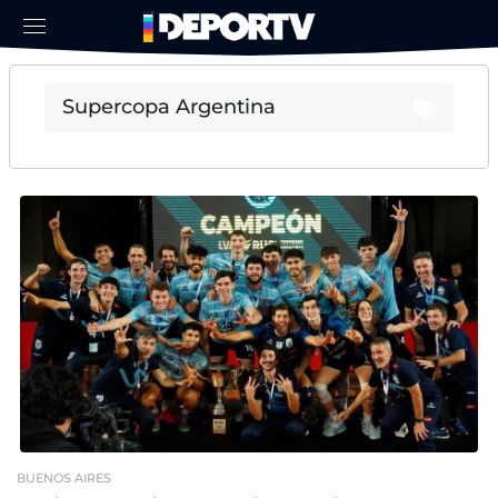
BUENOS AIRES