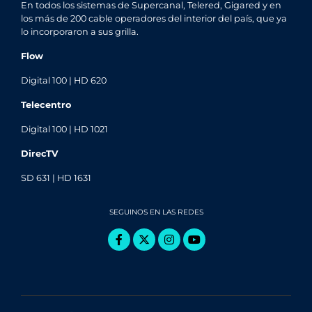
En todos los sistemas de Supercanal, Telered, Gigared y en
los más de 200 cable operadores del interior del país, que ya
lo incorporaron a sus grilla.
Flow
Digital 100 | HD 620
Telecentro
Digital 100 | HD 1021
DirecTV
SD 631 | HD 1631
SEGUINOS EN LAS REDES