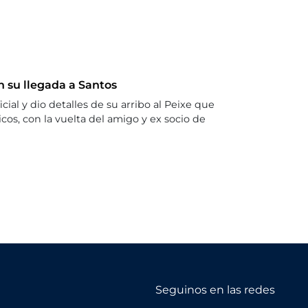
n su llegada a Santos
ial y dio detalles de su arribo al Peixe que
cos, con la vuelta del amigo y ex socio de
Seguinos en las redes