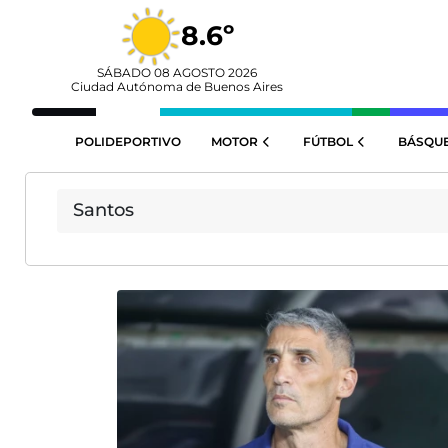
8.6º
SÁBADO 08 AGOSTO 2026
Ciudad Autónoma de Buenos Aires
POLIDEPORTIVO
MOTOR
FÚTBOL
BÁSQU