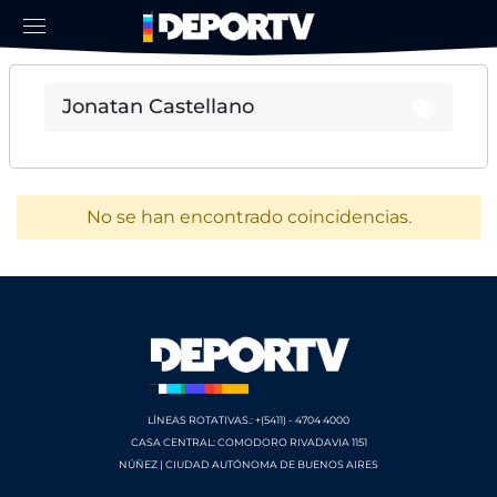
No se han encontrado coincidencias.
LÍNEAS ROTATIVAS.: +(5411) - 4704 4000
CASA CENTRAL: COMODORO RIVADAVIA 1151
NÚÑEZ | CIUDAD AUTÓNOMA DE BUENOS AIRES