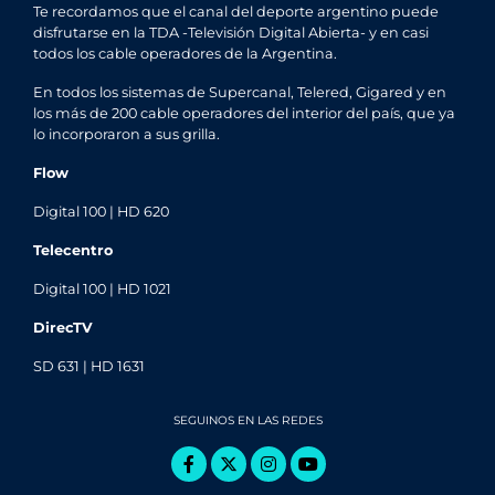
Te recordamos que el canal del deporte argentino puede
disfrutarse en la TDA -Televisión Digital Abierta- y en casi
todos los cable operadores de la Argentina.
En todos los sistemas de Supercanal, Telered, Gigared y en
los más de 200 cable operadores del interior del país, que ya
lo incorporaron a sus grilla.
Flow
Digital 100 | HD 620
Telecentro
Digital 100 | HD 1021
DirecTV
SD 631 | HD 1631
SEGUINOS EN LAS REDES