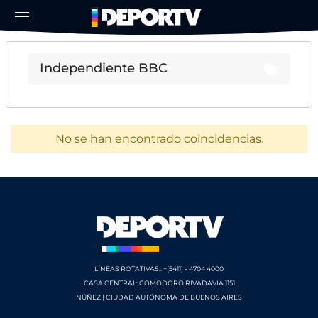
No se han encontrado coincidencias.
LÍNEAS ROTATIVAS.: +(5411) - 4704 4000
CASA CENTRAL: COMODORO RIVADAVIA 1151
NÚÑEZ | CIUDAD AUTÓNOMA DE BUENOS AIRES