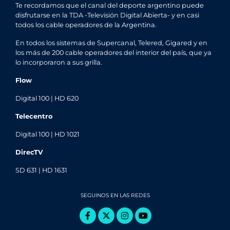
Te recordamos que el canal del deporte argentino puede
disfrutarse en la TDA -Televisión Digital Abierta- y en casi
todos los cable operadores de la Argentina.
En todos los sistemas de Supercanal, Telered, Gigared y en
los más de 200 cable operadores del interior del país, que ya
lo incorporaron a sus grilla.
Flow
Digital 100 | HD 620
Telecentro
Digital 100 | HD 1021
DirecTV
SD 631 | HD 1631
SEGUINOS EN LAS REDES