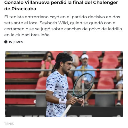
Gonzalo Villanueva perdió la final del Chalenger
de Piracicaba
El tenista entrerriano cayó en el partido decisivo en dos
sets ante el local Seyboth Wild, quien se quedó con el
certamen que se jugó sobre canchas de polvo de ladrillo
en la ciudad brasileña.
15
|
1 MES
TENIS