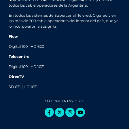
todos los cable operadores de la Argentina.
En todos los sistemas de Supercanal, Telered, Gigared y en
los más de 200 cable operadores del interior del país, que ya
lo incorporaron a sus grilla.
Flow
Digital 100 | HD 620
Telecentro
Digital 100 | HD 1021
DirecTV
SD 631 | HD 1631
SEGUINOS EN LAS REDES