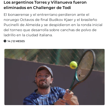
Los argentinos Torres y Villanueva fueron
eliminados en Challenger de Todi
El bonaerense y el entrerriano perdieron ante el
noruego Octavos de final Budkov Kjaer y el brasileño
Pucinelli de Almeida y se despidieron en la ronda inicial
del torneo que desarrolla sobre canchas de polvo de
ladrillo en la ciudad italiana.
14
|
12 MESES