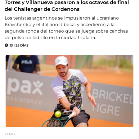
Torres y Villanueva pasaron a los octavos de final
del Challenger de Cordenons
Los tenistas argentinos se impusieron al ucraniano
Kravchenko y el italiano Ribecai y accedieron a la
segunda ronda del torneo que se juega sobre canchas
de polvo de ladrillo en la ciudad friulana.
13
|
25 DÍAS
TENIS