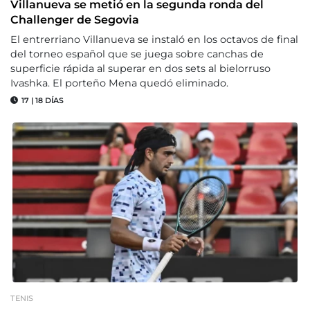
Villanueva se metió en la segunda ronda del
Challenger de Segovia
El entrerriano Villanueva se instaló en los octavos de final
del torneo español que se juega sobre canchas de
superficie rápida al superar en dos sets al bielorruso
Ivashka. El porteño Mena quedó eliminado.
17
|
18 DÍAS
TENIS