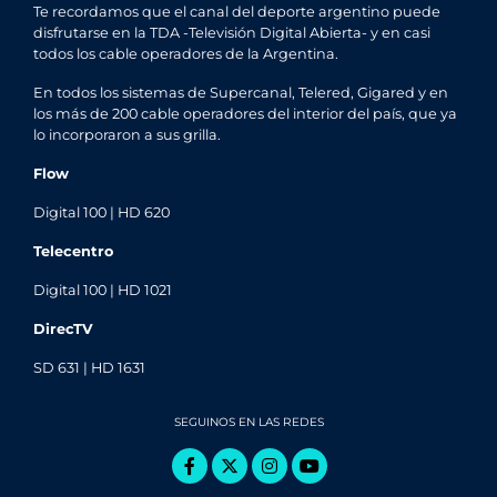
Te recordamos que el canal del deporte argentino puede
disfrutarse en la TDA -Televisión Digital Abierta- y en casi
todos los cable operadores de la Argentina.
En todos los sistemas de Supercanal, Telered, Gigared y en
los más de 200 cable operadores del interior del país, que ya
lo incorporaron a sus grilla.
Flow
Digital 100 | HD 620
Telecentro
Digital 100 | HD 1021
DirecTV
SD 631 | HD 1631
SEGUINOS EN LAS REDES