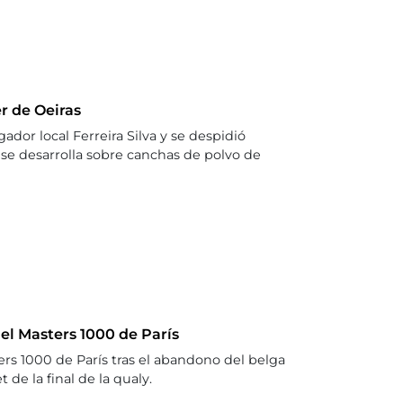
r de Oeiras
ador local Ferreira Silva y se despidió
 se desarrolla sobre canchas de polvo de
el Masters 1000 de París
ters 1000 de París tras el abandono del belga
de la final de la qualy.