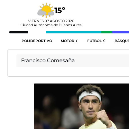
15º
VIERNES 07 AGOSTO 2026
Ciudad Autónoma de Buenos Aires
POLIDEPORTIVO
MOTOR
FÚTBOL
BÁSQU