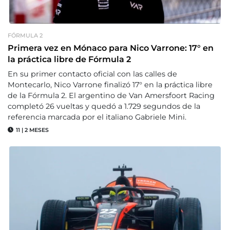
FÓRMULA 2
Primera vez en Mónaco para Nico Varrone: 17° en
la práctica libre de Fórmula 2
En su primer contacto oficial con las calles de
Montecarlo, Nico Varrone finalizó 17° en la práctica libre
de la Fórmula 2. El argentino de Van Amersfoort Racing
completó 26 vueltas y quedó a 1.729 segundos de la
referencia marcada por el italiano Gabriele Mini.
11
|
2 MESES