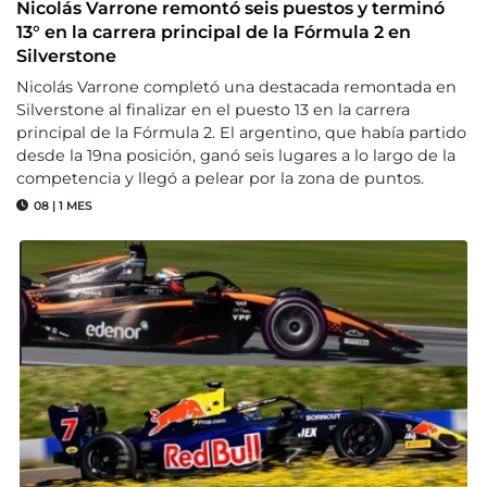
Nicolás Varrone remontó seis puestos y terminó
13° en la carrera principal de la Fórmula 2 en
Silverstone
Nicolás Varrone completó una destacada remontada en
Silverstone al finalizar en el puesto 13 en la carrera
principal de la Fórmula 2. El argentino, que había partido
desde la 19na posición, ganó seis lugares a lo largo de la
competencia y llegó a pelear por la zona de puntos.
08
|
1 MES