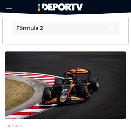
FÓRMULA 2