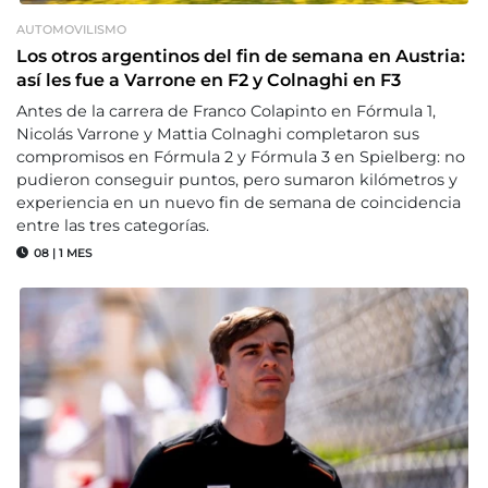
AUTOMOVILISMO
Los otros argentinos del fin de semana en Austria:
así les fue a Varrone en F2 y Colnaghi en F3
Antes de la carrera de Franco Colapinto en Fórmula 1,
Nicolás Varrone y Mattia Colnaghi completaron sus
compromisos en Fórmula 2 y Fórmula 3 en Spielberg: no
pudieron conseguir puntos, pero sumaron kilómetros y
experiencia en un nuevo fin de semana de coincidencia
entre las tres categorías.
08
|
1 MES