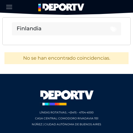
No se han encontrado coincidencias.
LÍNEAS ROTATIVAS.: +(5411) - 4704 4000
CASA CENTRAL: COMODORO RIVADAVIA 1151
NÚÑEZ | CIUDAD AUTÓNOMA DE BUENOS AIRES