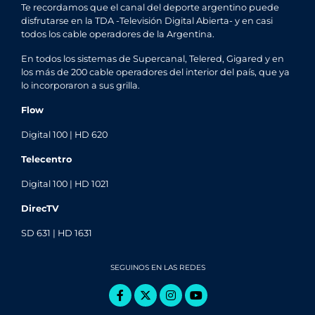
Te recordamos que el canal del deporte argentino puede
disfrutarse en la TDA -Televisión Digital Abierta- y en casi
todos los cable operadores de la Argentina.
En todos los sistemas de Supercanal, Telered, Gigared y en
los más de 200 cable operadores del interior del país, que ya
lo incorporaron a sus grilla.
Flow
Digital 100 | HD 620
Telecentro
Digital 100 | HD 1021
DirecTV
SD 631 | HD 1631
SEGUINOS EN LAS REDES