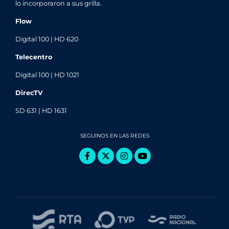
lo incorporaron a sus grilla.
Flow
Digital 100 | HD 620
Telecentro
Digital 100 | HD 1021
DirecTV
SD 631 | HD 1631
SEGUINOS EN LAS REDES