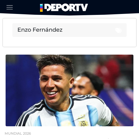
MUNDIAL 2026