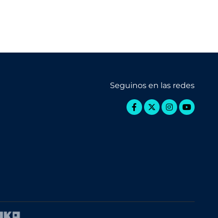
Seguinos en las redes