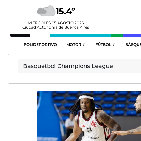
15.4º
MIÉRCOLES 05 AGOSTO 2026
Ciudad Autónoma de Buenos Aires
POLIDEPORTIVO
MOTOR
FÚTBOL
BÁSQU