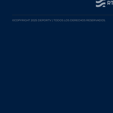
©COPYRIGHT 2025 DEPORTV | TODOS LOS DERECHOS RESERVADOS.