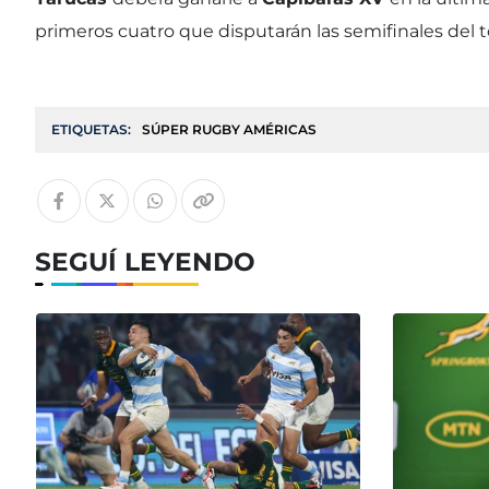
primeros cuatro que disputarán las semifinales del 
ETIQUETAS:
SÚPER RUGBY AMÉRICAS
SEGUÍ LEYENDO