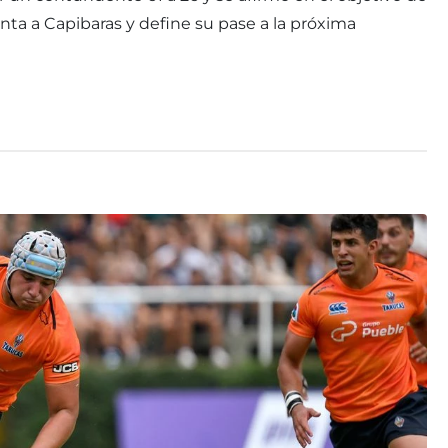
enta a Capibaras y define su pase a la próxima