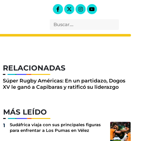
RELACIONADAS
Súper Rugby Américas: En un partidazo, Dogos
XV le ganó a Capibaras y ratificó su liderazgo
MÁS LEÍDO
Sudáfrica viaja con sus principales figuras
para enfrentar a Los Pumas en Vélez