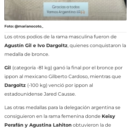
Foto: @marianocoto_
Los otros podios de la rama masculina fueron de
Agustín Gil e Ivo Dargoltz
, quienes conquistaron la
medalla de bronce.
Gil
(categoría -81 kg) ganó la final por el bronce por
ippon al mexicano Gilberto Cardoso, mientras que
Dargoltz
(-100 kg) venció por ippon al
estadounidense Jared Causse.
Las otras medallas para la delegación argentina se
consiguieron en la rama femenina donde
Keisy
Perafán y Agustina Lahiton
obtuvieron la de