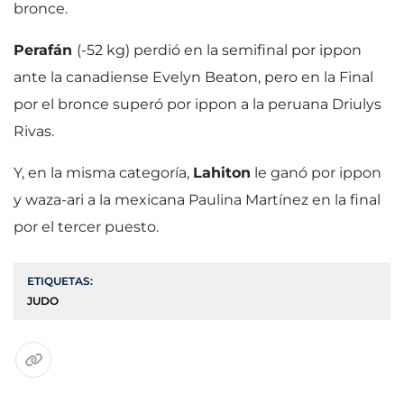
bronce.
Perafán
(-52 kg) perdió en la semifinal por ippon
ante la canadiense Evelyn Beaton, pero en la Final
por el bronce superó por ippon a la peruana Driulys
Rivas.
Y, en la misma categoría,
Lahiton
le ganó por ippon
y waza-ari a la mexicana Paulina Martínez en la final
por el tercer puesto.
ETIQUETAS:
JUDO