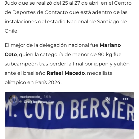
Judo que se realizó del 25 al 27 de abril en el Centro
de Deportes de Contacto que está adentro de las
instalaciones del estadio Nacional de Santiago de
Chile.
El mejor de la delegación nacional fue
Mariano
Coto
, quien la categoría de menor de 90 kg fue
subcampeón tras perder la final por ippon y yukón
ante el brasileño
Rafael Macedo
, medallista
olímpico en París 2024.