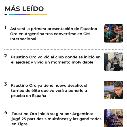
MÁS LEÍDO
Así será la primera presentación de Faustino
Oro en Argentina tras convertirse en GM
Internacional
Faustino Oro volvió al club donde se inició en
el ajedrez y vivió un momento inolvidable
Faustino Oro ya tiene nuevo desafío: el
torneo de élite que volverá a ponerlo a
prueba en España
Faustino Oro inició su gira por Argentina:
jugó 25 partidas simultáneas y las ganó todas
en Tigre