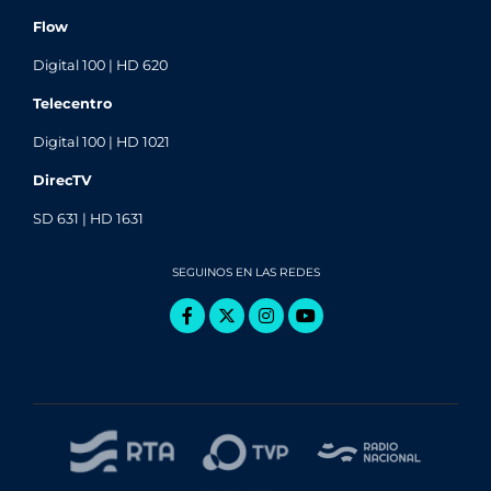
Flow
Digital 100 | HD 620
Telecentro
Digital 100 | HD 1021
DirecTV
SD 631 | HD 1631
SEGUINOS EN LAS REDES