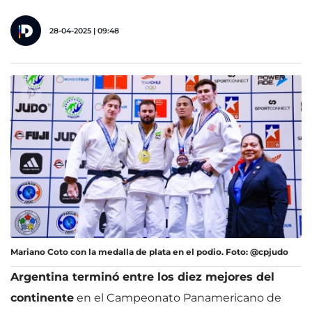
28-04-2025 | 09:48
Mariano Coto con la medalla de plata en el podio. Foto: @cpjudo
Argentina terminó entre los diez mejores del
continente
en el Campeonato Panamericano de