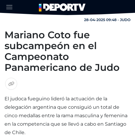
28-04-2025 09:48 - JUDO
Mariano Coto fue
subcampeón en el
Campeonato
Panamericano de Judo
El judoca fueguino lideró la actuación de la
delegación argentina que consiguió un total de
cinco medallas entre la rama masculina y femenina
en la competencia que se llevó a cabo en Santiago
de Chile.