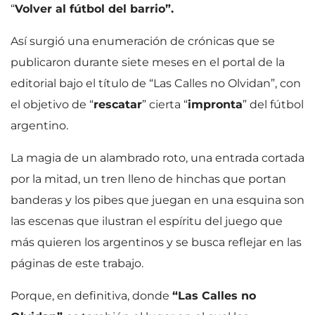
“
Volver al fútbol del barrio”.
Así surgió una enumeración de crónicas que se
publicaron durante siete meses en el portal de la
editorial bajo el título de “Las Calles no Olvidan”, con
el objetivo de “
rescatar
” cierta “
impronta
” del fútbol
argentino.
La magia de un alambrado roto, una entrada cortada
por la mitad, un tren lleno de hinchas que portan
banderas y los pibes que juegan en una esquina son
las escenas que ilustran el espíritu del juego que
más quieren los argentinos y se busca reflejar en las
páginas de este trabajo.
Porque, en definitiva, donde
“Las Calles no