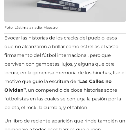
Foto: Lástima a nadie, Maestro.
Evocar las historias de los cracks del pueblo, esos
que no alcanzaron a brillar como estrellas el vasto
firmamento del fútbol internacional, pero que
perviven con gambetas, lujos, y alguna que otra
locura, en la generosa memoria de los hinchas, fue el
motivo que guío la escritura de “
Las Calles no
Olvidan”
, un compendio de doce historias sobre
futbolistas en las cuales se conjuga la pasión por la
pelota, el rock, la cumbia, y el tablón.
Un libro de reciente aparición que rinde también un
homenaje a todos esos barrios que eligen