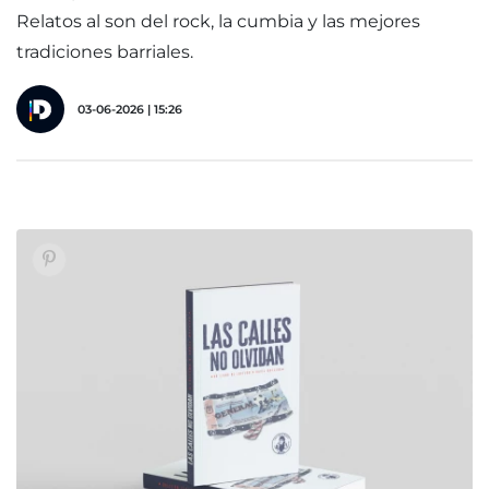
Relatos al son del rock, la cumbia y las mejores
tradiciones barriales.
03-06-2026 | 15:26