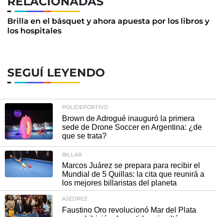
RELACIONADAS
Brilla en el básquet y ahora apuesta por los libros y
los hospitales
SEGUÍ LEYENDO
POLIDEPORTIVO
Brown de Adrogué inauguró la primera
sede de Drone Soccer en Argentina: ¿de
que se trata?
BILLAR
Marcos Juárez se prepara para recibir el
Mundial de 5 Quillas: la cita que reunirá a
los mejores billaristas del planeta
AJEDREZ
Faustino Oro revolucionó Mar del Plata