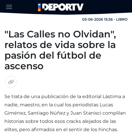
03-06-2026 15:26 - LIBRO
"Las Calles no Olvidan",
relatos de vida sobre la
pasión del fútbol de
ascenso
Se trata de una publicación de la editorial Lástima a
nadie, maestro, en la cual los periodistas Lucas
Giménez, Santiago Núñez y Juan Stanisci complilan
historias sobre todos esos cracks alejados de las
elites, pero afirmados en el sentir de los hinchas.