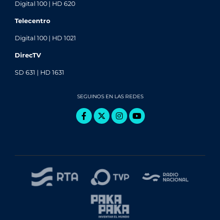
Digital 100 | HD 620
Telecentro
Digital 100 | HD 1021
DirecTV
SD 631 | HD 1631
SEGUINOS EN LAS REDES