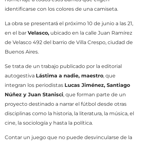
identificarse con los colores de una camiseta.
La obra se presentará el próximo 10 de junio a las 21,
en el bar
Velasco,
ubicado en la calle Juan Ramírez
de Velasco 492 del barrio de Villa Crespo, ciudad de
Buenos Aires.
Se trata de un trabajo publicado por la editorial
autogestiva
Lástima a nadie, maestro
, que
integran los periodistas
Lucas Jiménez, Santiago
Núñez y Juan Stanisci
, que forman parte de un
proyecto destinado a narrar el fútbol desde otras
disciplinas como la historia, la literatura, la música, el
cine, la sociología y hasta la política.
Contar un juego que no puede desvincularse de la