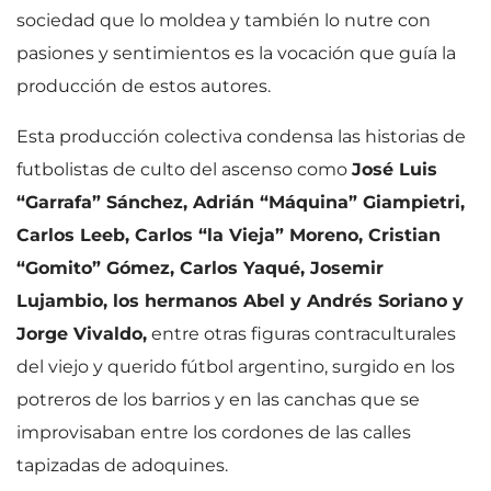
sociedad que lo moldea y también lo nutre con
pasiones y sentimientos es la vocación que guía la
producción de estos autores.
Esta producción colectiva condensa las historias de
futbolistas de culto del ascenso como
José Luis
“Garrafa” Sánchez, Adrián “Máquina” Giampietri,
Carlos Leeb, Carlos “la Vieja” Moreno, Cristian
“Gomito” Gómez, Carlos Yaqué, Josemir
Lujambio, los hermanos Abel y Andrés Soriano y
Jorge Vivaldo,
entre otras figuras contraculturales
del viejo y querido fútbol argentino, surgido en los
potreros de los barrios y en las canchas que se
improvisaban entre los cordones de las calles
tapizadas de adoquines.