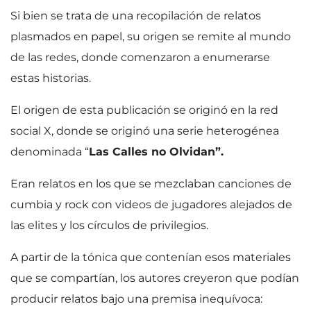
Si bien se trata de una recopilación de relatos
plasmados en papel, su origen se remite al mundo
de las redes, donde comenzaron a enumerarse
estas historias.
El origen de esta publicación se originó en la red
social X, donde se originó una serie heterogénea
denominada “
Las Calles no Olvidan”.
Eran relatos en los que se mezclaban canciones de
cumbia y rock con videos de jugadores alejados de
las elites y los círculos de privilegios.
A partir de la tónica que contenían esos materiales
que se compartían, los autores creyeron que podían
producir relatos bajo una premisa inequívoca: