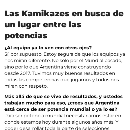
Las Kamikazes en busca de
un lugar entre las
potencias
¿Al equipo ya lo ven con otros ojos?
Sí, por supuesto. Estoy segura de que los equipos ya
nos miran diferente. No sólo por el Mundial pasado,
sino por lo que Argentina viene construyendo
desde 2017. Tuvimos muy buenos resultados en
todas las competencias que jugamos y todos nos
miran con respeto.
Más allá de que se vive de resultados, y ustedes
trabajan mucho para eso, ¿crees que Argentina
está cerca de ser potencia mundial o ya lo es?
Para ser potencia mundial necesitaríamos estar en
donde estamos hoy durante algunos años más. Y
poder desarrollar toda la parte de selecciones