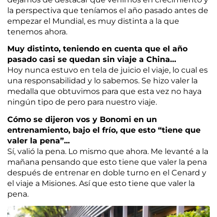
la perspectiva que teníamos el año pasado antes de
empezar el Mundial, es muy distinta a la que
tenemos ahora.
Muy distinto, teniendo en cuenta que el año
pasado casi se quedan sin viaje a China…
Hoy nunca estuvo en tela de juicio el viaje, lo cual es
una responsabilidad y lo sabemos. Se hizo valer la
medalla que obtuvimos para que esta vez no haya
ningún tipo de pero para nuestro viaje.
Cómo se dijeron vos y Bonomi en un
entrenamiento, bajo el frío, que esto “tiene que
valer la pena”...
Sí, valió la pena. Lo mismo que ahora. Me levanté a la
mañana pensando que esto tiene que valer la pena
después de entrenar en doble turno en el Cenard y
el viaje a Misiones. Así que esto tiene que valer la
pena.