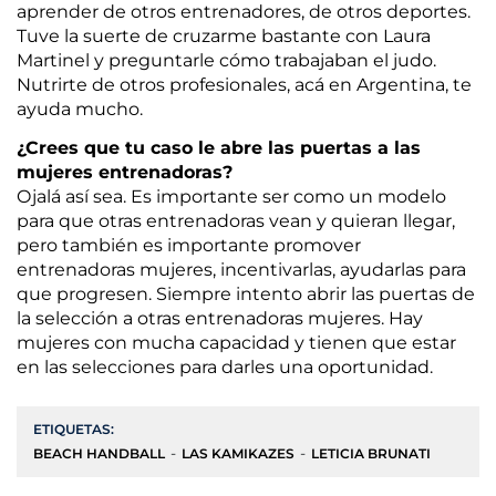
aprender de otros entrenadores, de otros deportes.
Tuve la suerte de cruzarme bastante con Laura
Martinel y preguntarle cómo trabajaban el judo.
Nutrirte de otros profesionales, acá en Argentina, te
ayuda mucho.
¿Crees que tu caso le abre las puertas a las
mujeres entrenadoras?
Ojalá así sea. Es importante ser como un modelo
para que otras entrenadoras vean y quieran llegar,
pero también es importante promover
entrenadoras mujeres, incentivarlas, ayudarlas para
que progresen. Siempre intento abrir las puertas de
la selección a otras entrenadoras mujeres. Hay
mujeres con mucha capacidad y tienen que estar
en las selecciones para darles una oportunidad.
ETIQUETAS:
BEACH HANDBALL
LAS KAMIKAZES
LETICIA BRUNATI