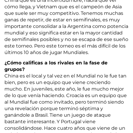
China que es una incertidumbre, habrá que ver
cómo llega, y Vietnam que es el campeón de Asia
que suele ser muy competitivo. Tenemos muchas
ganas de repetir, de estar en semifinales, es muy
importante consolidar a la Argentina como potencia
mundial y eso significa estar en la mayor cantidad
de semifinales posibles y no se escapa de ese sueño
este torneo. Pero este torneo es el más difícil de los
últimos 10 años de jugar Mundiales.
¿Cómo calificas a los rivales en la fase de
grupos?
China es el local y tal vez en el Mundial no le fue tan
bien, pero es un equipo que viene creciendo
mucho. En juveniles, este año, le fue mucho mejor
de lo que venía haciendo. Croacia es un equipo que
al Mundial fue como invitado, pero terminó siendo
una revelación porque terminó séptima y
ganándole a Brasil. Tiene un juego de ataque
bastante interesante. Y Portugal viene
consolidándose. Hace cuatro años que viene de un