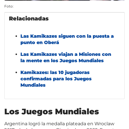
Foto:
Relacionadas
Las Kamikazes siguen con la puesta a
punto en Oberá
Las Kamikazes viajan a Misiones con
la mente en los Juegos Mundiales
Kamikazes: las 10 jugadoras
confirmadas para los Juegos
Mundiales
Los Juegos Mundiales
Argentina logró la medalla plateada en Wroclaw