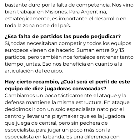
bastante duro por la falta de competencia. Nos vino
bien trabajar en Misiones. Para Argentina,
estratégicamente, es importante el desarrollo en
toda la zona norte del país.
¿Esa falta de partidos las puede perjudicar?
Sí, todas necesitaban competir y todos los equipos
europeos vienen de hacerlo. Suman entre 9 y 13
partidos, pero también nos fortalece entrenar tanto
tiempo juntas. Eso nos beneficia en cuanto a la
articulación del equipo.
Hay cierto recambio, ¿Cuál será el perfil de este
equipo de diez jugadoras convocadas?
Cambiamos un poco tácticamente el ataque y la
defensa mantiene la misma estructura. En ataque
decidimos ir con un solo especialista nato por el
centro y llevar una playmaker que es la jugadora
que juega de central, pero sin pechera de
especialista, para jugar un poco más con la
especialista en la banda. Es una diferencia con