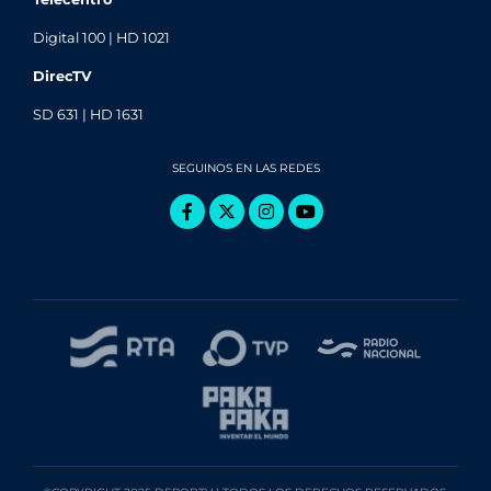
Digital 100 | HD 1021
DirecTV
SD 631 | HD 1631
SEGUINOS EN LAS REDES