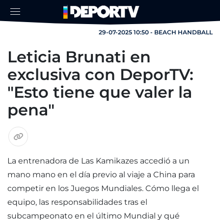
29-07-2025 10:50 - BEACH HANDBALL
Leticia Brunati en
exclusiva con DeporTV:
"Esto tiene que valer la
pena"
La entrenadora de Las Kamikazes accedió a un
mano mano en el día previo al viaje a China para
competir en los Juegos Mundiales. Cómo llega el
equipo, las responsabilidades tras el
subcampeonato en el último Mundial y qué