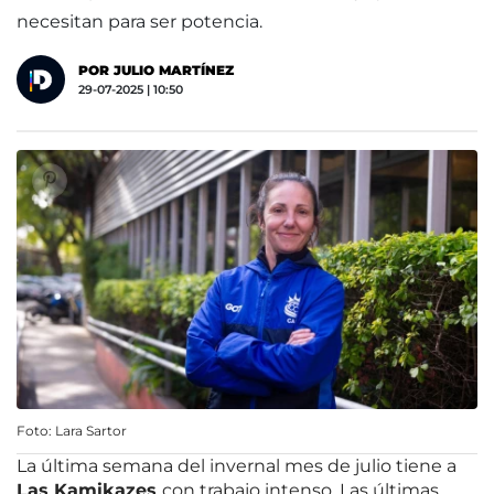
necesitan para ser potencia.
POR JULIO MARTÍNEZ
29-07-2025 | 10:50
Foto: Lara Sartor
La última semana del invernal mes de julio tiene a
Las Kamikazes
con trabajo intenso. Las últimas