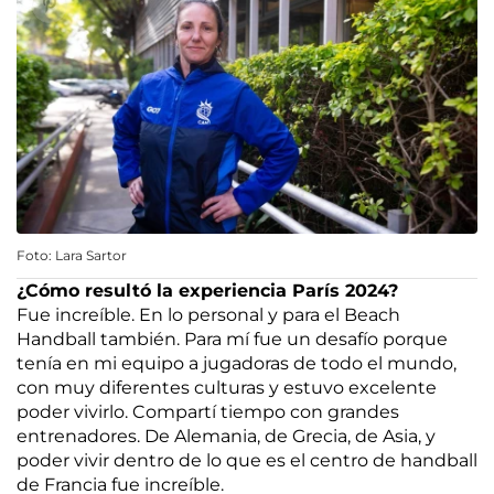
Foto: Lara Sartor
¿Cómo resultó la experiencia París 2024?
Fue increíble. En lo personal y para el Beach
Handball también. Para mí fue un desafío porque
tenía en mi equipo a jugadoras de todo el mundo,
con muy diferentes culturas y estuvo excelente
poder vivirlo. Compartí tiempo con grandes
entrenadores. De Alemania, de Grecia, de Asia, y
poder vivir dentro de lo que es el centro de handball
de Francia fue increíble.