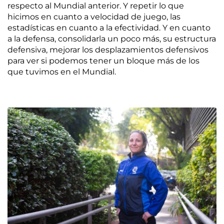
respecto al Mundial anterior. Y repetir lo que
hicimos en cuanto a velocidad de juego, las
estadísticas en cuanto a la efectividad. Y en cuanto
a la defensa, consolidarla un poco más, su estructura
defensiva, mejorar los desplazamientos defensivos
para ver si podemos tener un bloque más de los
que tuvimos en el Mundial.