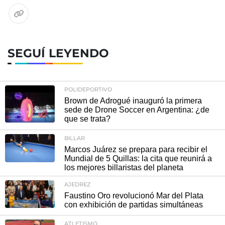
SEGUÍ LEYENDO
POLIDEPORTIVO
Brown de Adrogué inauguró la primera
sede de Drone Soccer en Argentina: ¿de
que se trata?
BILLAR
Marcos Juárez se prepara para recibir el
Mundial de 5 Quillas: la cita que reunirá a
los mejores billaristas del planeta
AJEDREZ
Faustino Oro revolucionó Mar del Plata
con exhibición de partidas simultáneas
ATLETISMO