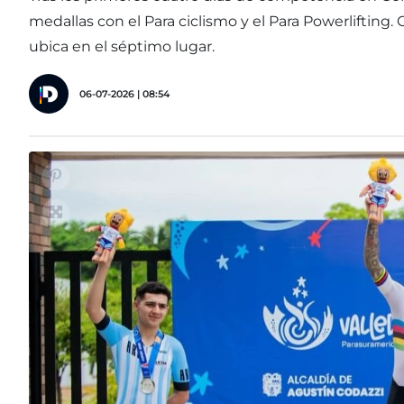
medallas con el Para ciclismo y el Para Powerlifting.
ubica en el séptimo lugar.
06-07-2026 | 08:54