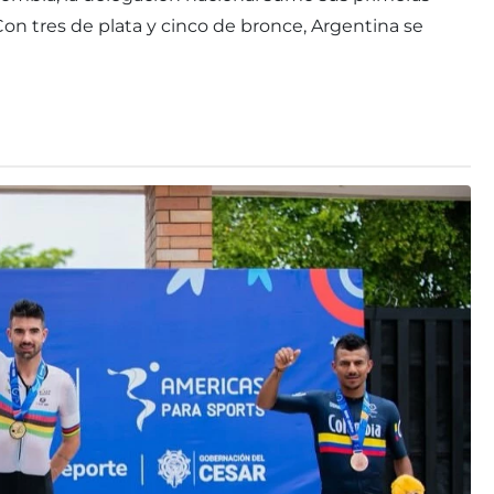
 Con tres de plata y cinco de bronce, Argentina se