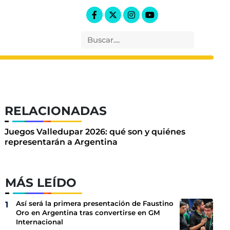
RELACIONADAS
Juegos Valledupar 2026: qué son y quiénes
representarán a Argentina
MÁS LEÍDO
Así será la primera presentación de Faustino
Oro en Argentina tras convertirse en GM
Internacional