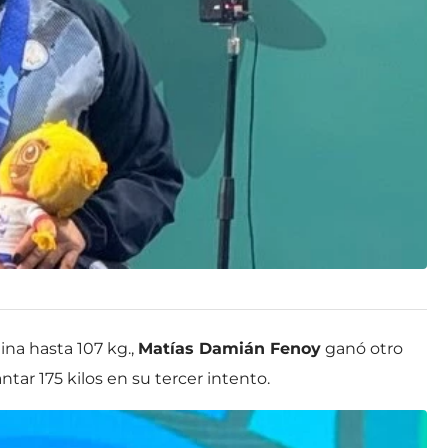
ina hasta 107 kg.,
Matías Damián Fenoy
ganó otro
tar 175 kilos en su tercer intento.