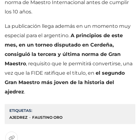
norma de Maestro Internacional antes de cumplir
los 10 años.
La publicación llega además en un momento muy
especial para el argentino.
A principios de este
mes, en un torneo disputado en Cerdeña,
consiguió la tercera y última norma de Gran
Maestro
, requisito que le permitirá convertirse, una
vez que la FIDE ratifique el título, en
el segundo
Gran Maestro más joven de la historia del
ajedrez
.
ETIQUETAS:
AJEDREZ
FAUSTINO ORO