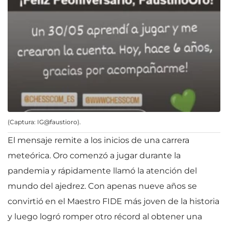
(Captura: IG@faustioro).
El mensaje remite a los inicios de una carrera
meteórica. Oro comenzó a jugar durante la
pandemia y rápidamente llamó la atención del
mundo del ajedrez. Con apenas nueve años se
convirtió en el Maestro FIDE más joven de la historia
y luego logró romper otro récord al obtener una