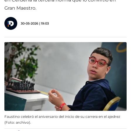
Gran Maestro.
30-05-2026 | 19:03
Faustino celebró el aniversario del inicio de su carrera en el ajedrez
(Foto: archivo).