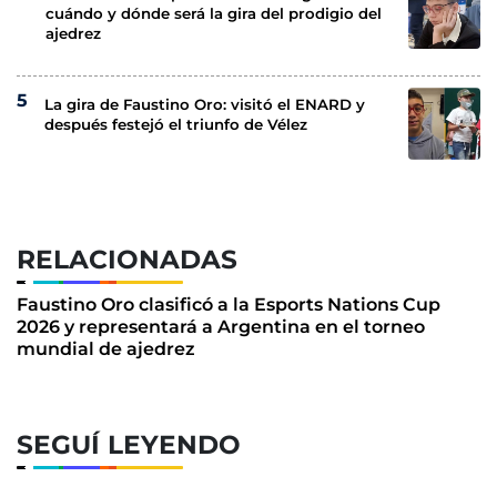
cuándo y dónde será la gira del prodigio del
ajedrez
La gira de Faustino Oro: visitó el ENARD y
después festejó el triunfo de Vélez
RELACIONADAS
Faustino Oro clasificó a la Esports Nations Cup
2026 y representará a Argentina en el torneo
mundial de ajedrez
SEGUÍ LEYENDO