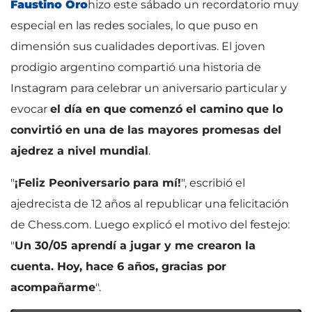
Faustino Oro
hizo este sábado un recordatorio muy
especial en las redes sociales, lo que puso en
dimensión sus cualidades deportivas. El joven
prodigio argentino compartió una historia de
Instagram para celebrar un aniversario particular y
evocar
el día en que comenzó el camino que lo
convirtió en una de las mayores promesas del
ajedrez a nivel mundial
.
"
¡Feliz Peoniversario para mí!
", escribió el
ajedrecista de 12 años al republicar una felicitación
de Chess.com. Luego explicó el motivo del festejo:
"
Un 30/05 aprendí a jugar y me crearon la
cuenta. Hoy, hace 6 años, gracias por
acompañarme
".