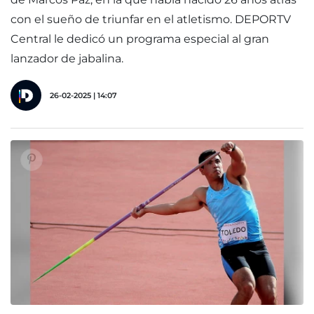
con el sueño de triunfar en el atletismo. DEPORTV
Central le dedicó un programa especial al gran
lanzador de jabalina.
26-02-2025 | 14:07