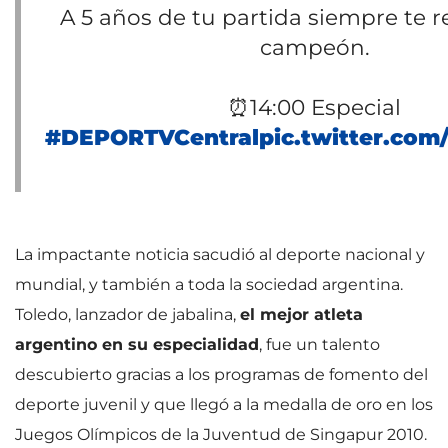
A 5 años de tu partida siempre te 
campeón.
⏰14:00 Especial
#DEPORTVCentral
pic.twitter.com
La impactante noticia sacudió al deporte nacional y
mundial, y también a toda la sociedad argentina.
Toledo, lanzador de jabalina,
el mejor atleta
argentino en su especialidad
, fue un talento
descubierto gracias a los programas de fomento del
deporte juvenil y que llegó a la medalla de oro en los
Juegos Olímpicos de la Juventud de Singapur 2010.