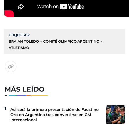
ETIQUETAS:
BRAIAN TOLEDO
COMITÉ OLÍMPICO ARGENTINO
ATLETISMO
MÁS LEÍDO
Así será la primera presentación de Faustino
Oro en Argentina tras convertirse en GM
Internacional