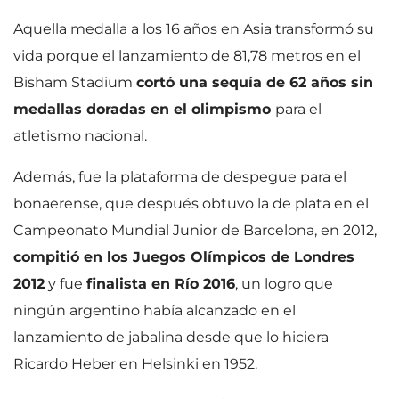
Aquella medalla a los 16 años en Asia transformó su
vida porque el lanzamiento de 81,78 metros en el
Bisham Stadium
cortó una sequía de 62 años sin
medallas doradas en el olimpismo
para el
atletismo nacional.
Además, fue la plataforma de despegue para el
bonaerense, que después obtuvo la de plata en el
Campeonato Mundial Junior de Barcelona, en 2012,
compitió en los Juegos Olímpicos de Londres
2012
y fue
finalista en Río 2016
, un logro que
ningún argentino había alcanzado en el
lanzamiento de jabalina desde que lo hiciera
Ricardo Heber en Helsinki en 1952.