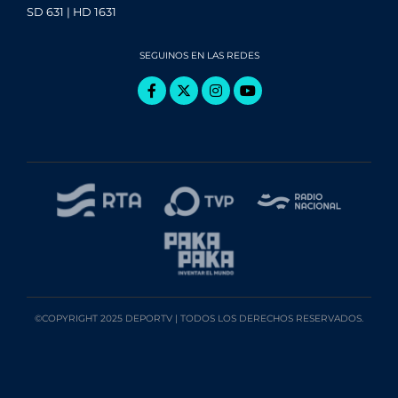
SD 631 | HD 1631
SEGUINOS EN LAS REDES
©COPYRIGHT 2025 DEPORTV | TODOS LOS DERECHOS RESERVADOS.