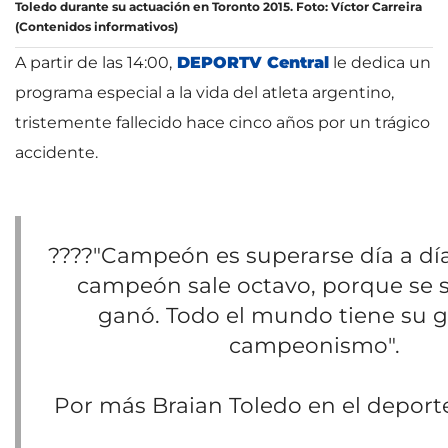
Toledo durante su actuación en Toronto 2015. Foto: Víctor Carreira
(Contenidos informativos)
A partir de las 14:00,
DEPORTV Central
le dedica un
programa especial a la vida del atleta argentino,
tristemente fallecido hace cinco años por un trágico
accidente.
????️"Campeón es superarse día a día
campeón sale octavo, porque se 
ganó. Todo el mundo tiene su 
campeonismo".
Por más Braian Toledo en el deport