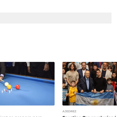
AJEDREZ