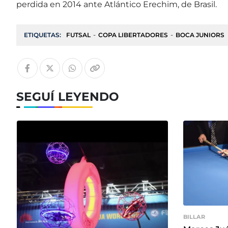
perdida en 2014 ante Atlántico Erechim, de Brasil.
ETIQUETAS:
FUTSAL
COPA LIBERTADORES
BOCA JUNIORS
SEGUÍ LEYENDO
BILLAR