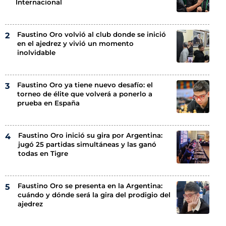
Internacional
Faustino Oro volvió al club donde se inició
en el ajedrez y vivió un momento
inolvidable
Faustino Oro ya tiene nuevo desafío: el
torneo de élite que volverá a ponerlo a
prueba en España
Faustino Oro inició su gira por Argentina:
jugó 25 partidas simultáneas y las ganó
todas en Tigre
Faustino Oro se presenta en la Argentina:
cuándo y dónde será la gira del prodigio del
ajedrez