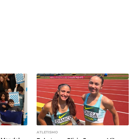
ATLETISMO