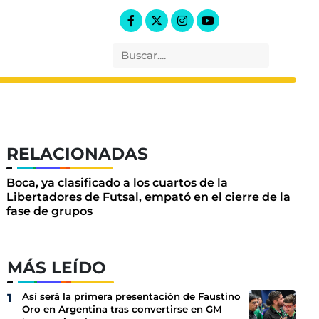
RELACIONADAS
Boca, ya clasificado a los cuartos de la
Libertadores de Futsal, empató en el cierre de la
fase de grupos
MÁS LEÍDO
Así será la primera presentación de Faustino
Oro en Argentina tras convertirse en GM