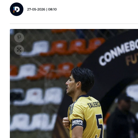
27-05-2026 | 08:10