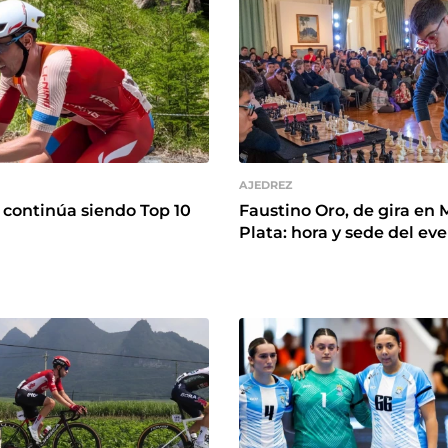
AJEDREZ
continúa siendo Top 10
Faustino Oro, de gira en 
Plata: hora y sede del ev