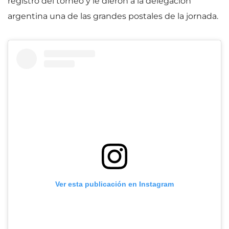
registro del torneo y le dieron a la delegación
argentina una de las grandes postales de la jornada.
Ver esta publicación en Instagram