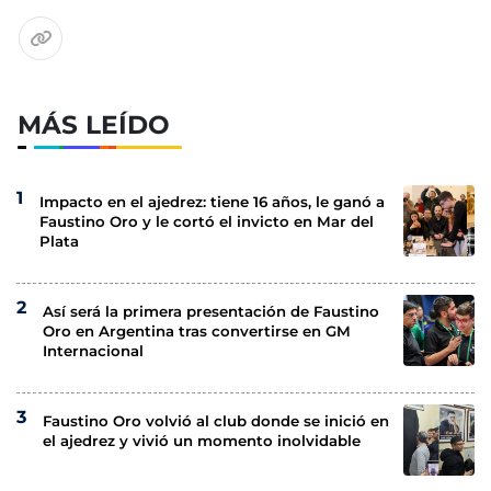
MÁS LEÍDO
Impacto en el ajedrez: tiene 16 años, le ganó a
Faustino Oro y le cortó el invicto en Mar del
Plata
Así será la primera presentación de Faustino
Oro en Argentina tras convertirse en GM
Internacional
Faustino Oro volvió al club donde se inició en
el ajedrez y vivió un momento inolvidable