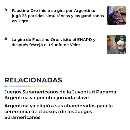
Faustino Oro inició su gira por Argentina:
jugó 25 partidas simultáneas y las ganó todas
en Tigre
La gira de Faustino Oro: visitó el ENARD y
después festejó el triunfo de Vélez
RELACIONADAS
Juegos Suramericanos de la Juventud Panamá:
Argentina va por otra jornada clave
Argentina ya eligió a sus abanderados para la
ceremonia de clausura de los Juegos
Suramericanos