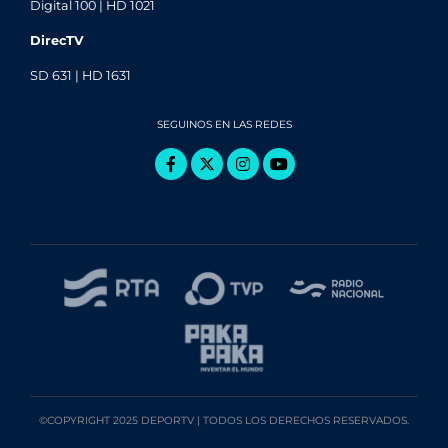
Digital 100 | HD 1021
DirecTV
SD 631 | HD 1631
SEGUINOS EN LAS REDES
©COPYRIGHT 2025 DEPORTV | TODOS LOS DERECHOS RESERVADOS.