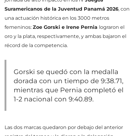
Suramericanos de la Juventud Panamá 2026
, con
una actuación histórica en los 3000 metros
femeninos:
Zoe Gorski e Irene Pernia
lograron el
oro y la plata, respectivamente, y ambas bajaron el
récord de la competencia.
Gorski se quedó con la medalla
dorada con un tiempo de 9:38.71,
mientras que Pernia completó el
1-2 nacional con 9:40.89.
Las dos marcas quedaron por debajo del anterior