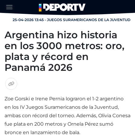
25-04-2026 13:45 - JUEGOS SURAMERICANOS DE LA JUVENTUD
Argentina hizo historia
en los 3000 metros: oro,
plata y récord en
Panamá 2026
Zoe Gorski e Irene Pernia lograron el 1-2 argentino
en los IV Juegos Suramericanos de la Juventud,
ambas con récord del torneo. Además, Olivia Conesa
fue plata en 200 metros y Ornela Pérez sumó
bronce en lanzamiento de bala.