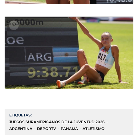
ETIQUETAS:
JUEGOS SURAMERICANOS DE LA JUVENTUD 2026
ARGENTINA
DEPORTV
PANAMÁ
ATLETISMO