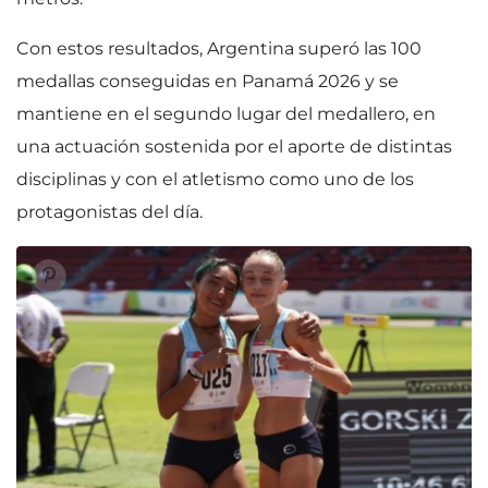
Con estos resultados, Argentina superó las 100
medallas conseguidas en Panamá 2026 y se
mantiene en el segundo lugar del medallero, en
una actuación sostenida por el aporte de distintas
disciplinas y con el atletismo como uno de los
protagonistas del día.