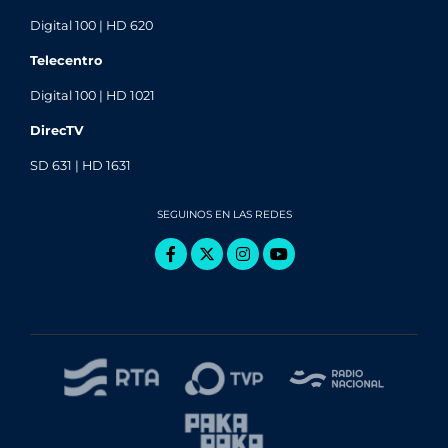
Digital 100 | HD 620
Telecentro
Digital 100 | HD 1021
DirecTV
SD 631 | HD 1631
SEGUINOS EN LAS REDES