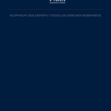
©COPYRIGHT 2025 DEPORTV | TODOS LOS DERECHOS RESERVADOS.