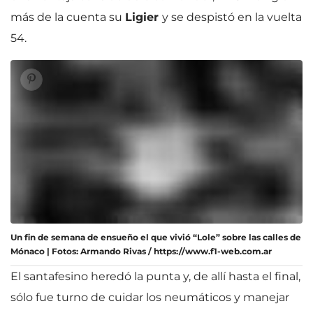
más de la cuenta su
Ligier
y se despistó en la vuelta
54.
Un fin de semana de ensueño el que vivió “Lole” sobre las calles de
Mónaco | Fotos: Armando Rivas / https://www.f1-web.com.ar
El santafesino heredó la punta y, de allí hasta el final,
sólo fue turno de cuidar los neumáticos y manejar