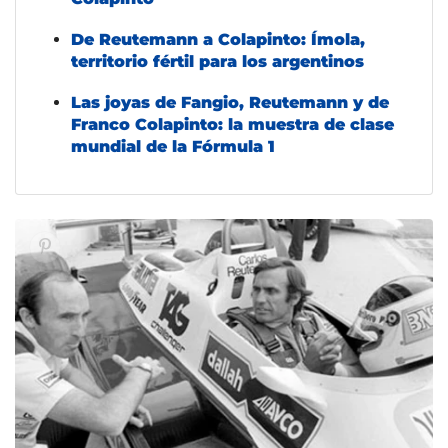
De Reutemann a Colapinto: Ímola,
territorio fértil para los argentinos
Las joyas de Fangio, Reutemann y de
Franco Colapinto: la muestra de clase
mundial de la Fórmula 1