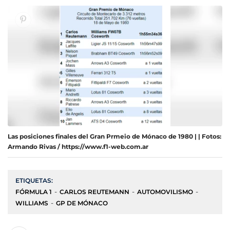
Las posiciones finales del Gran Prmeio de Mónaco de 1980 | | Fotos:
Armando Rivas / https://www.f1-web.com.ar
ETIQUETAS:
FÓRMULA 1
CARLOS REUTEMANN
AUTOMOVILISMO
WILLIAMS
GP DE MÓNACO