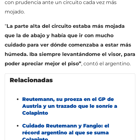
con prudencia ante un circuito cada vez más
mojado.
“
La parte alta del circuito estaba más mojada
que la de abajo y había que ir con mucho
cuidado para ver dónde comenzaba a estar más
húmeda. Iba siempre levantándome el visor, para
poder apreciar mejor el piso”
, contó el argentino.
Relacionadas
Reutemann, su proeza en el GP de
Austria y un trazado que le sonríe a
Colapinto
Cuidado Reutemann y Fangio: el
récord argentino al que se suma
Colapinto