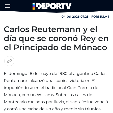
04-06-2026 07:25 - FÓRMULA 1
Carlos Reutemann y el
día que se coronó Rey en
el Principado de Mónaco
El domingo 18 de mayo de 1980 el argentino Carlos
Reutemann alcanzó una icónica victoria en F1
imponiéndose en el tradicional Gran Premio de
Mónaco, con un Williams. Sobre las calles de
Montecarlo mojadas por lluvia, el santafesino venció
y cortó una racha de un año y medio sin triunfos.