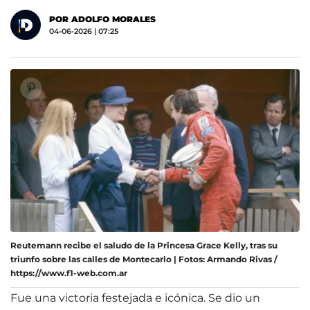
POR ADOLFO MORALES
04-06-2026 | 07:25
Reutemann recibe el saludo de la Princesa Grace Kelly, tras su
triunfo sobre las calles de Montecarlo | Fotos: Armando Rivas /
https://www.f1-web.com.ar
Fue una victoria festejada e icónica. Se dio un