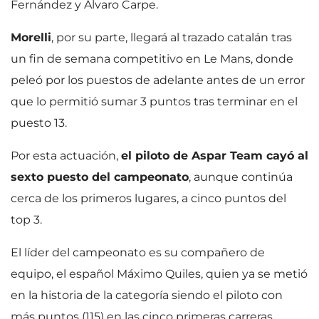
Fernández y Álvaro Carpe.
Morelli
, por su parte, llegará al trazado catalán tras
un fin de semana competitivo en Le Mans, donde
peleó por los puestos de adelante antes de un error
que lo permitió sumar 3 puntos tras terminar en el
puesto 13.
Por esta actuación,
el piloto de Aspar Team cayó al
sexto puesto del campeonato
, aunque continúa
cerca de los primeros lugares, a cinco puntos del
top 3.
El líder del campeonato es su compañero de
equipo, el español Máximo Quiles, quien ya se metió
en la historia de la categoría siendo el piloto con
más puntos (115) en las cinco primeras carreras