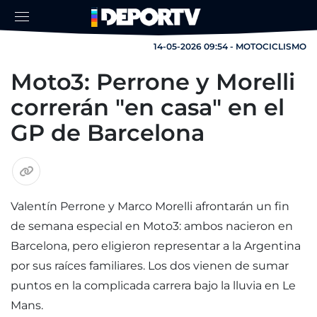
14-05-2026 09:54 - MOTOCICLISMO
Moto3: Perrone y Morelli
correrán "en casa" en el
GP de Barcelona
Valentín Perrone y Marco Morelli afrontarán un fin
de semana especial en Moto3: ambos nacieron en
Barcelona, pero eligieron representar a la Argentina
por sus raíces familiares. Los dos vienen de sumar
puntos en la complicada carrera bajo la lluvia en Le
Mans.