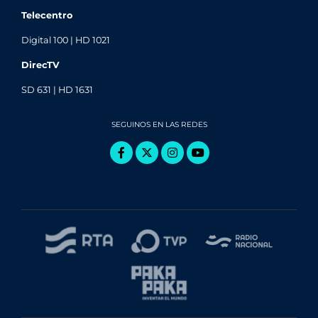
Telecentro
Digital 100 | HD 1021
DirecTV
SD 631 | HD 1631
SEGUINOS EN LAS REDES