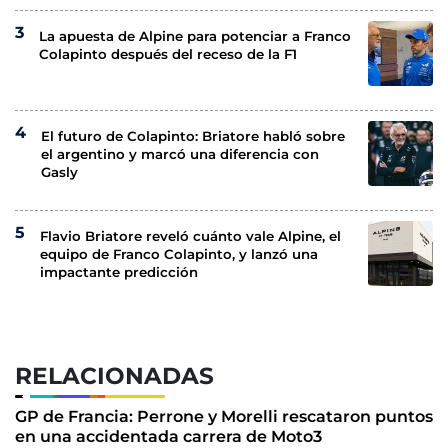
La apuesta de Alpine para potenciar a Franco
Colapinto después del receso de la F1
El futuro de Colapinto: Briatore habló sobre
el argentino y marcó una diferencia con
Gasly
Flavio Briatore reveló cuánto vale Alpine, el
equipo de Franco Colapinto, y lanzó una
impactante predicción
RELACIONADAS
GP de Francia: Perrone y Morelli rescataron puntos
en una accidentada carrera de Moto3