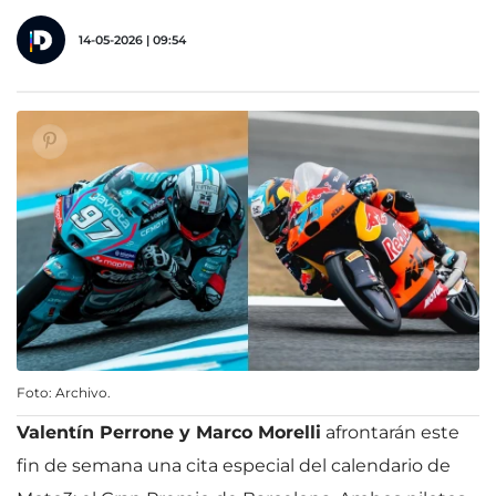
14-05-2026 | 09:54
Foto: Archivo.
Valentín Perrone y Marco Morelli
afrontarán este
fin de semana una cita especial del calendario de