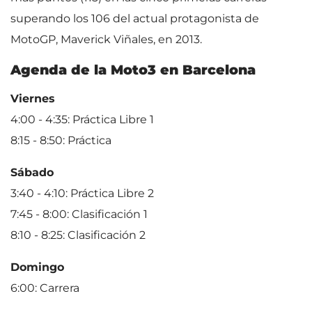
superando los 106 del actual protagonista de
MotoGP, Maverick Viñales, en 2013.
Agenda de la Moto3 en Barcelona
Viernes
4:00 - 4:35: Práctica Libre 1
8:15 - 8:50: Práctica
Sábado
3:40 - 4:10: Práctica Libre 2
7:45 - 8:00: Clasificación 1
8:10 - 8:25: Clasificación 2
Domingo
6:00: Carrera