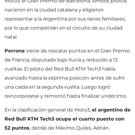
Moto3: el Gran Premio de Barcelona. Ambos pilotos
nacieron en la ciudad catalana y eligieron
representar a la Argentina por sus raíces familiares,
por lo que competirán en el circuito de su ciudad
natal.
Perrone
viene de rescatar puntos en el Gran Premio
de Francia, disputado bajo lluvia y reducido a 13
vueltas. El piloto del Red Bull KTM Tech3 había
avanzado hasta la séptima posición antes de sufrir
una caída en la segunda vuelta. Luego logró
reincorporarse y remontó hasta finalizar undécimo.
En la clasificación general de Moto3,
el argentino de
Red Bull KTM Tech3 ocupa el cuarto puesto con
52 puntos
, detrás de Máximo Quiles, Adrián