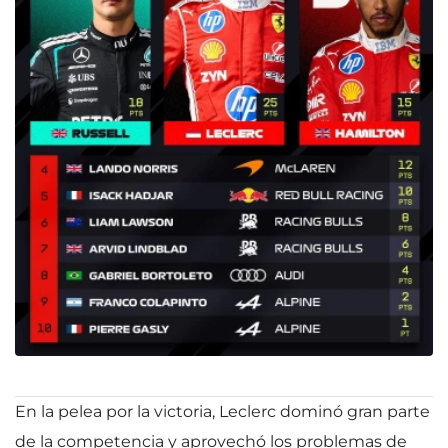
En la pelea por la victoria, Leclerc dominó gran parte
de la competencia y aprovechó los problemas de