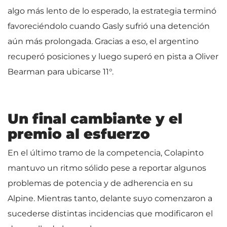
algo más lento de lo esperado, la estrategia terminó
favoreciéndolo cuando Gasly sufrió una detención
aún más prolongada. Gracias a eso, el argentino
recuperó posiciones y luego superó en pista a Oliver
Bearman para ubicarse 11°.
Un final cambiante y el
premio al esfuerzo
En el último tramo de la competencia, Colapinto
mantuvo un ritmo sólido pese a reportar algunos
problemas de potencia y de adherencia en su
Alpine. Mientras tanto, delante suyo comenzaron a
sucederse distintas incidencias que modificaron el