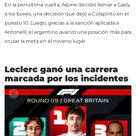
En la penúltima vuelta, Alpine decidió llamar a Gasly
a los boxes, una decisión que dejó a Colapinto en el
puesto 10. Luego, gracias a la sanción aplicada a
Antonelli, el argentino avanzó una posición más para
cruzar la meta en el noveno lugar.
Leclerc ganó una carrera
marcada por los incidentes