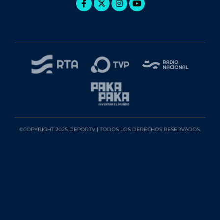
©COPYRIGHT 2025 DEPORTV | TODOS LOS DERECHOS RESERVADOS.