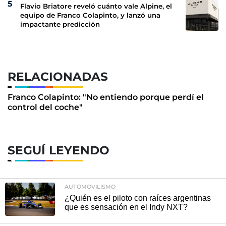
Flavio Briatore reveló cuánto vale Alpine, el
equipo de Franco Colapinto, y lanzó una
impactante predicción
RELACIONADAS
Franco Colapinto: "No entiendo porque perdí el
control del coche"
SEGUÍ LEYENDO
AUTOMOVILISMO
¿Quién es el piloto con raíces argentinas
que es sensación en el Indy NXT?