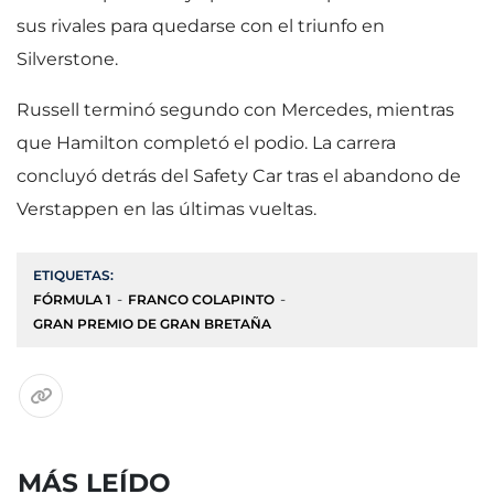
sus rivales para quedarse con el triunfo en
Silverstone.
Russell terminó segundo con Mercedes, mientras
que Hamilton completó el podio. La carrera
concluyó detrás del Safety Car tras el abandono de
Verstappen en las últimas vueltas.
ETIQUETAS:
FÓRMULA 1
FRANCO COLAPINTO
GRAN PREMIO DE GRAN BRETAÑA
MÁS LEÍDO