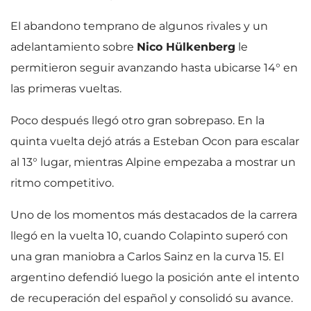
El abandono temprano de algunos rivales y un
adelantamiento sobre
Nico Hülkenberg
le
permitieron seguir avanzando hasta ubicarse 14° en
las primeras vueltas.
Poco después llegó otro gran sobrepaso. En la
quinta vuelta dejó atrás a Esteban Ocon para escalar
al 13° lugar, mientras Alpine empezaba a mostrar un
ritmo competitivo.
Uno de los momentos más destacados de la carrera
llegó en la vuelta 10, cuando Colapinto superó con
una gran maniobra a Carlos Sainz en la curva 15. El
argentino defendió luego la posición ante el intento
de recuperación del español y consolidó su avance.