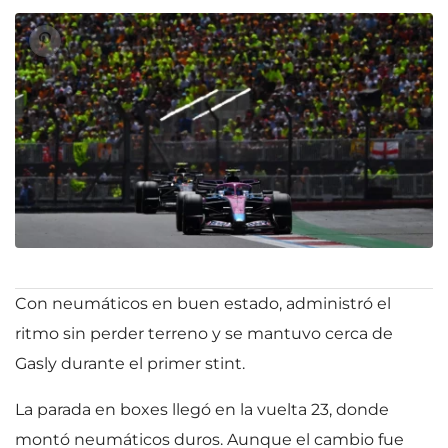
Con neumáticos en buen estado, administró el
ritmo sin perder terreno y se mantuvo cerca de
Gasly durante el primer stint.
La parada en boxes llegó en la vuelta 23, donde
montó neumáticos duros. Aunque el cambio fue