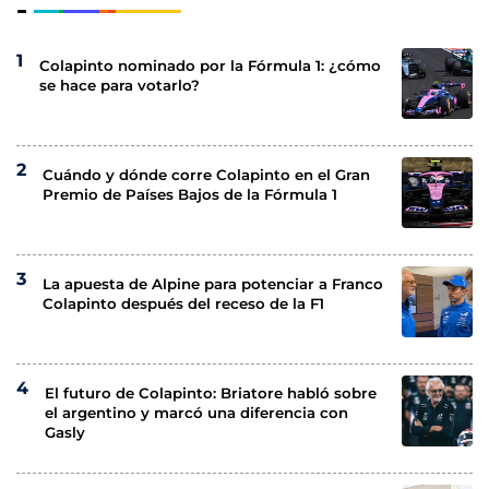
Colapinto nominado por la Fórmula 1: ¿cómo
se hace para votarlo?
Cuándo y dónde corre Colapinto en el Gran
Premio de Países Bajos de la Fórmula 1
La apuesta de Alpine para potenciar a Franco
Colapinto después del receso de la F1
El futuro de Colapinto: Briatore habló sobre
el argentino y marcó una diferencia con
Gasly