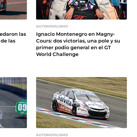
AUTOMOVILISMO
uedaron las
Ignacio Montenegro en Magny-
 de las
Cours: dos victorias, una pole y su
primer podio general en el GT
World Challenge
AUTOMOVILISMO