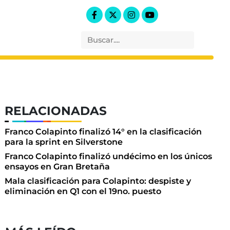
RELACIONADAS
Franco Colapinto finalizó 14° en la clasificación
para la sprint en Silverstone
Franco Colapinto finalizó undécimo en los únicos
ensayos en Gran Bretaña
Mala clasificación para Colapinto: despiste y
eliminación en Q1 con el 19no. puesto