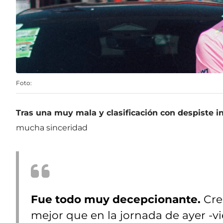
Foto:
Tras una muy mala y clasificación con despiste in
mucha sinceridad
Fue todo muy decepcionante.
Cre
mejor que en la jornada de ayer -v