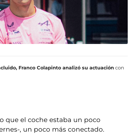
cluido, Franco Colapinto analizó su actuación
con
o que el coche estaba un poco
iernes-, un poco más conectado.