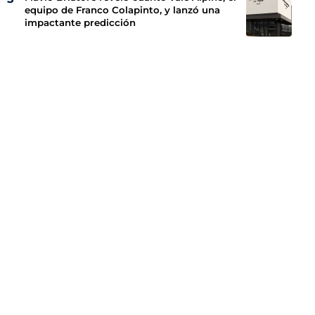
equipo de Franco Colapinto, y lanzó una
impactante predicción