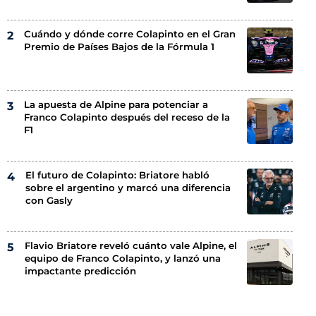
Cuándo y dónde corre Colapinto en el Gran
Premio de Países Bajos de la Fórmula 1
La apuesta de Alpine para potenciar a
Franco Colapinto después del receso de la
F1
El futuro de Colapinto: Briatore habló
sobre el argentino y marcó una diferencia
con Gasly
Flavio Briatore reveló cuánto vale Alpine, el
equipo de Franco Colapinto, y lanzó una
impactante predicción