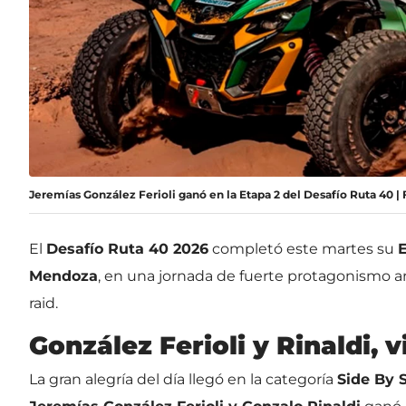
Jeremías González Ferioli ganó en la Etapa 2 del Desafío Ruta 40 |
El
Desafío Ruta 40 2026
completó este martes su
E
Mendoza
, en una jornada de fuerte protagonismo arg
raid.
González Ferioli y Rinaldi, 
La gran alegría del día llegó en la categoría
Side By 