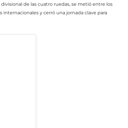
divisional de las cuatro ruedas, se metió entre los
 internacionales y cerró una jornada clave para