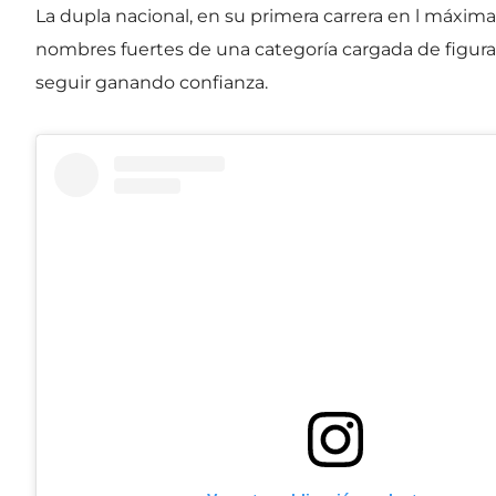
La dupla nacional, en su primera carrera en l máxima 
nombres fuertes de una categoría cargada de figuras
seguir ganando confianza.