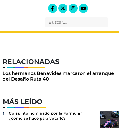
RELACIONADAS
Los hermanos Benavides marcaron el arranque
del Desafío Ruta 40
MÁS LEÍDO
Colapinto nominado por la Fórmula 1:
¿cómo se hace para votarlo?