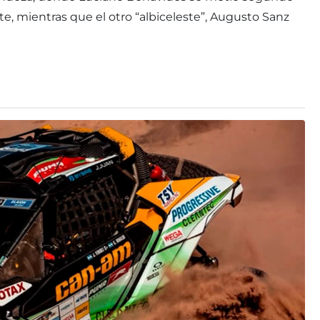
, mientras que el otro “albiceleste”, Augusto Sanz