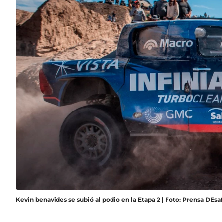
Kevin benavides se subió al podio en la Etapa 2 | Foto: Prensa DEsa