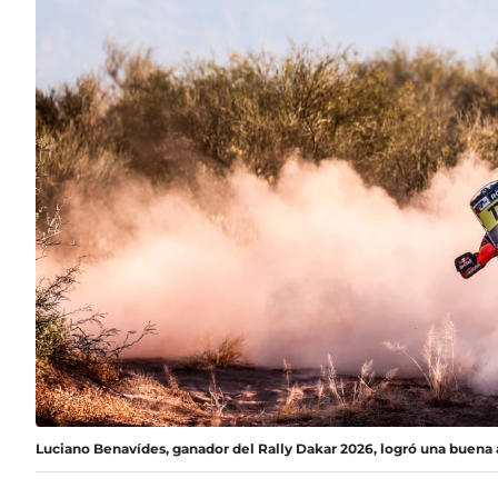
Luciano Benavídes, ganador del Rally Dakar 2026, logró una buena a